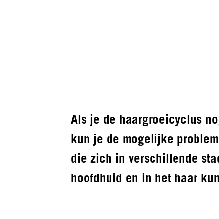
Als je de haargroeicyclus no
kun je de mogelijke problem
die zich in verschillende st
hoofdhuid en in het haar ku