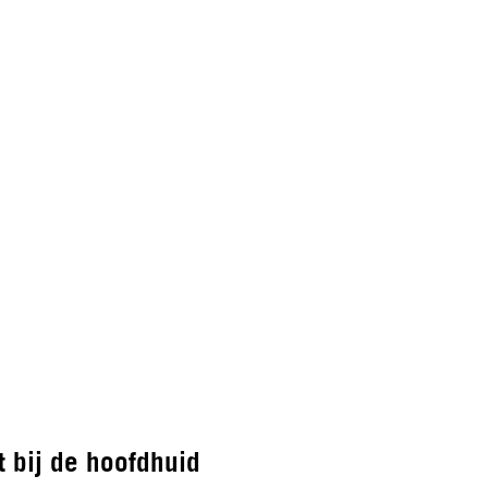
 bij de hoofdhuid