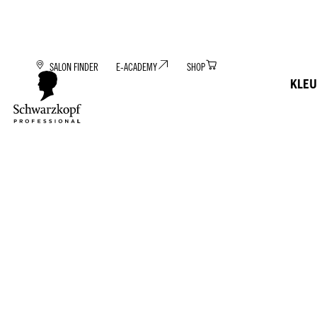
SALON FINDER
E-ACADEMY
SHOP
KLEU