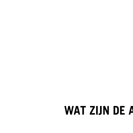
WAT ZIJN DE