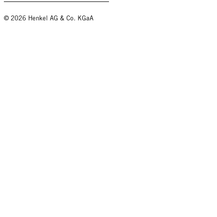
© 2026 Henkel AG & Co. KGaA