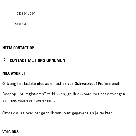
House of Color
SalonLab
NEEM CONTACT OP
CONTACT MET ONS OPNEMEN
NIEUWSBRIEF
Ontvang het laatste nieuws en acties van Schwarzkopf Professional!
Door op “Nu registreren” te klikken, ga ik akkoord met het ontvangen
van nieuwsbrieven per e-mail.
Ontdek alles over het gebruik van jouw gegevens en je rechten.
VOLG ONS