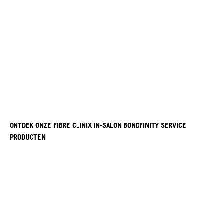
ONTDEK ONZE FIBRE CLINIX IN-SALON BONDFINITY SERVICE
PRODUCTEN