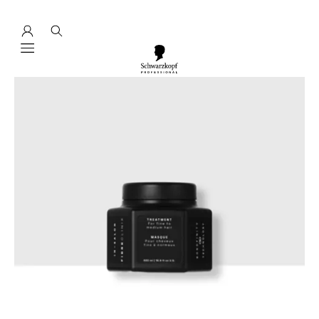
Mobile navigation