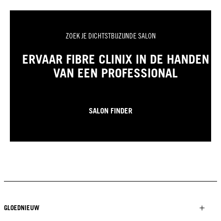
ZOEK JE DICHTSTBIJZIJNDE SALON
ERVAAR FIBRE CLINIX IN DE HANDEN
VAN EEN PROFESSIONAL
SALON FINDER
GLOEDNIEUW