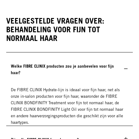
VEELGESTELDE VRAGEN OVER:
BEHANDELING VOOR FIJN TOT
NORMAAL HAAR
Welke FIBRE CLINIX producten zou je aanbevelen voor fijn
haar?
De FIBRE CLINIX Hydrate-lijn is ideaal voor fijn haar, net als
onze in-salon producten voor fijn haar, waaronder de FIBRE
CLINIX BONDFINITY Treatment voor fijn tot normaal haar, de
FIBRE CLINIX BONDFINITY Light Oil voor fijn tot normaal haar
en andere haarverzorgingsproducten die geschikt zijn voor alle
haartypes.