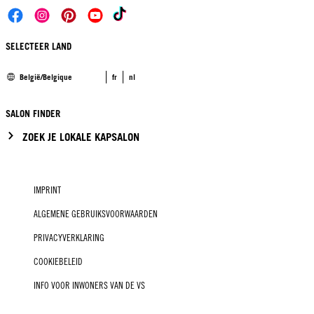
SELECTEER LAND
België/Belgique
fr
nl
SALON FINDER
ZOEK JE LOKALE KAPSALON
IMPRINT
ALGEMENE GEBRUIKSVOORWAARDEN
PRIVACYVERKLARING
COOKIEBELEID
INFO VOOR INWONERS VAN DE VS