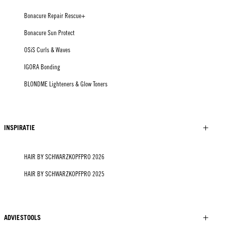
Bonacure Repair Rescue+
Bonacure Sun Protect
OSiS Curls & Waves
IGORA Bonding
BLONDME Lighteners & Glow Toners
INSPIRATIE
HAIR BY SCHWARZKOPFPRO 2026
HAIR BY SCHWARZKOPFPRO 2025
ADVIESTOOLS