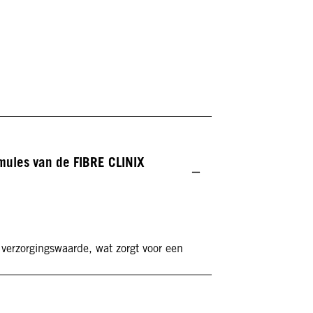
rmules van de FIBRE CLINIX
erzorgingswaarde, wat zorgt voor een