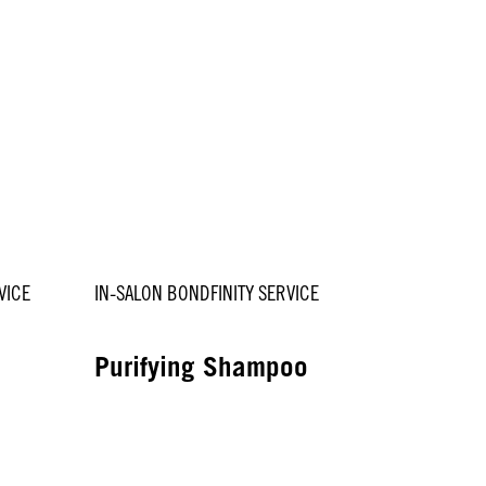
VICE
IN-SALON BONDFINITY SERVICE
Purifying Shampoo