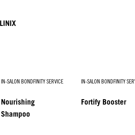
LINIX
IN-SALON BONDFINITY SERVICE
IN-SALON BONDFINITY SER
Nourishing
Fortify Booster
Shampoo