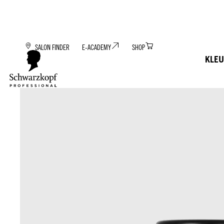
SALON FINDER
E-ACADEMY
SHOP
KLEU