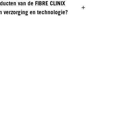
oducten van de FIBRE CLINIX
n verzorging en technologie?