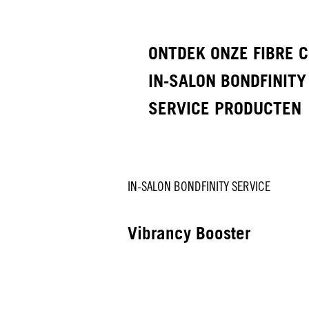
ONTDEK ONZE FIBRE C
IN-SALON BONDFINITY
SERVICE PRODUCTEN
IN-SALON BONDFINITY SERVICE
Vibrancy Booster