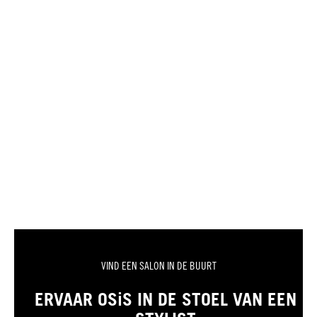
VIND EEN SALON IN DE BUURT
ERVAAR OSiS IN DE STOEL VAN EEN