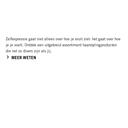
Zelfexpressie gaat niet alleen over hoe je eruit ziet: het gaat over hoe
je je voelt. Ontdek een uitgebreid assortiment haarstylingproducten
die net zo divers zijn als jij.
MEER WETEN