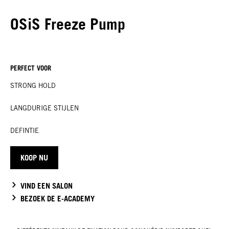
OSiS Freeze Pump
PERFECT VOOR
STRONG HOLD
LANGDURIGE STIJLEN
DEFINTIE
KOOP NU
VIND EEN SALON
BEZOEK DE E-ACADEMY