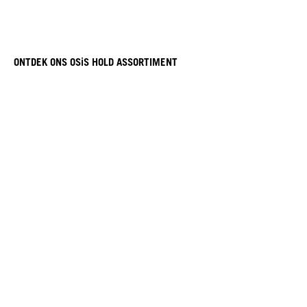
ONTDEK ONS OSiS HOLD ASSORTIMENT