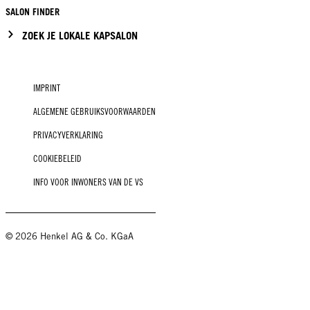
SALON FINDER
ZOEK JE LOKALE KAPSALON
IMPRINT
ALGEMENE GEBRUIKSVOORWAARDEN
PRIVACYVERKLARING
COOKIEBELEID
INFO VOOR INWONERS VAN DE VS
© 2026 Henkel AG & Co. KGaA