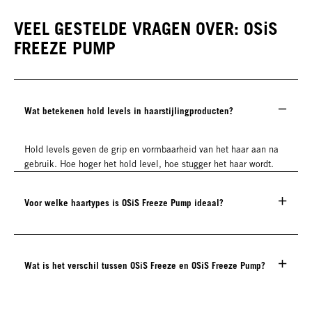
VEEL GESTELDE VRAGEN OVER: OSiS
FREEZE PUMP
Wat betekenen hold levels in haarstijlingproducten?
Hold levels geven de grip en vormbaarheid van het haar aan na
gebruik. Hoe hoger het hold level, hoe stugger het haar wordt.
Voor welke haartypes is OSiS Freeze Pump ideaal?
Wat is het verschil tussen OSiS Freeze en OSiS Freeze Pump?