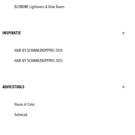
BLONDME Lighteners & Glow Toners
INSPIRATIE
HAIR BY SCHWARZKOPFPRO 2026
HAIR BY SCHWARZKOPFPRO 2025
ADVIESTOOLS
House of Color
SalonLab