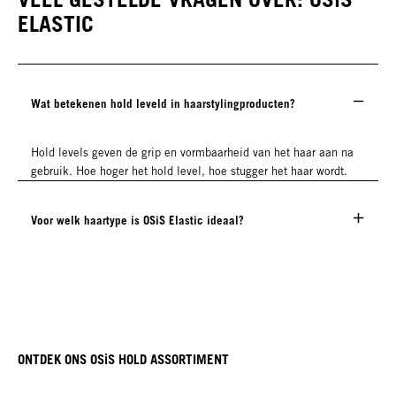
ELASTIC
Wat betekenen hold leveld in haarstylingproducten?
Hold levels geven de grip en vormbaarheid van het haar aan na
gebruik. Hoe hoger het hold level, hoe stugger het haar wordt.
Voor welk haartype is OSiS Elastic ideaal?
ONTDEK ONS OSiS HOLD ASSORTIMENT