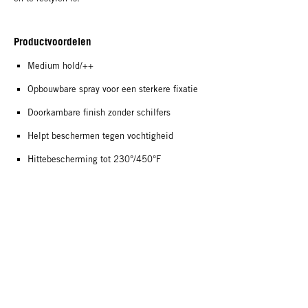
Productvoordelen
Medium hold/++
Opbouwbare spray voor een sterkere fixatie
Doorkambare finish zonder schilfers
Helpt beschermen tegen vochtigheid
Hittebescherming tot 230°/450°F