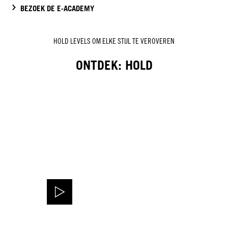
BEZOEK DE E-ACADEMY
HOLD LEVELS OM ELKE STIJL TE VEROVEREN
ONTDEK: HOLD