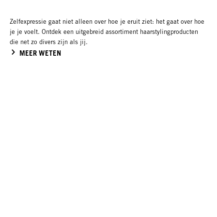
Zelfexpressie gaat niet alleen over hoe je eruit ziet: het gaat over hoe
je je voelt. Ontdek een uitgebreid assortiment haarstylingproducten
die net zo divers zijn als jij.
MEER WETEN