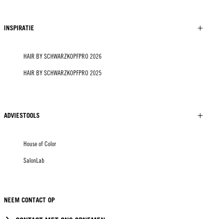
INSPIRATIE
HAIR BY SCHWARZKOPFPRO 2026
HAIR BY SCHWARZKOPFPRO 2025
ADVIESTOOLS
House of Color
SalonLab
NEEM CONTACT OP