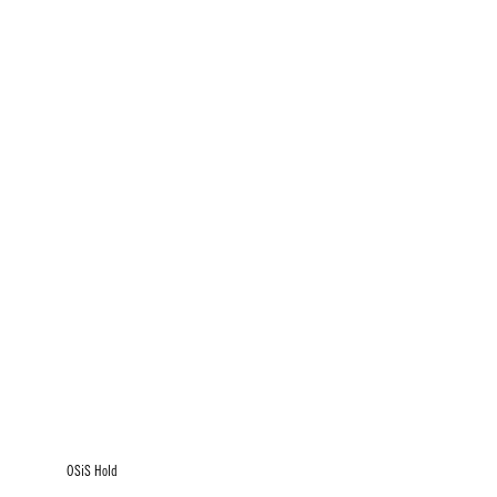
OSiS Hold