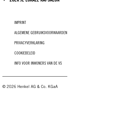
IMPRINT
ALGEMENE GEBRUIKSVOORWAARDEN
PRIVACYVERKLARING
COOKIEBELEID
INFO VOOR INWONERS VAN DE VS
© 2026 Henkel AG & Co. KGaA