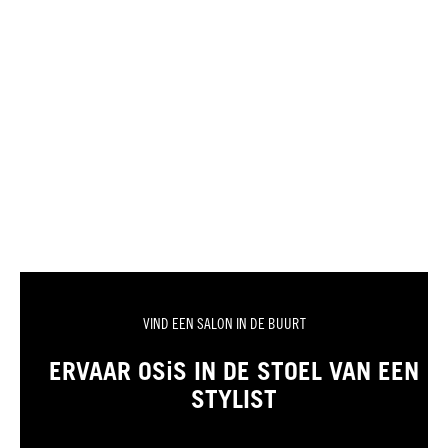
VIND EEN SALON IN DE BUURT
ERVAAR OSiS IN DE STOEL VAN EEN
STYLIST