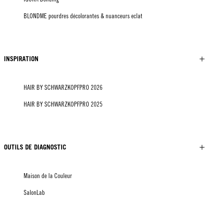
BLONDME pourdres décolorantes & nuanceurs eclat
INSPIRATION
HAIR BY SCHWARZKOPFPRO 2026
HAIR BY SCHWARZKOPFPRO 2025
OUTILS DE DIAGNOSTIC
Maison de la Couleur
SalonLab