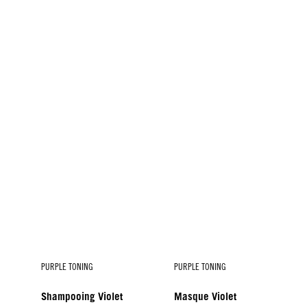
PURPLE TONING
PURPLE TONING
Shampooing Violet
Masque Violet