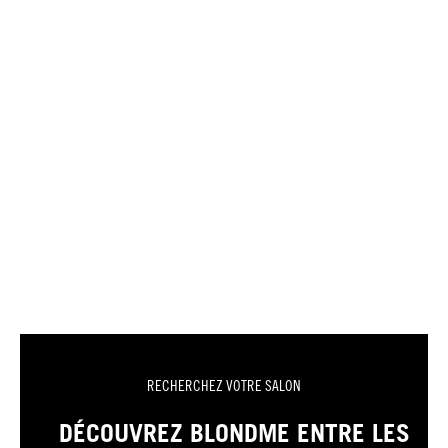
RECHERCHEZ VOTRE SALON
DÉCOUVREZ BLONDME ENTRE LES