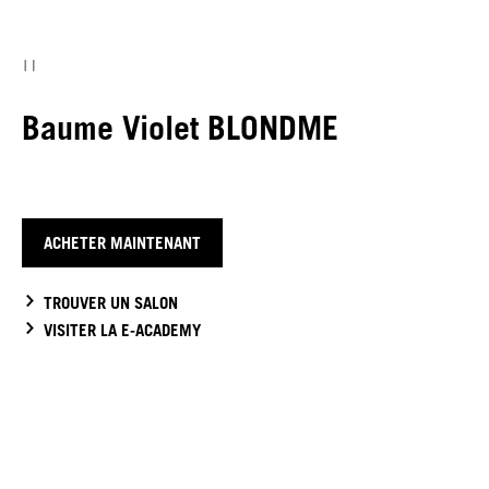
Baume Violet BLONDME
ACHETER MAINTENANT
TROUVER UN SALON
VISITER LA E-ACADEMY