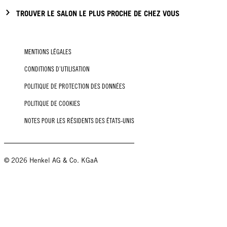
TROUVER LE SALON LE PLUS PROCHE DE CHEZ VOUS
MENTIONS LÉGALES
CONDITIONS D’UTILISATION
POLITIQUE DE PROTECTION DES DONNÉES
POLITIQUE DE COOKIES
NOTES POUR LES RÉSIDENTS DES ÉTATS-UNIS
© 2026 Henkel AG & Co. KGaA