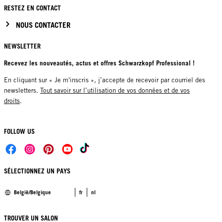
RESTEZ EN CONTACT
NOUS CONTACTER
NEWSLETTER
Recevez les nouveautés, actus et offres Schwarzkopf Professional !
En cliquant sur « Je m'inscris », j’accepte de recevoir par courriel des
newsletters.
Tout savoir sur l’utilisation de vos données et de vos
droits
.
FOLLOW US
SÉLECTIONNEZ UN PAYS
België/Belgique
fr
nl
TROUVER UN SALON