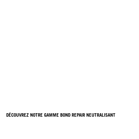
DÉCOUVREZ NOTRE GAMME BOND REPAIR NEUTRALISANT