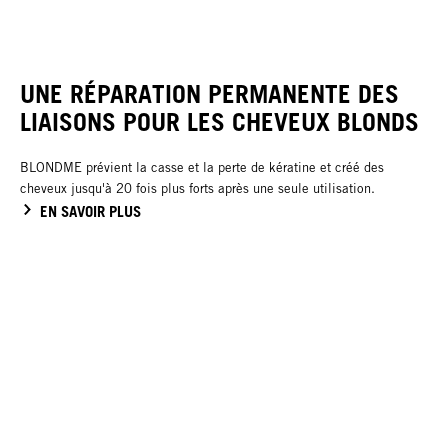
UNE RÉPARATION PERMANENTE DES
LIAISONS POUR LES CHEVEUX BLONDS
BLONDME prévient la casse et la perte de kératine et créé des
cheveux jusqu'à 20 fois plus forts après une seule utilisation.
EN SAVOIR PLUS