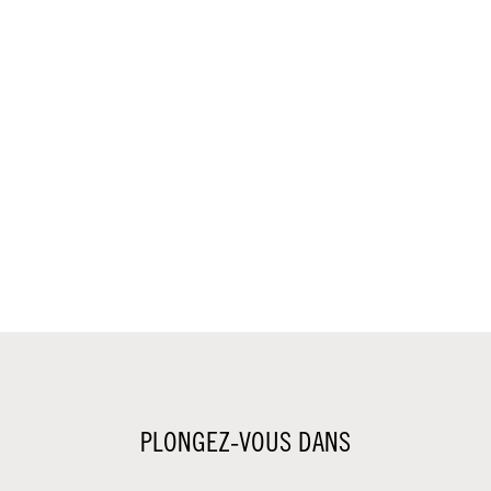
PLONGEZ-VOUS DANS