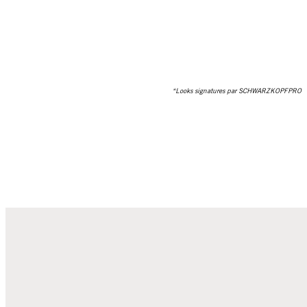
*Looks signatures par SCHWARZKOPFPRO