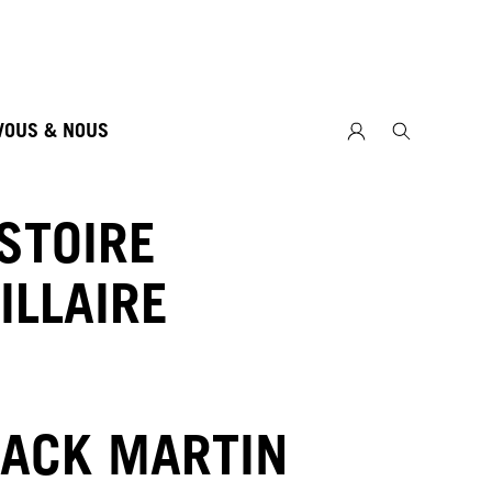
VOUS & NOUS
ISTOIRE
ILLAIRE
JACK MARTIN