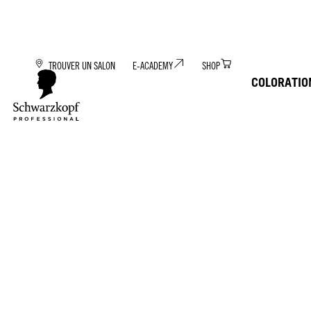
TROUVER UN SALON
E-ACADEMY
SHOP
COLORATIO