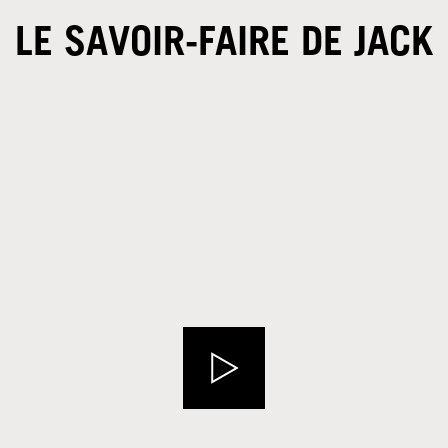
LE SAVOIR-FAIRE DE JACK