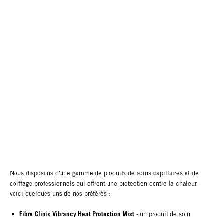
Nous disposons d'une gamme de produits de soins capillaires et de
coiffage professionnels qui offrent une protection contre la chaleur -
voici quelques-uns de nos préférés :
Fibre Clinix Vibrancy Heat Protection Mist
- un produit de soin