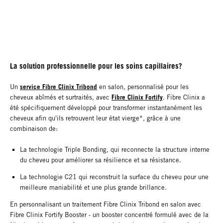
La solution professionnelle pour les soins capillaires?
service Fibre Clinix Tribond
Un
en salon, personnalisé pour les
Fibre Clinix Fortify
cheveux abîmés et surtraités, avec
. Fibre Clinix a
été spécifiquement développé pour transformer instantanément les
cheveux afin qu'ils retrouvent leur état vierge*, grâce à une
combinaison de:
La technologie Triple Bonding, qui reconnecte la structure interne
du cheveu pour améliorer sa résilience et sa résistance.
La technologie C21 qui reconstruit la surface du cheveu pour une
meilleure maniabilité et une plus grande brillance.
En personnalisant un traitement Fibre Clinix Tribond en salon avec
Fibre Clinix Fortify Booster - un booster concentré formulé avec de la