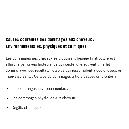
Causes courantes des dommages aux cheveux :
Environnementales, physiques et chimiques
Les dommages aux cheveux se produisent lorsque la structure est
affaiblie par divers facteurs, ce qui déclenche souvent un effet
domino avec des résultats notables qui ressemblent à des cheveux en
mauvaise santé. Ce type de dommages a trois causes différentes :
Les dommages environnementaux
Les dommages physiques aux cheveux
Dégâts chimiques.