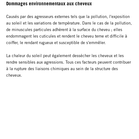
Dommages environnementaux aux cheveux
Causés par des agresseurs externes tels que la pollution, l'exposition
au soleil et les variations de température. Dans le cas de la pollution,
de minuscules particules adhèrent à la surface du cheveu ; elles
endommagent les cuticules et rendent le cheveu terne et difficile à
coiffer, le rendant rugueux et susceptible de s'emmêler.
La chaleur du soleil peut également dessécher les cheveux et les
rendre sensibles aux agressions. Tous ces facteurs peuvent contribuer
à la rupture des liaisons chimiques au sein de la structure des
cheveux.