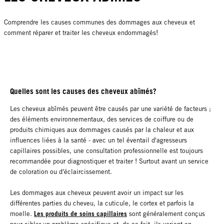
Comprendre les causes communes des dommages aux cheveux et
comment réparer et traiter les cheveux endommagés!
Quelles sont les causes des cheveux abîmés?
Les cheveux abîmés peuvent être causés par une variété de facteurs ;
des éléments environnementaux, des services de coiffure ou de
produits chimiques aux dommages causés par la chaleur et aux
influences liées à la santé - avec un tel éventail d'agresseurs
capillaires possibles, une consultation professionnelle est toujours
recommandée pour diagnostiquer et traiter ! Surtout avant un service
de coloration ou d'éclaircissement.
Les dommages aux cheveux peuvent avoir un impact sur les
différentes parties du cheveu, la cuticule, le cortex et parfois la
Les produits de soins capillaires
moelle.
sont généralement conçus