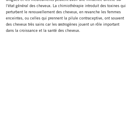
l'état général des cheveux. La chimiothérapie introduit des toxines qui
perturbent le renouvellement des cheveux, en revanche les femmes
enceintes, ou celles qui prennent la pilule contraceptive, ont souvent
des cheveux très sains car les œstrogènes jouent un rôle important
dans la croissance et la santé des cheveux.