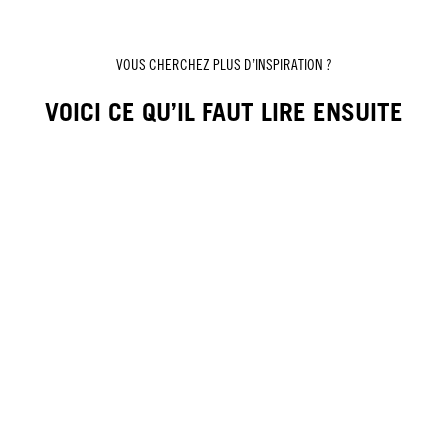
VOUS CHERCHEZ PLUS D’INSPIRATION ?
VOICI CE QU’IL FAUT LIRE ENSUITE