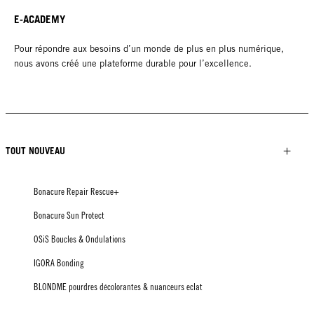
E-ACADEMY
Pour répondre aux besoins d’un monde de plus en plus numérique,
nous avons créé une plateforme durable pour l’excellence.
TOUT NOUVEAU
Bonacure Repair Rescue+
Bonacure Sun Protect
OSiS Boucles & Ondulations
IGORA Bonding
BLONDME pourdres décolorantes & nuanceurs eclat