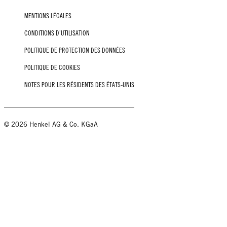
MENTIONS LÉGALES
CONDITIONS D’UTILISATION
POLITIQUE DE PROTECTION DES DONNÉES
POLITIQUE DE COOKIES
NOTES POUR LES RÉSIDENTS DES ÉTATS-UNIS
© 2026 Henkel AG & Co. KGaA