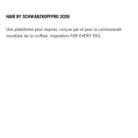
HAIR BY SCHWARZKOPFPRO 2026
Une plateforme pour inspirer, conçue par et pour la communauté
mondiale de la coiffure. Inspiration FOR EVERY YOU.