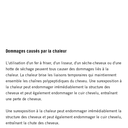
Dommages causés par la chaleur
L'utilisation d'un fer à friser, d'un lisseur, d'un sèche-cheveux ou d'une
hotte de séchage peuvent tous causer des dommages liés à la
chaleur. La chaleur brise les liaisons temporaires qui maintiennent
ensemble les chaînes polypeptidiques du cheveu. Une surexposition à
la chaleur peut endommager irrémédiablement la structure des
cheveux et peut également endommager le cuir chevelu, entraînant
une perte de cheveux.
Une surexposition à la chaleur peut endommager irrémédiablement la
structure des cheveux et peut également endommager le cuir chevelu,
entraînant la chute des cheveux.