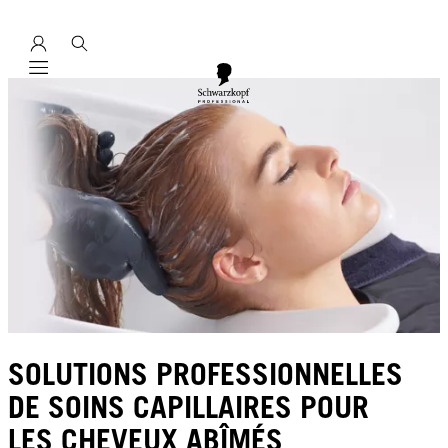
Mobile navigation
SOLUTIONS PROFESSIONNELLES
DE SOINS CAPILLAIRES POUR
LES CHEVEUX ABÎMÉS