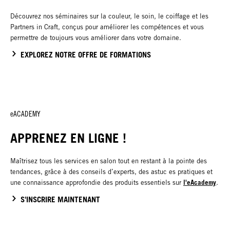
Découvrez nos séminaires sur la couleur, le soin, le coiffage et les
Partners in Craft, conçus pour améliorer les compétences et vous
permettre de toujours vous améliorer dans votre domaine.
EXPLOREZ NOTRE OFFRE DE FORMATIONS
eACADEMY
APPRENEZ EN LIGNE !
Maîtrisez tous les services en salon tout en restant à la pointe des
tendances, grâce à des conseils d’experts, des astuc es pratiques et
l'eAcademy
une connaissance approfondie des produits essentiels sur
.
S'INSCRIRE MAINTENANT