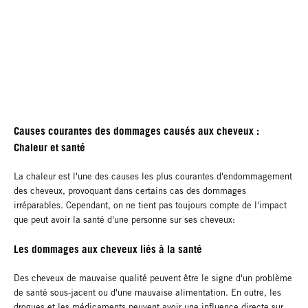
Causes courantes des dommages causés aux cheveux :
Chaleur et santé
La chaleur est l'une des causes les plus courantes d'endommagement
des cheveux, provoquant dans certains cas des dommages
irréparables. Cependant, on ne tient pas toujours compte de l'impact
que peut avoir la santé d'une personne sur ses cheveux:
Les dommages aux cheveux liés à la santé
Des cheveux de mauvaise qualité peuvent être le signe d'un problème
de santé sous-jacent ou d'une mauvaise alimentation. En outre, les
drogues et les médicaments peuvent avoir une influence directe sur