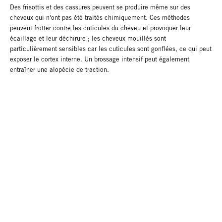
Des frisottis et des cassures peuvent se produire même sur des
cheveux qui n'ont pas été traités chimiquement. Ces méthodes
peuvent frotter contre les cuticules du cheveu et provoquer leur
écaillage et leur déchirure ; les cheveux mouillés sont
particulièrement sensibles car les cuticules sont gonflées, ce qui peut
exposer le cortex interne. Un brossage intensif peut également
entraîner une alopécie de traction.