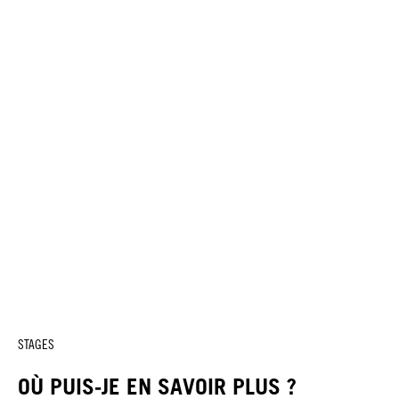
STAGES
OÙ PUIS-JE EN SAVOIR PLUS ?