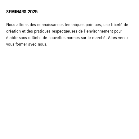
SEMINARS 2025
Nous allions des connaissances techniques pointues, une liberté de
création et des pratiques respectueuses de l’environnement pour
établir sans relâche de nouvelles normes sur le marché. Alors venez
vous former avec nous.