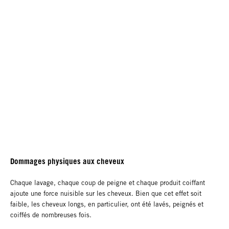
Dommages physiques aux cheveux
Chaque lavage, chaque coup de peigne et chaque produit coiffant
ajoute une force nuisible sur les cheveux. Bien que cet effet soit
faible, les cheveux longs, en particulier, ont été lavés, peignés et
coiffés de nombreuses fois.