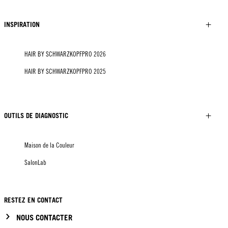
INSPIRATION
HAIR BY SCHWARZKOPFPRO 2026
HAIR BY SCHWARZKOPFPRO 2025
OUTILS DE DIAGNOSTIC
Maison de la Couleur
SalonLab
RESTEZ EN CONTACT
NOUS CONTACTER