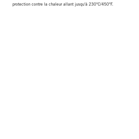
protection contre la chaleur allant jusqu'à 230°C/450°F.