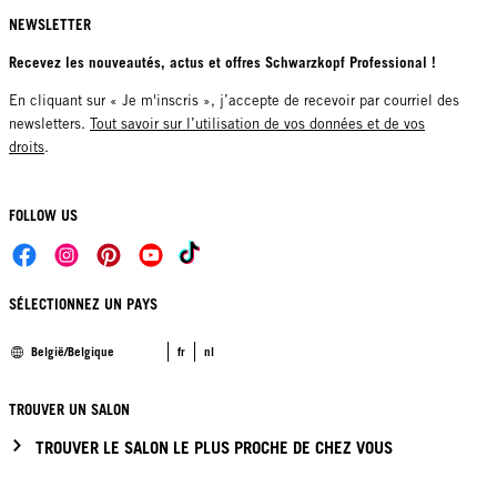
NEWSLETTER
Recevez les nouveautés, actus et offres Schwarzkopf Professional !
En cliquant sur « Je m'inscris », j’accepte de recevoir par courriel des
newsletters.
Tout savoir sur l’utilisation de vos données et de vos
droits
.
FOLLOW US
SÉLECTIONNEZ UN PAYS
België/Belgique
fr
nl
TROUVER UN SALON
TROUVER LE SALON LE PLUS PROCHE DE CHEZ VOUS