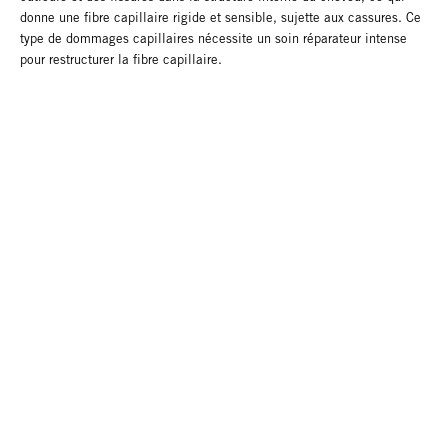
donne une fibre capillaire rigide et sensible, sujette aux cassures. Ce
type de dommages capillaires nécessite un soin réparateur intense
pour restructurer la fibre capillaire.