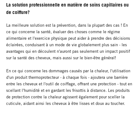
La solution professionnelle en matière de soins capillaires ou
de coiffure?
La meilleure solution est la prévention, dans la plupart des cas ! En
ce qui concerne la santé, évaluer des choses comme le régime
alimentaire et l'exercice physique peut aider à prendre des décisions
éclairées, conduisant à un mode de vie globalement plus sain - les
avantages qui en découlent n'auront pas seulement un impact positif
sur la santé des cheveux, mais aussi sur le bien-être général!
En ce qui concerne les dommages causés par la chaleur, l'utilisation
d'un produit thermoprotecteur - à chaque fois - ajoutera une barrière
entre les cheveux et l'outil de coiffage, offrant une protection - tout en
scellant l'humidité et en gardant les frisottis à distance. Les produits
de protection contre la chaleur agissent également pour sceller la
cuticule, aidant ainsi les cheveux à être lisses et doux au toucher.