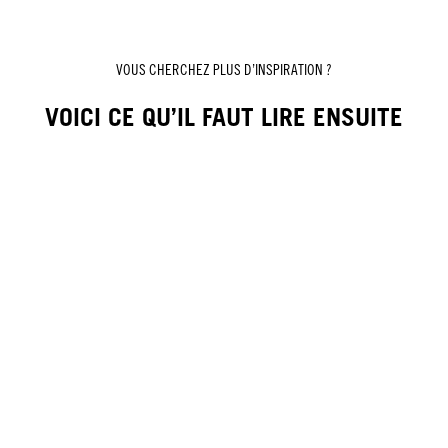
VOUS CHERCHEZ PLUS D’INSPIRATION ?
VOICI CE QU’IL FAUT LIRE ENSUITE