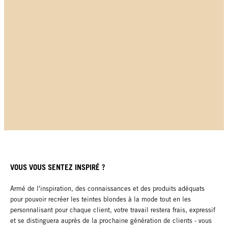
VOUS VOUS SENTEZ INSPIRÉ ?
Armé de l'inspiration, des connaissances et des produits adéquats
pour pouvoir recréer les teintes blondes à la mode tout en les
personnalisant pour chaque client, votre travail restera frais, expressif
et se distinguera auprès de la prochaine génération de clients - vous