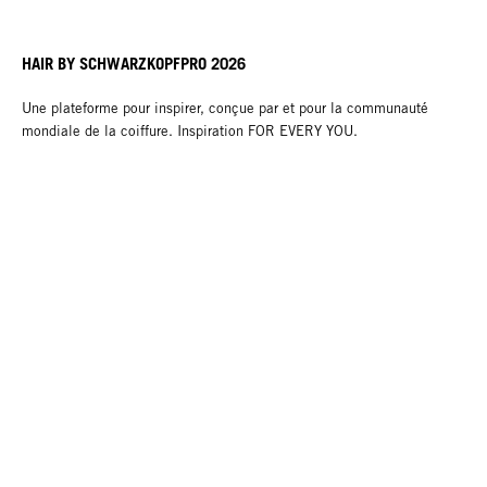
HAIR BY SCHWARZKOPFPRO 2026
Une plateforme pour inspirer, conçue par et pour la communauté
mondiale de la coiffure. Inspiration FOR EVERY YOU.