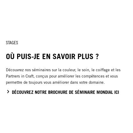
STAGES
OÙ PUIS-JE EN SAVOIR PLUS ?
Découvrez nos séminaires sur la couleur, le soin, le coiffage et les
Partners in Craft, conçus pour améliorer les compétences et vous
permettre de toujours vous améliorer dans votre domaine.
DÉCOUVREZ NOTRE BROCHURE DE SÉMINAIRE MONDIAL ICI