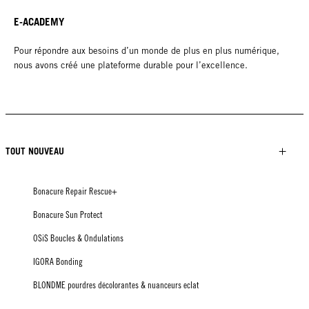
E-ACADEMY
Pour répondre aux besoins d’un monde de plus en plus numérique,
nous avons créé une plateforme durable pour l’excellence.
TOUT NOUVEAU
Bonacure Repair Rescue+
Bonacure Sun Protect
OSiS Boucles & Ondulations
IGORA Bonding
BLONDME pourdres décolorantes & nuanceurs eclat