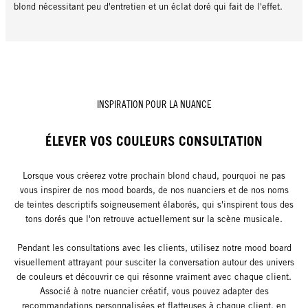
blond nécessitant peu d'entretien et un éclat doré qui fait de l'effet.
INSPIRATION POUR LA NUANCE
ÉLEVER VOS COULEURS CONSULTATION
Lorsque vous créerez votre prochain blond chaud, pourquoi ne pas
vous inspirer de nos mood boards, de nos nuanciers et de nos noms
de teintes descriptifs soigneusement élaborés, qui s'inspirent tous des
tons dorés que l'on retrouve actuellement sur la scène musicale.
Pendant les consultations avec les clients, utilisez notre mood board
visuellement attrayant pour susciter la conversation autour des univers
de couleurs et découvrir ce qui résonne vraiment avec chaque client.
Associé à notre nuancier créatif, vous pouvez adapter des
recommandations personnalisées et flatteuses à chaque client, en