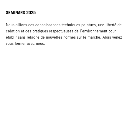
SEMINARS 2025
Nous allions des connaissances techniques pointues, une liberté de
création et des pratiques respectueuses de l’environnement pour
établir sans relâche de nouvelles normes sur le marché. Alors venez
vous former avec nous.