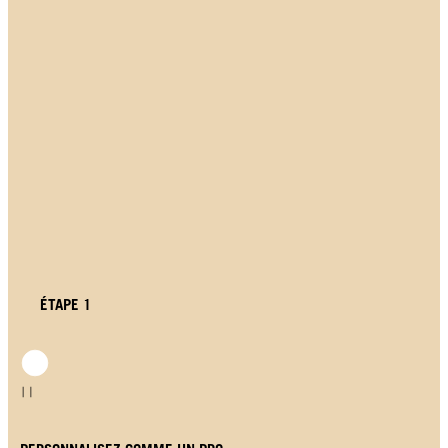
ÉTAPE 1