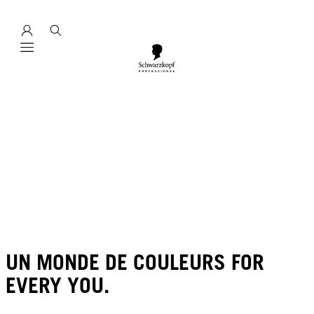
Mobile navigation
UN MONDE DE COULEURS FOR
EVERY YOU.