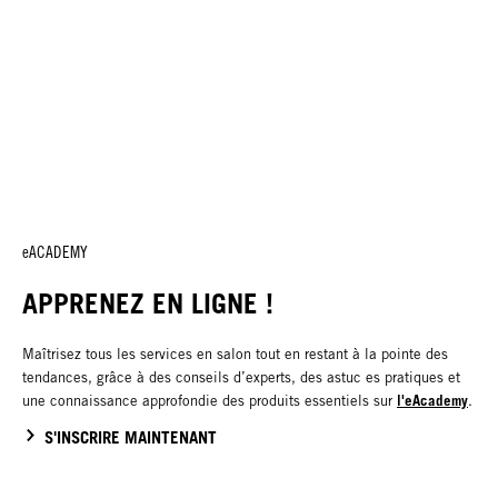
eACADEMY
APPRENEZ EN LIGNE !
Maîtrisez tous les services en salon tout en restant à la pointe des
tendances, grâce à des conseils d’experts, des astuc es pratiques et
l'eAcademy
une connaissance approfondie des produits essentiels sur
.
S'INSCRIRE MAINTENANT