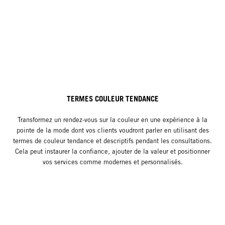
TERMES COULEUR TENDANCE
Transformez un rendez-vous sur la couleur en une expérience à la
pointe de la mode dont vos clients voudront parler en utilisant des
termes de couleur tendance et descriptifs pendant les consultations.
Cela peut instaurer la confiance, ajouter de la valeur et positionner
vos services comme modernes et personnalisés.