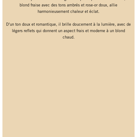
blond fraise avec des tons ambrés et rose-or doux, allie
harmonieusement chaleur et éclat.
D'un ton doux et romantique, il brille doucement à la lumière, avec de
légers reflets qui donnent un aspect frais et moderne à un blond
chaud.