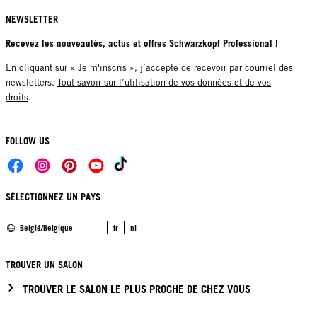
NEWSLETTER
Recevez les nouveautés, actus et offres Schwarzkopf Professional !
En cliquant sur « Je m'inscris », j’accepte de recevoir par courriel des
newsletters.
Tout savoir sur l’utilisation de vos données et de vos
droits
.
FOLLOW US
SÉLECTIONNEZ UN PAYS
België/Belgique
fr
nl
TROUVER UN SALON
TROUVER LE SALON LE PLUS PROCHE DE CHEZ VOUS