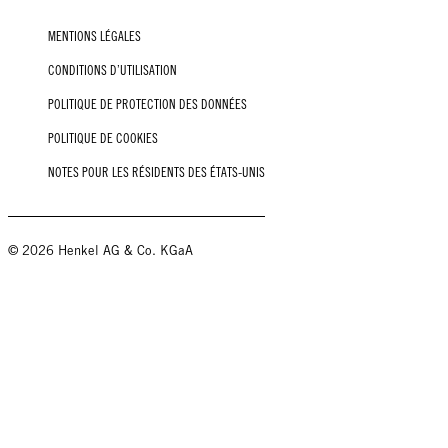
MENTIONS LÉGALES
CONDITIONS D’UTILISATION
POLITIQUE DE PROTECTION DES DONNÉES
POLITIQUE DE COOKIES
NOTES POUR LES RÉSIDENTS DES ÉTATS-UNIS
© 2026 Henkel AG & Co. KGaA