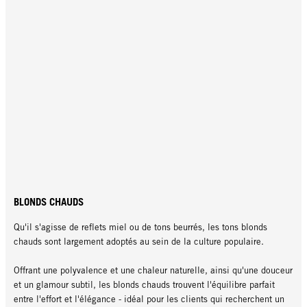
BLONDS CHAUDS
Qu'il s'agisse de reflets miel ou de tons beurrés, les tons blonds
chauds sont largement adoptés au sein de la culture populaire.
Offrant une polyvalence et une chaleur naturelle, ainsi qu'une douceur
et un glamour subtil, les blonds chauds trouvent l'équilibre parfait
entre l'effort et l'élégance - idéal pour les clients qui recherchent un