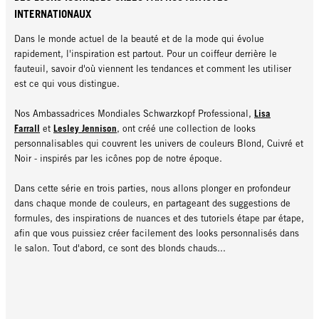
INTERNATIONAUX
Dans le monde actuel de la beauté et de la mode qui évolue
rapidement, l'inspiration est partout. Pour un coiffeur derrière le
fauteuil, savoir d'où viennent les tendances et comment les utiliser
est ce qui vous distingue.
Lisa
Nos Ambassadrices Mondiales Schwarzkopf Professional,
Farrall
Lesley Jennison
et
, ont créé une collection de looks
personnalisables qui couvrent les univers de couleurs Blond, Cuivré et
Noir - inspirés par les icônes pop de notre époque.
Dans cette série en trois parties, nous allons plonger en profondeur
dans chaque monde de couleurs, en partageant des suggestions de
formules, des inspirations de nuances et des tutoriels étape par étape,
afin que vous puissiez créer facilement des looks personnalisés dans
le salon. Tout d'abord, ce sont des blonds chauds...