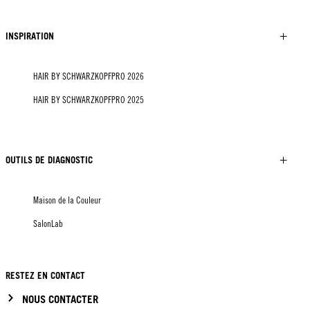
INSPIRATION
HAIR BY SCHWARZKOPFPRO 2026
HAIR BY SCHWARZKOPFPRO 2025
OUTILS DE DIAGNOSTIC
Maison de la Couleur
SalonLab
RESTEZ EN CONTACT
NOUS CONTACTER