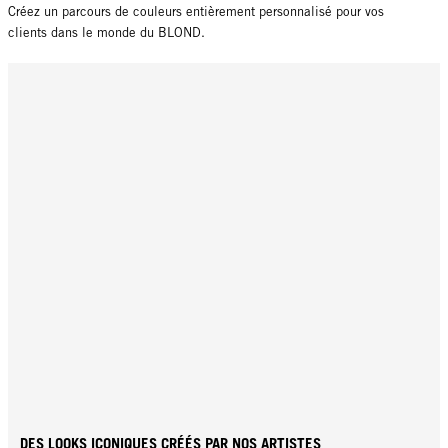
Créez un parcours de couleurs entièrement personnalisé pour vos
clients dans le monde du BLOND.
DES LOOKS ICONIQUES CRÉÉS PAR NOS ARTISTES