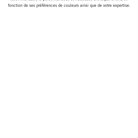
fonction de ses préférences de couleurs ainsi que de votre expertise.