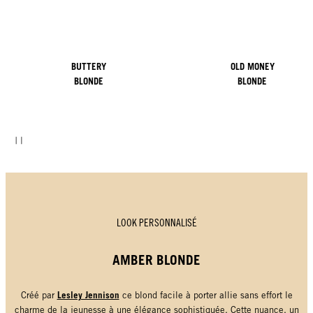
BUTTERY
OLD MONEY
BLONDE
BLONDE
LOOK PERSONNALISÉ
AMBER BLONDE
Lesley Jennison
Créé par
ce blond facile à porter allie sans effort le
charme de la jeunesse à une élégance sophistiquée. Cette nuance, un