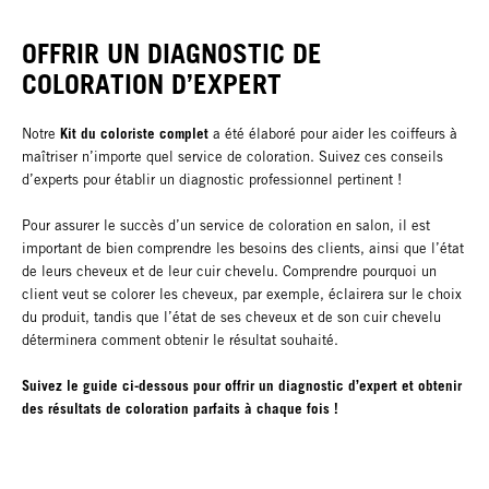
OFFRIR UN DIAGNOSTIC DE
COLORATION D’EXPERT
Kit du coloriste complet
Notre
a été élaboré pour aider les coiffeurs à
maîtriser n’importe quel service de coloration. Suivez ces conseils
d’experts pour établir un diagnostic professionnel pertinent !
Pour assurer le succès d’un service de coloration en salon, il est
important de bien comprendre les besoins des clients, ainsi que l’état
de leurs cheveux et de leur cuir chevelu. Comprendre pourquoi un
client veut se colorer les cheveux, par exemple, éclairera sur le choix
du produit, tandis que l’état de ses cheveux et de son cuir chevelu
déterminera comment obtenir le résultat souhaité.
Suivez le guide ci-dessous pour offrir un diagnostic d’expert et obtenir
des résultats de coloration parfaits à chaque fois !