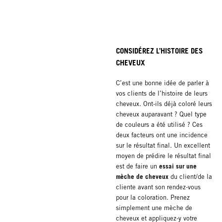
CONSIDÉREZ L’HISTOIRE DES
CHEVEUX
C’est une bonne idée de parler à
vos clients de l’histoire de leurs
cheveux. Ont-ils déjà coloré leurs
cheveux auparavant ? Quel type
de couleurs a été utilisé ? Ces
deux facteurs ont une incidence
sur le résultat final. Un excellent
moyen de prédire le résultat final
essai sur une
est de faire un
mèche de cheveux
du client/de la
cliente avant son rendez-vous
pour la coloration. Prenez
simplement une mèche de
cheveux et appliquez-y votre