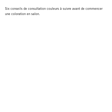
Six conseils de consultation couleurs à suivre avant de commencer
une coloration en salon.