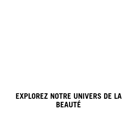
EXPLOREZ NOTRE UNIVERS DE LA
BEAUTÉ