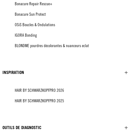
Bonacure Repair Rescue+
Bonacure Sun Protect
OSiS Boucles & Ondulations
IGORA Bonding
BLONDME pourdres décolorantes & nuanceurs eclat
INSPIRATION
HAIR BY SCHWARZKOPFPRO 2026
HAIR BY SCHWARZKOPFPRO 2025
OUTILS DE DIAGNOSTIC