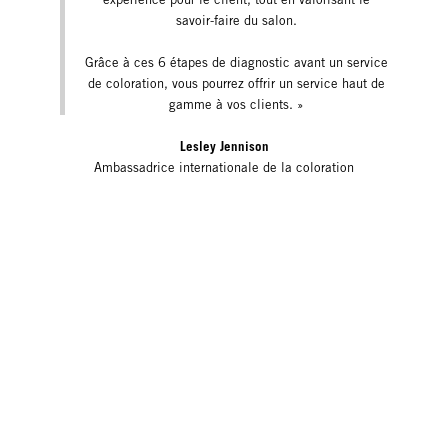
savoir-faire du salon.
Grâce à ces 6 étapes de diagnostic avant un service
de coloration, vous pourrez offrir un service haut de
gamme à vos clients. »
Lesley Jennison
Ambassadrice internationale de la coloration