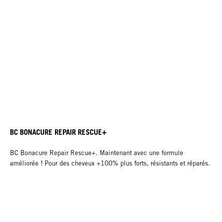
BC BONACURE REPAIR RESCUE+
BC Bonacure Repair Rescue+. Maintenant avec une formule
améliorée ! Pour des cheveux +100% plus forts, résistants et réparés.