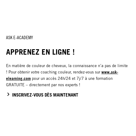
ASK E-ACADEMY
APPRENEZ EN LIGNE !
En matière de couleur de cheveux, la connaissance n’a pas de limite
www.ask-
! Pour obtenir votre coaching couleur, rendez-vous sur
elearning.com
pour un accès 24h/24 et 7j/7 à une formation
GRATUITE – directement par nos experts !
INSCRIVEZ-VOUS DÈS MAINTENANT