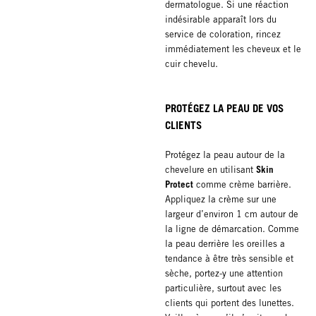
dermatologue. Si une réaction
indésirable apparaît lors du
service de coloration, rincez
immédiatement les cheveux et le
cuir chevelu.
PROTÉGEZ LA PEAU DE VOS
CLIENTS
Protégez la peau autour de la
Skin
chevelure en utilisant
Protect
comme crème barrière.
Appliquez la crème sur une
largeur d’environ 1 cm autour de
la ligne de démarcation. Comme
la peau derrière les oreilles a
tendance à être très sensible et
sèche, portez-y une attention
particulière, surtout avec les
clients qui portent des lunettes.