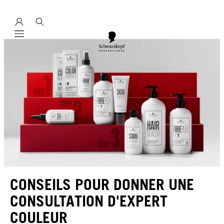
Mobile navigation
CONSEILS POUR DONNER UNE
CONSULTATION D'EXPERT
COULEUR