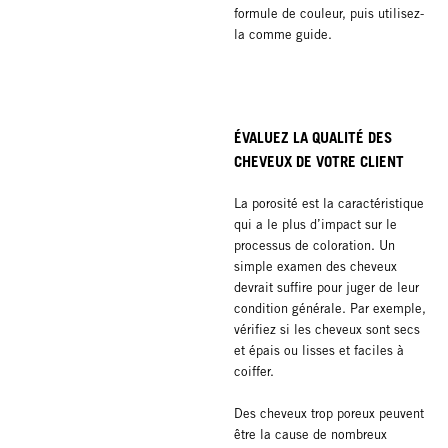
formule de couleur, puis utilisez-
la comme guide.
ÉVALUEZ LA QUALITÉ DES
CHEVEUX DE VOTRE CLIENT
La porosité est la caractéristique
qui a le plus d’impact sur le
processus de coloration. Un
simple examen des cheveux
devrait suffire pour juger de leur
condition générale. Par exemple,
vérifiez si les cheveux sont secs
et épais ou lisses et faciles à
coiffer.
Des cheveux trop poreux peuvent
être la cause de nombreux