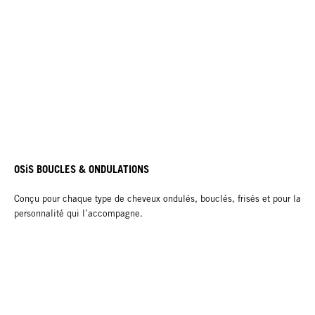
OSiS BOUCLES & ONDULATIONS
Conçu pour chaque type de cheveux ondulés, bouclés, frisés et pour la
personnalité qui l’accompagne.