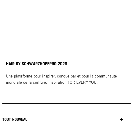
HAIR BY SCHWARZKOPFPRO 2026
Une plateforme pour inspirer, conçue par et pour la communauté
mondiale de la coiffure. Inspiration FOR EVERY YOU.
TOUT NOUVEAU