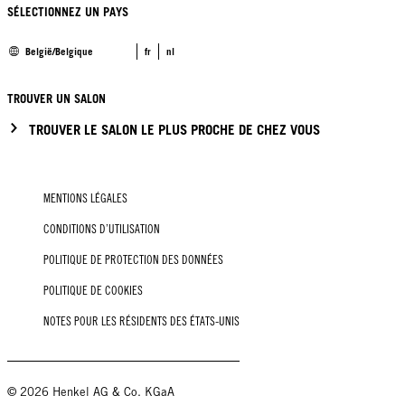
SÉLECTIONNEZ UN PAYS
België/Belgique
fr
nl
TROUVER UN SALON
TROUVER LE SALON LE PLUS PROCHE DE CHEZ VOUS
MENTIONS LÉGALES
CONDITIONS D’UTILISATION
POLITIQUE DE PROTECTION DES DONNÉES
POLITIQUE DE COOKIES
NOTES POUR LES RÉSIDENTS DES ÉTATS-UNIS
© 2026 Henkel AG & Co. KGaA