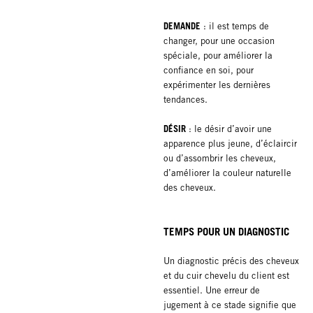
DEMANDE
: il est temps de
changer, pour une occasion
spéciale, pour améliorer la
confiance en soi, pour
expérimenter les dernières
tendances.
DÉSIR
: le désir d’avoir une
apparence plus jeune, d’éclaircir
ou d’assombrir les cheveux,
d’améliorer la couleur naturelle
des cheveux.
TEMPS POUR UN DIAGNOSTIC
Un diagnostic précis des cheveux
et du cuir chevelu du client est
essentiel. Une erreur de
jugement à ce stade signifie que