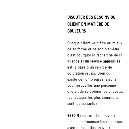
DISCUTER DES BESOINS DU
CLIENT EN MATIÈRE DE
COULEURS
Chaque client veut être au mieux
de sa forme et de son bien-être,
c’est pourquoi la recherche de la
nuance et du service appropriés
est la base d’un service de
coloration réussi. Bien qu’il
existe de nombreuses raisons
pour lesquelles une personne
choisit de se colorer les cheveux,
les facteurs les plus communs
sont les suivants :
BESOIN
: couvrir des cheveux
blancs, harmoniser les repousses
avec le reste des cheveux.