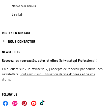
Maison de la Couleur
SalonLab
RESTEZ EN CONTACT
NOUS CONTACTER
NEWSLETTER
Recevez les nouveautés, actus et offres Schwarzkopf Professional !
En cliquant sur « Je m'inscris », j’accepte de recevoir par courriel des
newsletters.
Tout savoir sur l’utilisation de vos données et de vos
droits
.
FOLLOW US