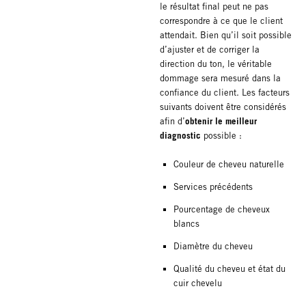
le résultat final peut ne pas
correspondre à ce que le client
attendait. Bien qu’il soit possible
d’ajuster et de corriger la
direction du ton, le véritable
dommage sera mesuré dans la
confiance du client. Les facteurs
suivants doivent être considérés
obtenir le meilleur
afin d’
diagnostic
possible :
Couleur de cheveu naturelle
Services précédents
Pourcentage de cheveux
blancs
Diamètre du cheveu
Qualité du cheveu et état du
cuir chevelu