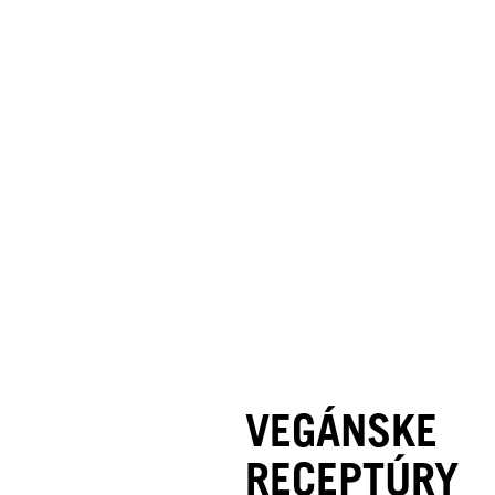
VEGÁNSKE
RECEPTÚRY