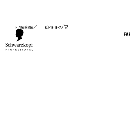
E-AKADÉMIA
KÚPTE TERAZ
FA