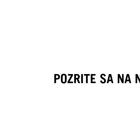
POZRITE SA NA 