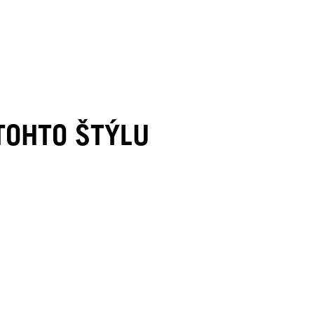
 TOHTO ŠTÝLU