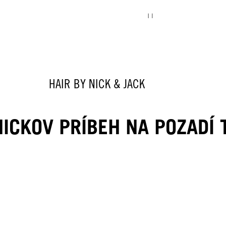
HAIR BY NICK & JACK
NICKOV PRÍBEH NA POZADÍ