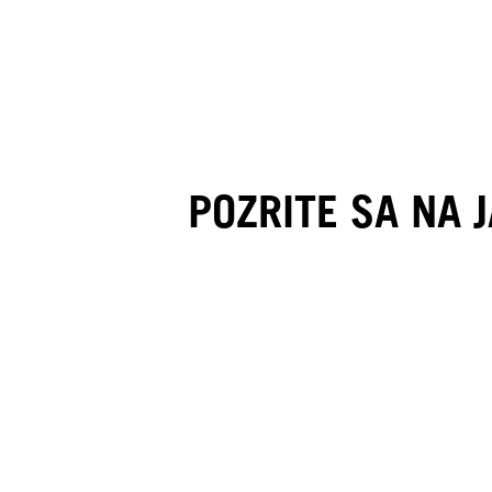
POZRITE SA NA 