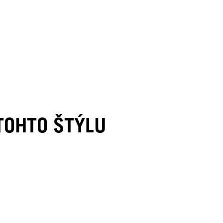
 TOHTO ŠTÝLU