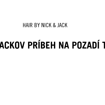
HAIR BY NICK & JACK
JACKOV PRÍBEH NA POZADÍ