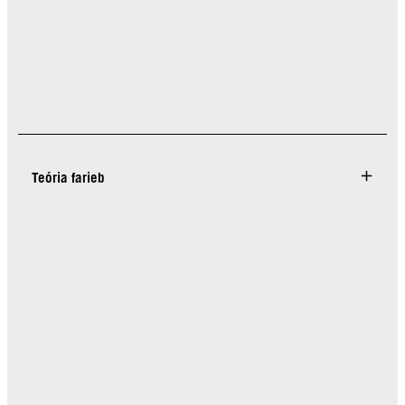
Teória farieb