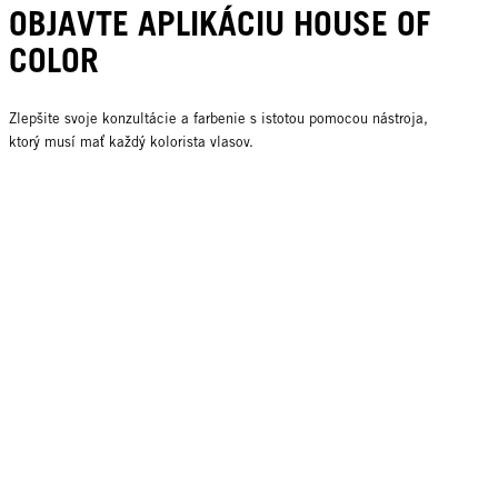
OBJAVTE APLIKÁCIU HOUSE OF
COLOR
Zlepšite svoje konzultácie a farbenie s istotou pomocou nástroja,
ktorý musí mať každý kolorista vlasov.