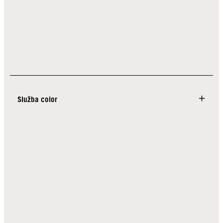
Služba color