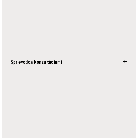
Sprievodca konzultáciami