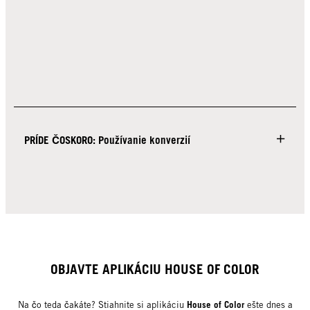
PRÍDE ČOSKORO: Používanie konverzií
OBJAVTE APLIKÁCIU HOUSE OF COLOR
House of Color
Na čo teda čakáte? Stiahnite si aplikáciu
ešte dnes a