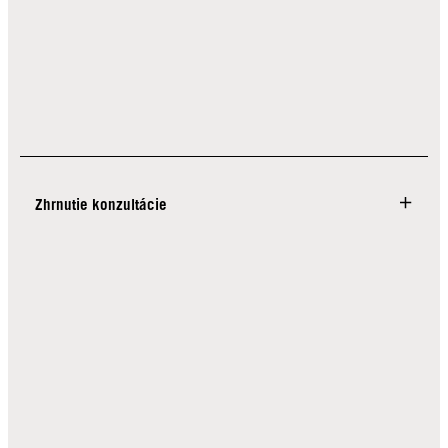
Zhrnutie konzultácie