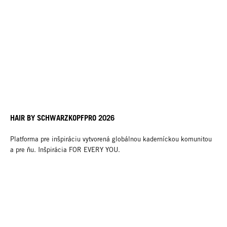
HAIR BY SCHWARZKOPFPRO 2026
Platforma pre inšpiráciu vytvorená globálnou kaderníckou komunitou
a pre ňu. Inšpirácia FOR EVERY YOU.