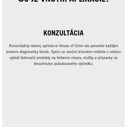
KONZULTÁCIA
Konzultačný nástroj aplikácie House of Color vás prevedie každým
krokom diagnostiky farieb. Spolu so svojím klientom môžete s istotou
vybrať dokonalé produkty na farbenie vlasov, služby a prípravky na
dosiahnutie požadovaného výsledku.