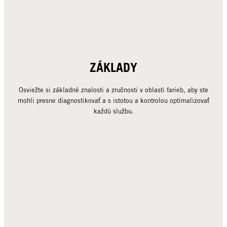
ZÁKLADY
Osviežte si základné znalosti a zručnosti v oblasti farieb, aby ste
mohli presne diagnostikovať a s istotou a kontrolou optimalizovať
každú službu.