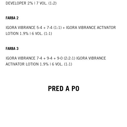
DEVELOPER 2% | 7 VOL. (1:2)
FARBA 2
IGORA VIBRANCE 5-4 + 7-4 (1:1) + IGORA VIBRANCE ACTIVATOR
LOTION 1.9% | 6 VOL. (1:1)
FARBA 3
IGORA VIBRANCE 7-4 + 9-4 + 9-0 (2:2:1) IGORA VIBRANCE
ACTIVATOR LOTION 1.9% | 6 VOL. (1:1)
PRED A PO