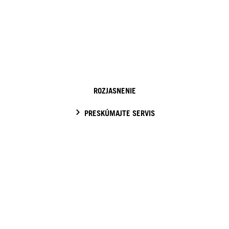
ROZJASNENIE
PRESKÚMAJTE SERVIS