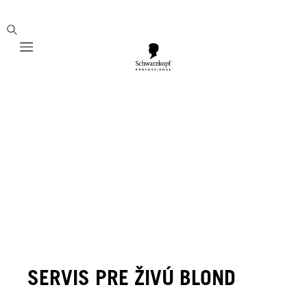
Mobile navigation
SERVIS PRE ŽIVÚ BLOND