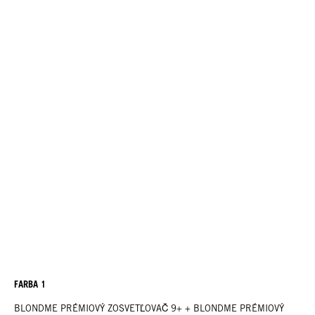
FARBA 1
BLONDME PRÉMIOVÝ ZOSVETĽOVAČ 9+ + BLONDME PRÉMIOVÝ