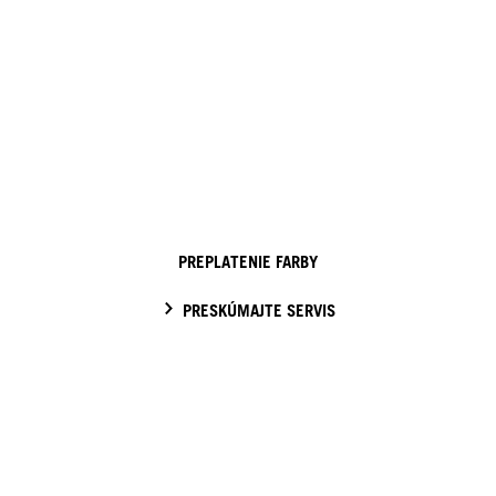
PREPLATENIE FARBY
PRESKÚMAJTE SERVIS