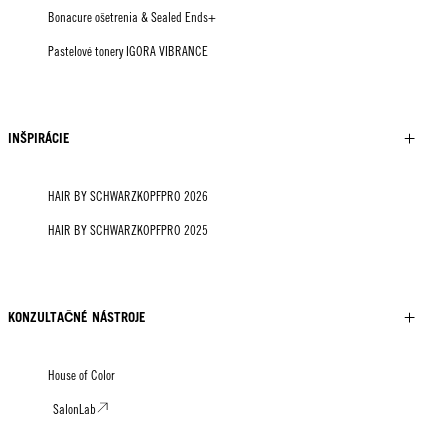
Bonacure ošetrenia & Sealed Ends+
Pastelové tonery IGORA VIBRANCE
INŠPIRÁCIE
HAIR BY SCHWARZKOPFPRO 2026
HAIR BY SCHWARZKOPFPRO 2025
KONZULTAČNÉ NÁSTROJE
House of Color
SalonLab