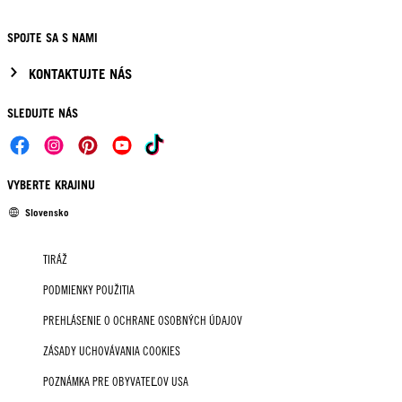
SPOJTE SA S NAMI
KONTAKTUJTE NÁS
SLEDUJTE NÁS
VYBERTE KRAJINU
Slovensko
TIRÁŽ
PODMIENKY POUŽITIA
PREHLÁSENIE O OCHRANE OSOBNÝCH ÚDAJOV
ZÁSADY UCHOVÁVANIA COOKIES
POZNÁMKA PRE OBYVATEĽOV USA