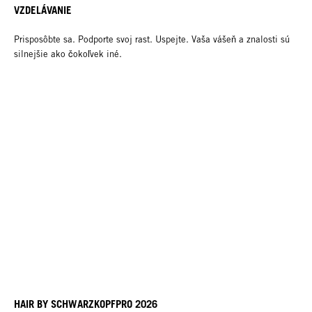
VZDELÁVANIE
Prisposôbte sa. Podporte svoj rast. Uspejte. Vaša vášeň a znalosti sú
silnejšie ako čokoľvek iné.
HAIR BY SCHWARZKOPFPRO 2026