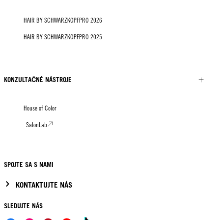
HAIR BY SCHWARZKOPFPRO 2026
HAIR BY SCHWARZKOPFPRO 2025
KONZULTAČNÉ NÁSTROJE
House of Color
SalonLab
SPOJTE SA S NAMI
KONTAKTUJTE NÁS
SLEDUJTE NÁS