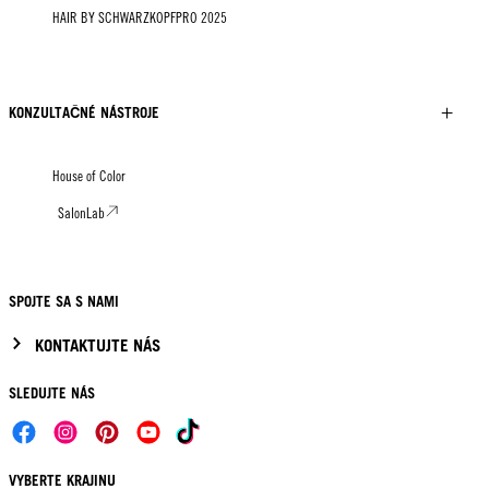
HAIR BY SCHWARZKOPFPRO 2025
KONZULTAČNÉ NÁSTROJE
House of Color
SalonLab
SPOJTE SA S NAMI
KONTAKTUJTE NÁS
SLEDUJTE NÁS
VYBERTE KRAJINU