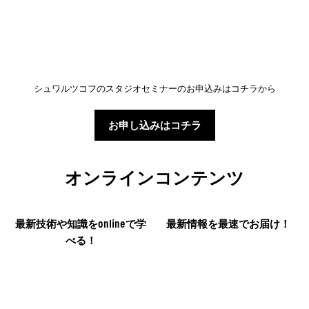
シュワルツコフのスタジオセミナーのお申込みはコチラから
お申し込みはコチラ
オンラインコンテンツ
最新技術や知識をonlineで学
最新情報を最速でお届け！
べる！