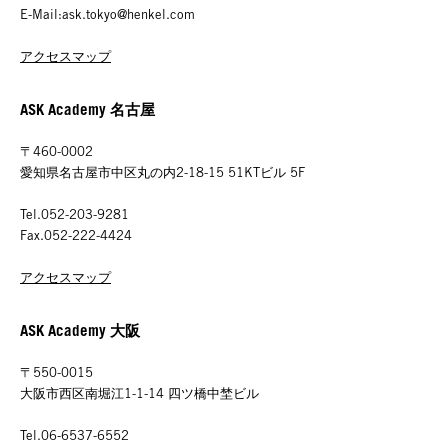
E-Mail:ask.tokyo@henkel.com
アクセスマップ
ASK Academy 名古屋
〒460-0002
愛知県名古屋市中区丸の内2-18-15 51KTビル 5F
Tel.052-203-9281
Fax.052-222-4424
アクセスマップ
ASK Academy 大阪
〒550-0015
大阪市西区南堀江1-1-14 四ツ橋中埜ビル
Tel.06-6537-6552