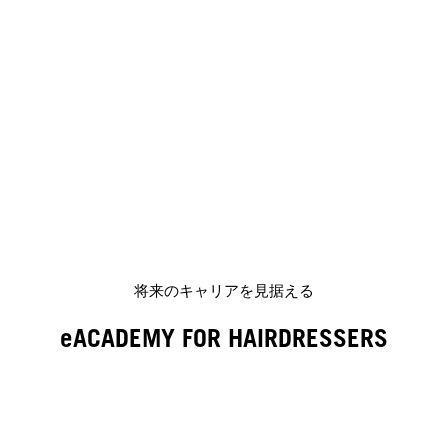
将来のキャリアを見据える
eACADEMY FOR HAIRDRESSERS