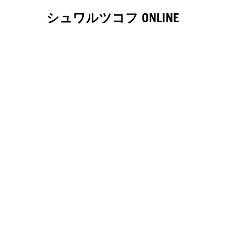
シュワルツコフ ONLINE