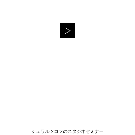
シュワルツコフのスタジオセミナー