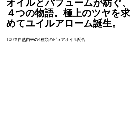
オイルとパフュームが紡ぐ、
４つの物語。極上のツヤを求
めてユイルアローム誕生。
100％自然由来の4種類のピュアオイル配合