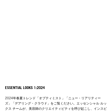
ESSENTIAL LOOKS 1:2024
2024年春夏トレンド「オプティミスト」「ニュー・リアリティー
ズ」「デアリング・クラウド」をご覧ください。エッセンシャル ルッ
クス チームが、美容師のクリエイティビティを呼び起こし、インスピ