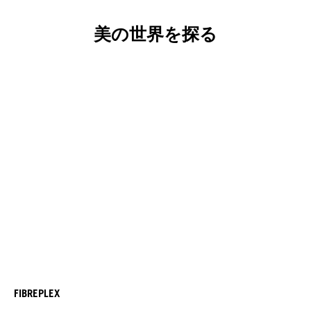
美の世界を探る
FIBREPLEX