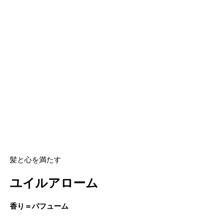
髪と心を満たす
ユイルアローム
香り＝パフューム