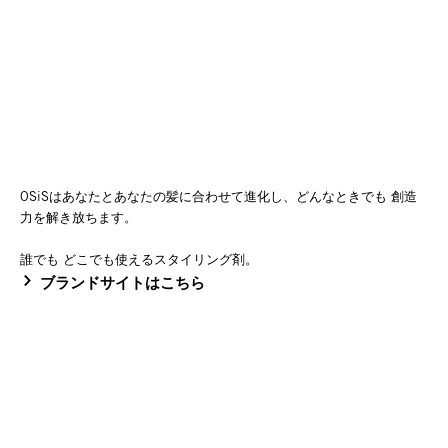
OSiSはあなたとあなたの髪に合わせて進化し、どんなときでも 創造
力を解き放ちます。
誰でも どこでも使えるスタイリング剤。
ブランドサイトはこちら