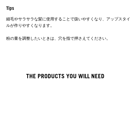
Tips
細毛やサラサラな髪に使用することで扱いやすくなり、アップスタイ
ルが作りやすくなります。
粉の量を調整したいときは、穴を指で押さえてください。
THE PRODUCTS YOU WILL NEED