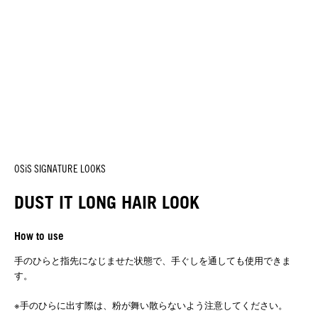
OSiS SIGNATURE LOOKS
DUST IT LONG HAIR LOOK
How to use
手のひらと指先になじませた状態で、手ぐしを通しても使用できま
す。
※手のひらに出す際は、粉が舞い散らないよう注意してください。