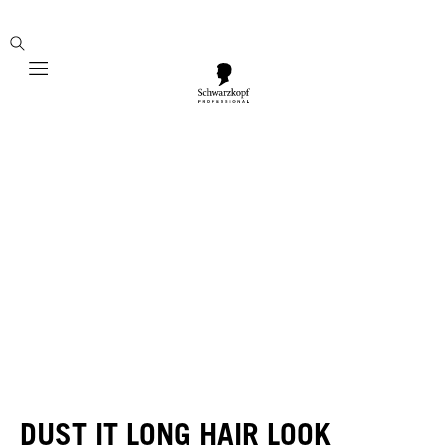
Mobile navigation
DUST IT LONG HAIR LOOK