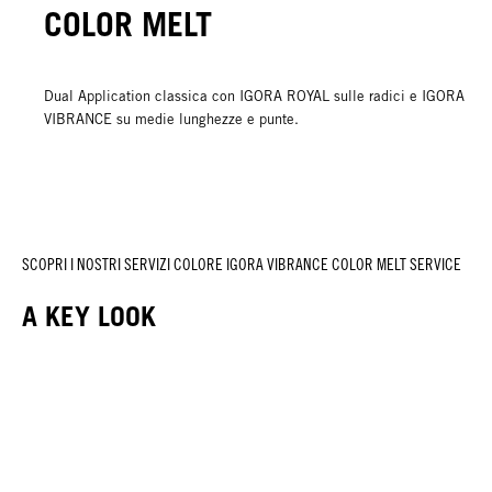
COLOR MELT
Dual Application classica con IGORA ROYAL sulle radici e IGORA
VIBRANCE su medie lunghezze e punte.
SCOPRI I NOSTRI SERVIZI COLORE IGORA VIBRANCE COLOR MELT SERVICE
A KEY LOOK