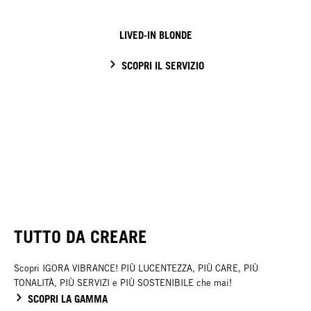
LIVED-IN BLONDE
SCOPRI IL SERVIZIO
TUTTO DA CREARE
Scopri IGORA VIBRANCE! PIÙ LUCENTEZZA, PIÙ CARE, PIÙ
TONALITÀ, PIÙ SERVIZI e PIÙ SOSTENIBILE che mai!
SCOPRI LA GAMMA