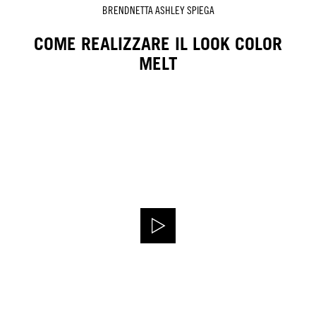
BRENDNETTA ASHLEY SPIEGA
COME REALIZZARE IL LOOK COLOR
MELT