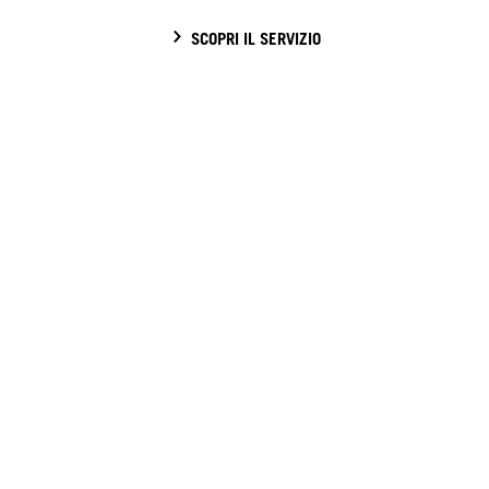
SCOPRI IL SERVIZIO