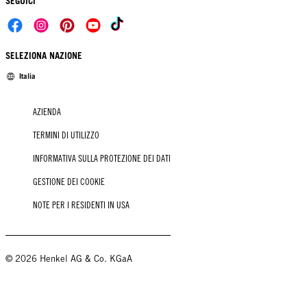
SEGUICI
SELEZIONA NAZIONE
Italia
AZIENDA
TERMINI DI UTILIZZO
INFORMATIVA SULLA PROTEZIONE DEI DATI
GESTIONE DEI COOKIE
NOTE PER I RESIDENTI IN USA
© 2026 Henkel AG & Co. KGaA