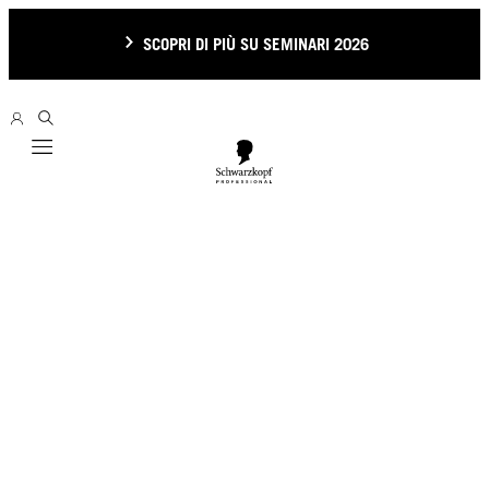
SCOPRI DI PIÙ SU SEMINARI 2026
Mobile navigation