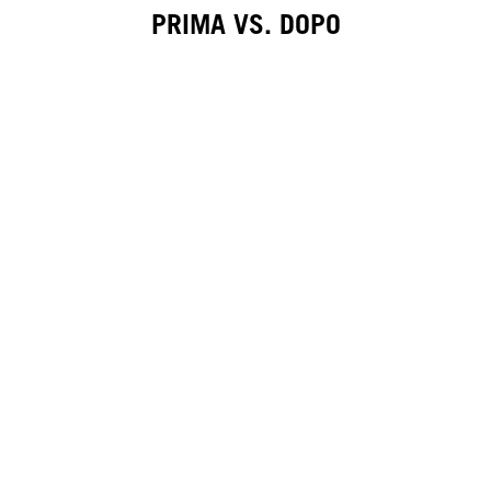
PRIMA VS. DOPO