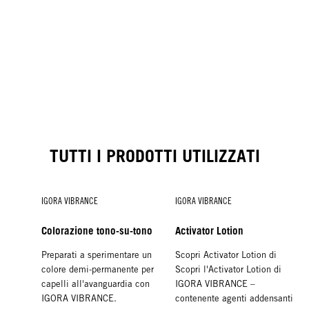
TUTTI I PRODOTTI UTILIZZATI
IGORA VIBRANCE
IGORA VIBRANCE
Colorazione tono-su-tono
Activator Lotion
Preparati a sperimentare un
Scopri Activator Lotion di
colore demi-permanente per
Scopri l'Activator Lotion di
capelli all'avanguardia con
IGORA VIBRANCE –
IGORA VIBRANCE.
contenente agenti addensanti