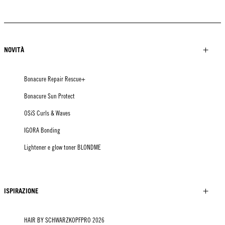
NOVITÀ
Bonacure Repair Rescue+
Bonacure Sun Protect
OSiS Curls & Waves
IGORA Bonding
Lightener e glow toner BLONDME
ISPIRAZIONE
HAIR BY SCHWARZKOPFPRO 2026