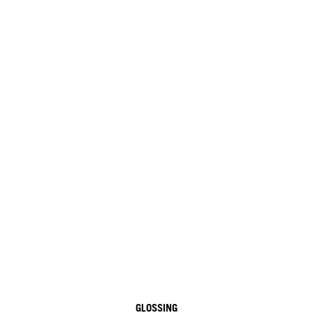
GLOSSING