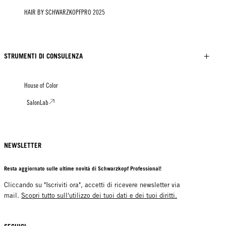
HAIR BY SCHWARZKOPFPRO 2025
STRUMENTI DI CONSULENZA
House of Color
SalonLab
NEWSLETTER
Resta aggiornato sulle ultime novità di Schwarzkopf Professional!
Cliccando su "Iscriviti ora", accetti di ricevere newsletter via
mail.
Scopri tutto sull'utilizzo dei tuoi dati e dei tuoi diritti.