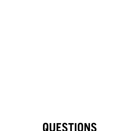
QUESTIONS