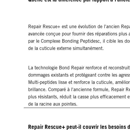
Repair Rescue+ est une évolution de l'ancien Rep
avancée conçue pour fournir des réparations plus 
par le Complexe Bonding Peptidesc, il cible les d
de la cuticule externe simultanément.
La technologie Bond Repair renforce et reconstruit
dommages existants et protégeant contre les agress
Multi-peptides lisse et renforce la cuticule, amélio
brillance. Comparé à l'ancienne formule, Repair Re
plus résistants, réduit la casse plus efficacement 
de la racine aux pointes.
Repair Rescue+ peut-il couvrir les besoins 