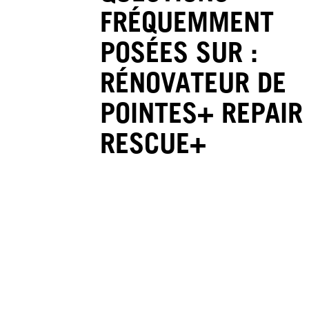
FRÉQUEMMENT
POSÉES SUR :
RÉNOVATEUR DE
POINTES+ REPAIR
RESCUE+