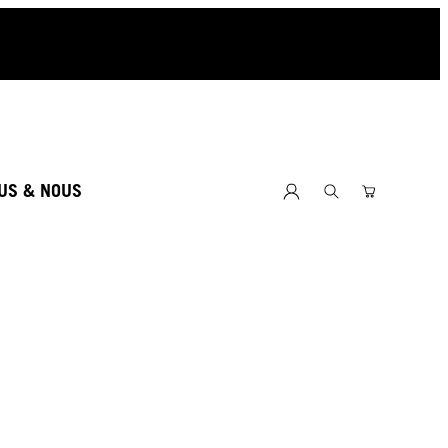
US & NOUS