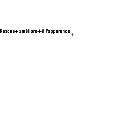
Rescue+ améliore-t-il l'apparence