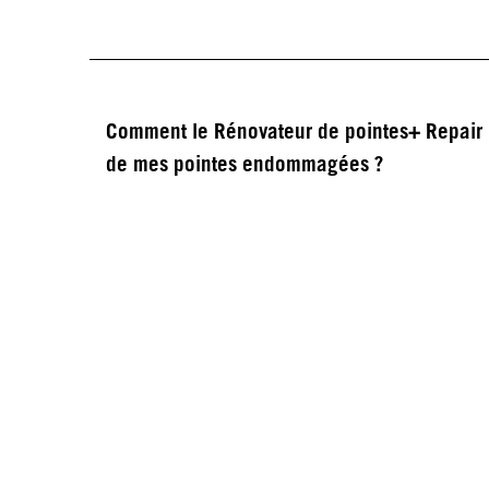
Comment le Rénovateur de pointes+ Repair 
de mes pointes endommagées ?