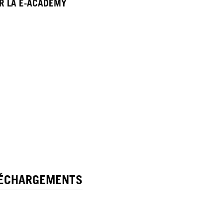
ER LA E-ACADEMY
LÉCHARGEMENTS