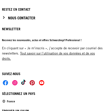
RESTEZ EN CONTACT
NOUS CONTACTER
NEWSLETTER
Recevez les nouveautés, actus et offres Schwarzkopf Professional !
En cliquant sur « Je m'inscris », j’accepte de recevoir par courriel des
newsletters.
Tout savoir sur l’utilisation de vos données et de vos
droits.
SUIVEZ-NOUS
SÉLECTIONNEZ UN PAYS
France
TROUVER UN SALON