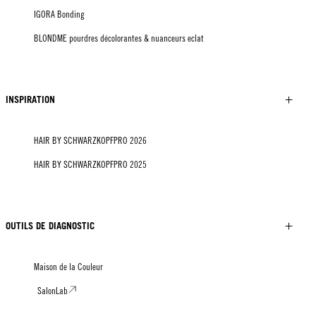
IGORA Bonding
BLONDME pourdres décolorantes & nuanceurs eclat
INSPIRATION
HAIR BY SCHWARZKOPFPRO 2026
HAIR BY SCHWARZKOPFPRO 2025
OUTILS DE DIAGNOSTIC
Maison de la Couleur
SalonLab