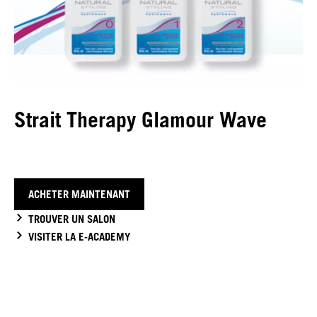
Strait Therapy Glamour Wave
ACHETER MAINTENANT
TROUVER UN SALON
VISITER LA E-ACADEMY