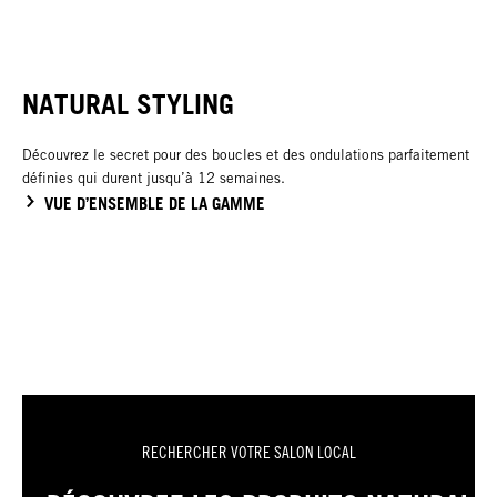
NATURAL STYLING
Découvrez le secret pour des boucles et des ondulations parfaitement
définies qui durent jusqu’à 12 semaines.
VUE D’ENSEMBLE DE LA GAMME
RECHERCHER VOTRE SALON LOCAL