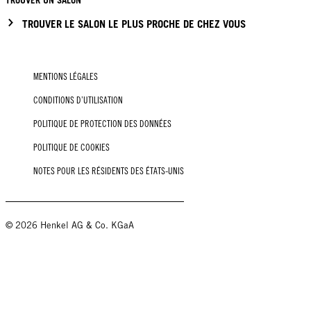
TROUVER LE SALON LE PLUS PROCHE DE CHEZ VOUS
MENTIONS LÉGALES
CONDITIONS D’UTILISATION
POLITIQUE DE PROTECTION DES DONNÉES
POLITIQUE DE COOKIES
NOTES POUR LES RÉSIDENTS DES ÉTATS-UNIS
© 2026 Henkel AG & Co. KGaA