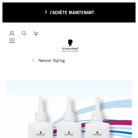
J’ACHÈTE MAINTENANT
Mobile navigation
Natural Styling