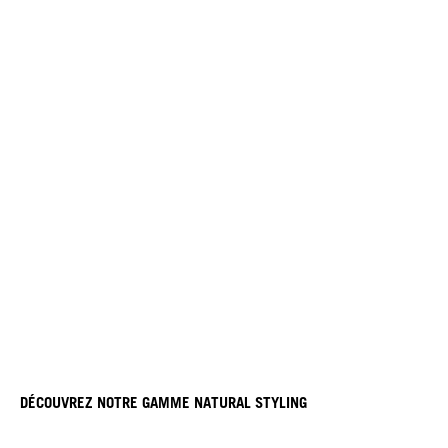
DÉCOUVREZ NOTRE GAMME NATURAL STYLING