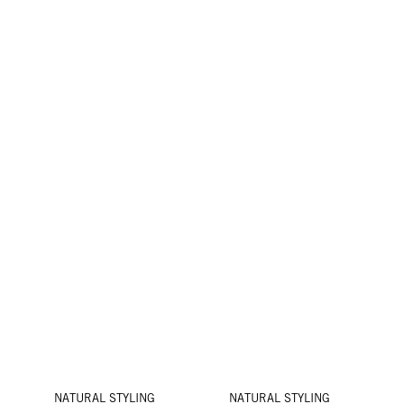
NATURAL STYLING
NATURAL STYLING