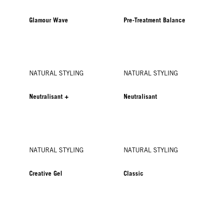
Glamour Wave
Pre-Treatment Balance
NATURAL STYLING
NATURAL STYLING
Neutralisant +
Neutralisant
NATURAL STYLING
NATURAL STYLING
Creative Gel
Classic