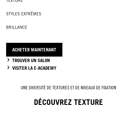
TEXTURE
STYLES EXTRÊMES
BRILLANCE
ACHETER MAINTENANT
TROUVER UN SALON
VISITER LA E-ACADEMY
UNE DIVERSITÉ DE TEXTURES ET DE NIVEAUX DE FIXATION
DÉCOUVREZ TEXTURE