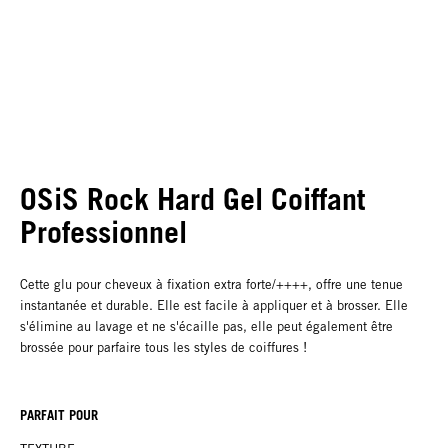
OSiS Rock Hard Gel Coiffant
Professionnel
Cette glu pour cheveux à fixation extra forte/++++, offre une tenue
instantanée et durable. Elle est facile à appliquer et à brosser. Elle
s'élimine au lavage et ne s'écaille pas, elle peut également être
brossée pour parfaire tous les styles de coiffures !
PARFAIT POUR