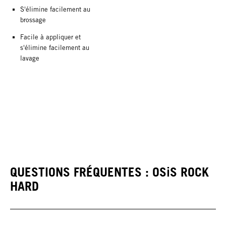
S'élimine facilement au
brossage
Facile à appliquer et
s'élimine facilement au
lavage
QUESTIONS FRÉQUENTES : OSiS ROCK
HARD