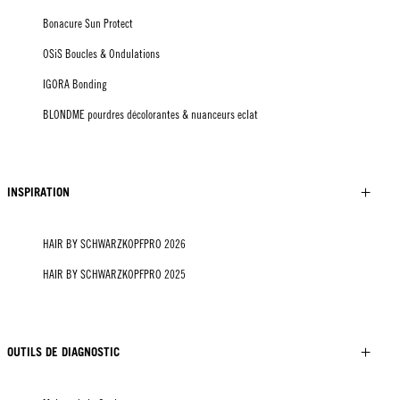
Bonacure Sun Protect
OSiS Boucles & Ondulations
IGORA Bonding
BLONDME pourdres décolorantes & nuanceurs eclat
INSPIRATION
HAIR BY SCHWARZKOPFPRO 2026
HAIR BY SCHWARZKOPFPRO 2025
OUTILS DE DIAGNOSTIC