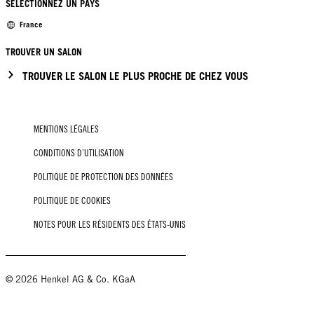
SÉLECTIONNEZ UN PAYS
France
TROUVER UN SALON
TROUVER LE SALON LE PLUS PROCHE DE CHEZ VOUS
MENTIONS LÉGALES
CONDITIONS D’UTILISATION
POLITIQUE DE PROTECTION DES DONNÉES
POLITIQUE DE COOKIES
NOTES POUR LES RÉSIDENTS DES ÉTATS-UNIS
© 2026 Henkel AG & Co. KGaA