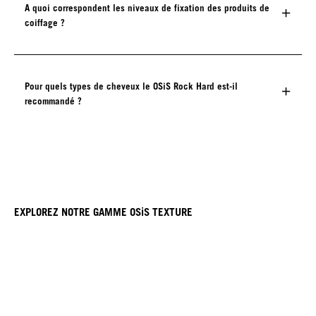
A quoi correspondent les niveaux de fixation des produits de
coiffage ?
Pour quels types de cheveux le OSiS Rock Hard est-il
recommandé ?
EXPLOREZ NOTRE GAMME OSiS TEXTURE