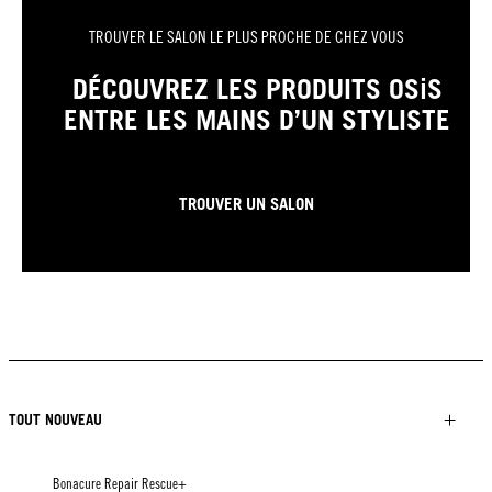
TROUVER LE SALON LE PLUS PROCHE DE CHEZ VOUS
DÉCOUVREZ LES PRODUITS OSiS
ENTRE LES MAINS D’UN STYLISTE
TROUVER UN SALON
TOUT NOUVEAU
Bonacure Repair Rescue+