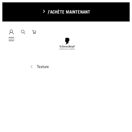
J’ACHÈTE MAINTENANT
Mobile navigation
Texture