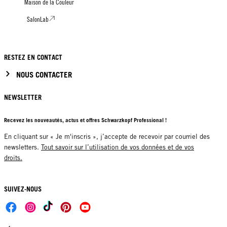
Maison de la Couleur
SalonLab
RESTEZ EN CONTACT
NOUS CONTACTER
NEWSLETTER
Recevez les nouveautés, actus et offres Schwarzkopf Professional !
En cliquant sur « Je m'inscris », j’accepte de recevoir par courriel des
newsletters.
Tout savoir sur l’utilisation de vos données et de vos
droits.
SUIVEZ-NOUS