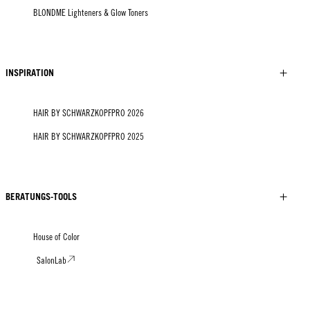
BLONDME Lighteners & Glow Toners
INSPIRATION
HAIR BY SCHWARZKOPFPRO 2026
HAIR BY SCHWARZKOPFPRO 2025
BERATUNGS-TOOLS
House of Color
SalonLab