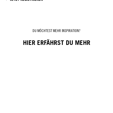
DU MÖCHTEST MEHR INSPIRATION?
HIER ERFÄHRST DU MEHR