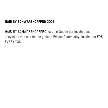
HAIR BY SCHWARZKOPFPRO 2026
HAIR BY SCHWARZKOPFPRO ist eine Quelle der Inspiration,
entwickelt von und für die globale Friseur-Community. Inspiration FOR
EVERY YOU.