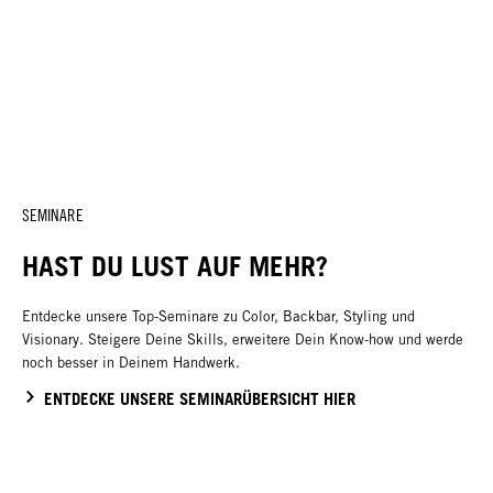
SEMINARE
HAST DU LUST AUF MEHR?
Entdecke unsere Top-Seminare zu Color, Backbar, Styling und
Visionary. Steigere Deine Skills, erweitere Dein Know-how und werde
noch besser in Deinem Handwerk.
ENTDECKE UNSERE SEMINARÜBERSICHT HIER