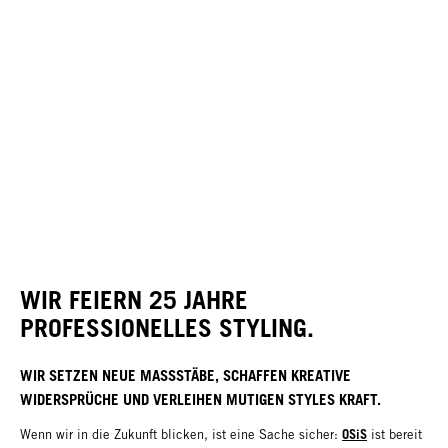
WIR FEIERN 25 JAHRE
PROFESSIONELLES STYLING.
WIR SETZEN NEUE MASSSTÄBE, SCHAFFEN KREATIVE
WIDERSPRÜCHE UND VERLEIHEN MUTIGEN STYLES KRAFT.
OSiS
Wenn wir in die Zukunft blicken, ist eine Sache sicher:
ist bereit