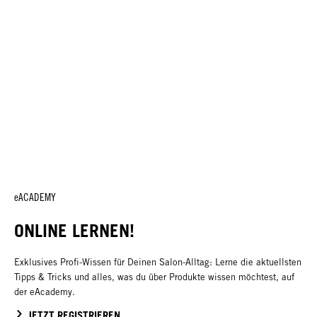
eACADEMY
ONLINE LERNEN!
Exklusives Profi-Wissen für Deinen Salon-Alltag: Lerne die aktuellsten
Tipps & Tricks und alles, was du über Produkte wissen möchtest, auf
der eAcademy.
JETZT REGISTRIEREN