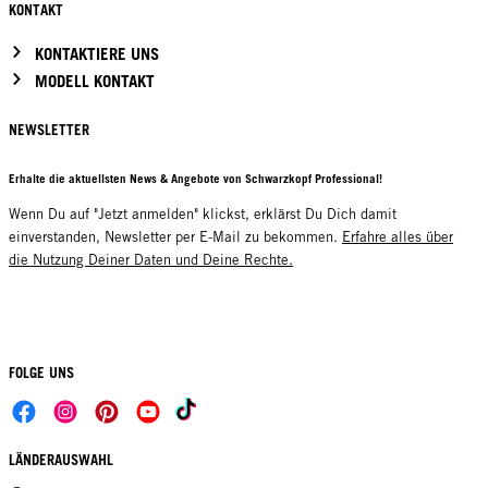
KONTAKT
KONTAKTIERE UNS
MODELL KONTAKT
NEWSLETTER
Erhalte die aktuellsten News & Angebote von Schwarzkopf Professional!
Wenn Du auf "Jetzt anmelden" klickst, erklärst Du Dich damit
einverstanden, Newsletter per E-Mail zu bekommen.
Erfahre alles über
die Nutzung Deiner Daten und Deine Rechte.
FOLGE UNS
LÄNDERAUSWAHL