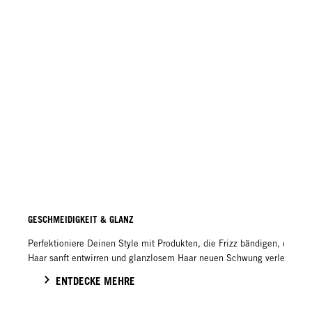
GESCHMEIDIGKEIT & GLANZ
Perfektioniere Deinen Style mit Produkten, die Frizz bändigen, das
Haar sanft entwirren und glanzlosem Haar neuen Schwung verleihen!
ENTDECKE MEHRE