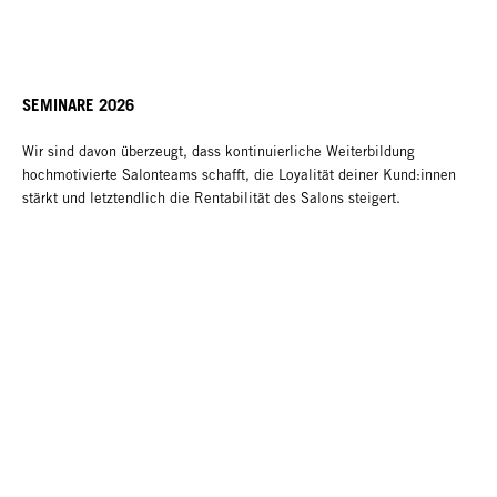
SEMINARE 2026
Wir sind davon überzeugt, dass kontinuierliche Weiterbildung
hochmotivierte Salonteams schafft, die Loyalität deiner Kund:innen
stärkt und letztendlich die Rentabilität des Salons steigert.