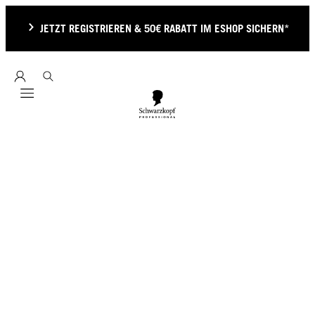
JETZT REGISTRIEREN & 50€ RABATT IM ESHOP SICHERN*
Mobile navigation