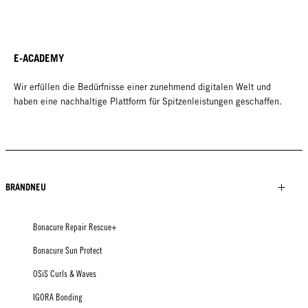
E-ACADEMY
Wir erfüllen die Bedürfnisse einer zunehmend digitalen Welt und
haben eine nachhaltige Plattform für Spitzenleistungen geschaffen.
BRANDNEU
Bonacure Repair Rescue+
Bonacure Sun Protect
OSiS Curls & Waves
IGORA Bonding