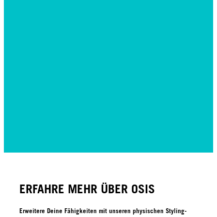
ERFAHRE MEHR ÜBER OSIS
Erweitere Deine Fähigkeiten mit unseren physischen Styling-