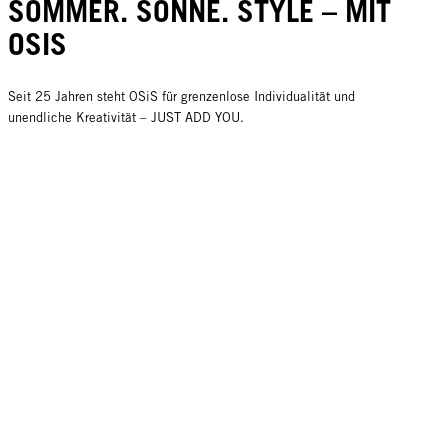
SOMMER. SONNE. STYLE – MIT
OSIS
Seit 25 Jahren steht OSiS für grenzenlose Individualität und
unendliche Kreativität – JUST ADD YOU.