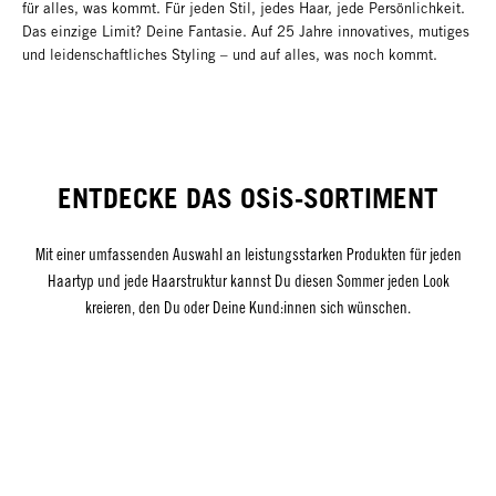
für alles, was kommt. Für jeden Stil, jedes Haar, jede Persönlichkeit.
Das einzige Limit? Deine Fantasie. Auf 25 Jahre innovatives, mutiges
und leidenschaftliches Styling – und auf alles, was noch kommt.
ENTDECKE DAS OSiS-SORTIMENT
Mit einer umfassenden Auswahl an leistungsstarken Produkten für jeden
Haartyp und jede Haarstruktur kannst Du diesen Sommer jeden Look
kreieren, den Du oder Deine Kund:innen sich wünschen.