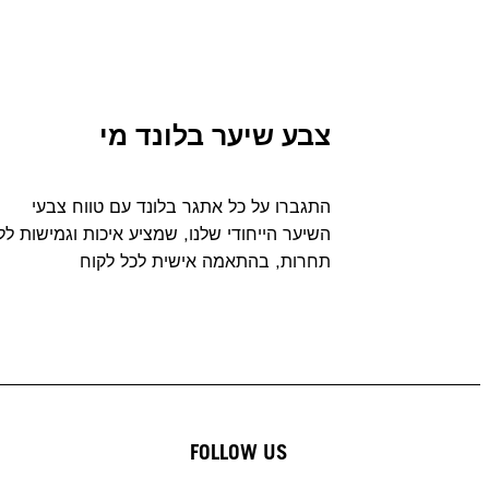
צבע שיער בלונד מי
התגברו על כל אתגר בלונד עם טווח צבעי
השיער הייחודי שלנו, שמציע איכות וגמישות לל
תחרות, בהתאמה אישית לכל לקוח
FOLLOW US