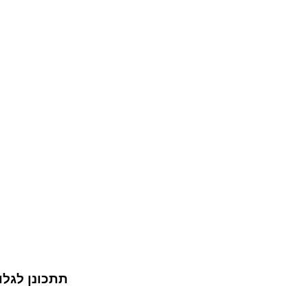
תתכונן לגלו