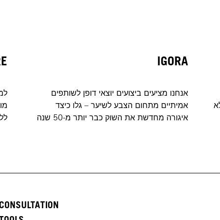
RE
IGORA
אנחנו מציעים ביצועים יוצאי דופן לשותפים
למ
א
אמיתיים מתחום הצבע לשיער – גלו כיצד
מוש
איגורה מחדשת את השוק כבר יותר מ-50 שנה
לל
CONSULTATION
TOOLS