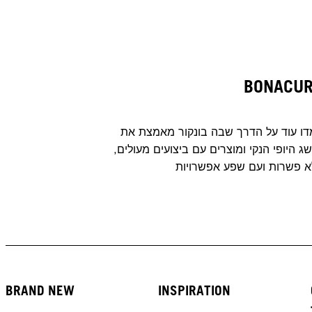
BONACU
דו עוד על הדרך שבה בונקור מאמצת את
ג היופי הנקי ומוצרים עם ביצועים מעולים,
א פשרות ועם שפע אפשרויות
BRAND NEW
INSPIRATION