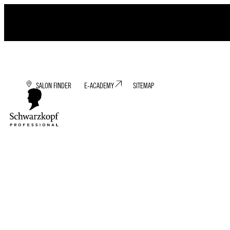
SALON FINDER
E-ACADEMY
SITEMAP