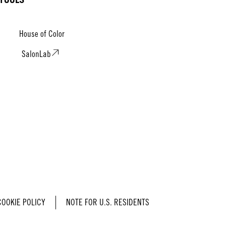
House of Color
SalonLab
COOKIE POLICY
NOTE FOR U.S. RESIDENTS