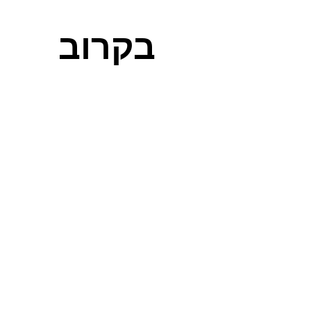
בקרוב