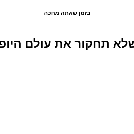
בזמן שאתה מחכה
לא תחקור את עולם היופי