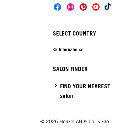
SELECT COUNTRY
International
SALON FINDER
FIND YOUR NEAREST
salon
© 2026 Henkel AG & Co. KGaA