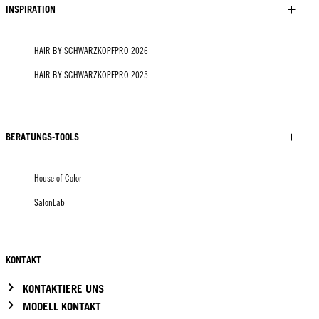
INSPIRATION
HAIR BY SCHWARZKOPFPRO 2026
HAIR BY SCHWARZKOPFPRO 2025
BERATUNGS-TOOLS
House of Color
SalonLab
KONTAKT
KONTAKTIERE UNS
MODELL KONTAKT