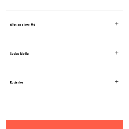
Alles an einem Ort
Socias Media
Kostenlos