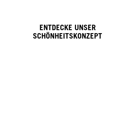
ENTDECKE UNSER
SCHÖNHEITSKONZEPT