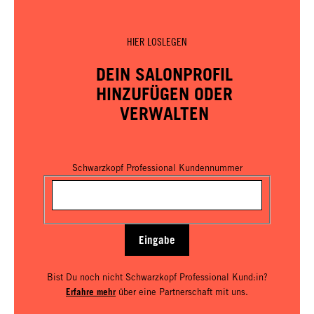
HIER LOSLEGEN
DEIN SALONPROFIL
HINZUFÜGEN ODER
VERWALTEN
Schwarzkopf Professional Kundennummer
Eingabe
Bist Du noch nicht Schwarzkopf Professional Kund:in?
Erfahre mehr
über eine Partnerschaft mit uns.