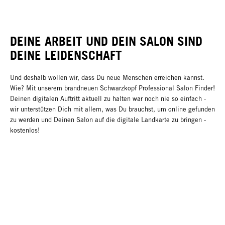
DEINE ARBEIT UND DEIN SALON SIND
DEINE LEIDENSCHAFT
Und deshalb wollen wir, dass Du neue Menschen erreichen kannst.
Wie? Mit unserem brandneuen Schwarzkopf Professional Salon Finder!
Deinen digitalen Auftritt aktuell zu halten war noch nie so einfach -
wir unterstützen Dich mit allem, was Du brauchst, um online gefunden
zu werden und Deinen Salon auf die digitale Landkarte zu bringen -
kostenlos!