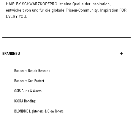
HAIR BY SCHWARZKOPFPRO ist eine Quelle der Inspiration,
entwickelt von und für die globale Friseur-Community. Inspiration FOR
EVERY YOU.
BRANDNEU
Bonacure Repair Rescue+
Bonacure Sun Protect
OSiS Curls & Waves
IGORA Bonding
BLONDME Lighteners & Glow Toners