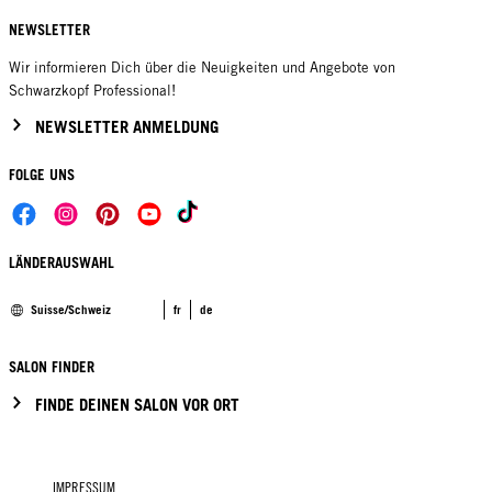
NEWSLETTER
Wir informieren Dich über die Neuigkeiten und Angebote von
Schwarzkopf Professional!
NEWSLETTER ANMELDUNG
FOLGE UNS
LÄNDERAUSWAHL
Suisse/Schweiz
fr
de
SALON FINDER
FINDE DEINEN SALON VOR ORT
IMPRESSUM