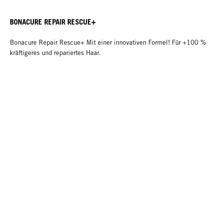
BONACURE REPAIR RESCUE+
Bonacure Repair Rescue+ Mit einer innovativen Formel! Für +100 %
kräftigeres und repariertes Haar.