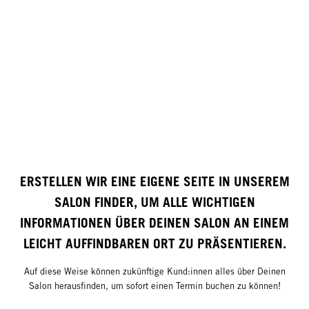
ERSTELLEN WIR EINE EIGENE SEITE IN UNSEREM
SALON FINDER, UM ALLE WICHTIGEN
INFORMATIONEN ÜBER DEINEN SALON AN EINEM
LEICHT AUFFINDBAREN ORT ZU PRÄSENTIEREN.
Auf diese Weise können zukünftige Kund:innen alles über Deinen
Salon herausfinden, um sofort einen Termin buchen zu können!