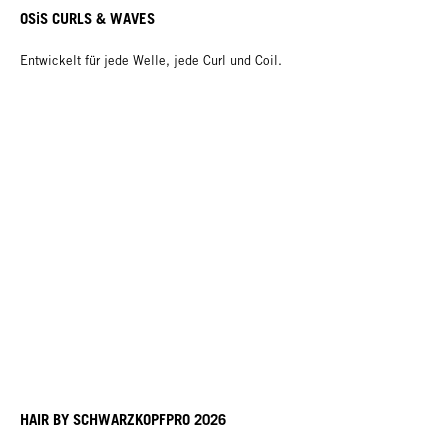
OSiS CURLS & WAVES
Entwickelt für jede Welle, jede Curl und Coil.
HAIR BY SCHWARZKOPFPRO 2026