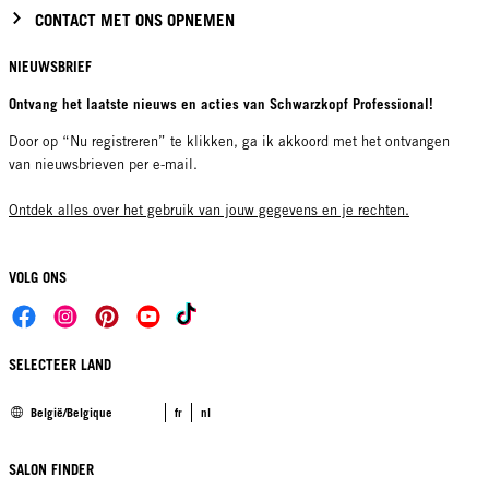
CONTACT MET ONS OPNEMEN
NIEUWSBRIEF
Ontvang het laatste nieuws en acties van Schwarzkopf Professional!
Door op “Nu registreren” te klikken, ga ik akkoord met het ontvangen
van nieuwsbrieven per e-mail.
Ontdek alles over het gebruik van jouw gegevens en je rechten.
VOLG ONS
SELECTEER LAND
België/Belgique
fr
nl
SALON FINDER