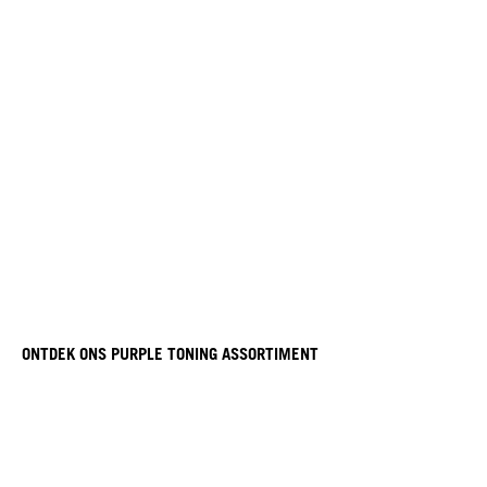
ONTDEK ONS PURPLE TONING ASSORTIMENT