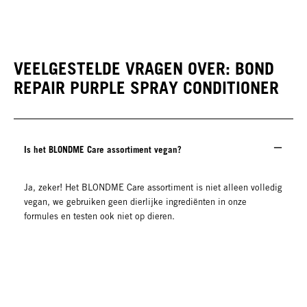
Purple Mask
VEELGESTELDE VRAGEN OVER: BOND
REPAIR PURPLE SPRAY CONDITIONER
Is het BLONDME Care assortiment vegan?
Ja, zeker! Het BLONDME Care assortiment is niet alleen volledig
vegan, we gebruiken geen dierlijke ingrediënten in onze
formules en testen ook niet op dieren.