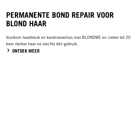
PERMANENTE BOND REPAIR VOOR
BLOND HAAR
Voorkom haarbreuk en keratineverlies met BLONDME en creëer tot 20
keer sterker haar na slechts één gebruik.
ONTDEK MEER