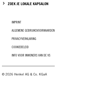
ZOEK JE LOKALE KAPSALON
IMPRINT
ALGEMENE GEBRUIKSVOORWAARDEN
PRIVACYVERKLARING
COOKIEBELEID
INFO VOOR INWONERS VAN DE VS
© 2026 Henkel AG & Co. KGaA