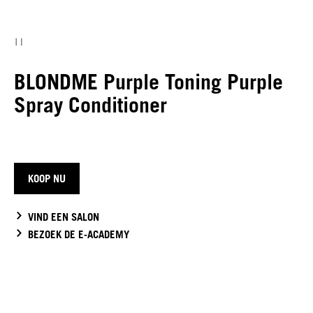
BLONDME Purple Toning Purple
Spray Conditioner
KOOP NU
VIND EEN SALON
BEZOEK DE E-ACADEMY