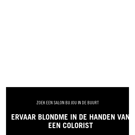
ZOEK EEN SALON BIJ JOU IN DE BUURT
ERVAAR BLONDME IN DE HANDEN VAN
EEN COLORIST