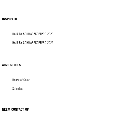
INSPIRATIE
HAIR BY SCHWARZKOPFPRO 2026
HAIR BY SCHWARZKOPFPRO 2025
ADVIESTOOLS
House of Color
SalonLab
NEEM CONTACT OP