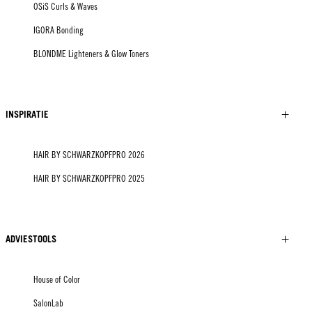
OSiS Curls & Waves
IGORA Bonding
BLONDME Lighteners & Glow Toners
INSPIRATIE
HAIR BY SCHWARZKOPFPRO 2026
HAIR BY SCHWARZKOPFPRO 2025
ADVIESTOOLS
House of Color
SalonLab