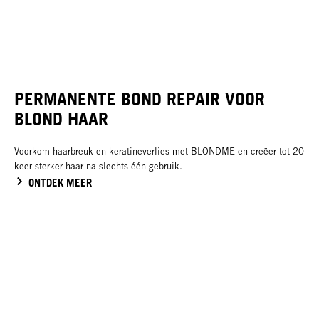
PERMANENTE BOND REPAIR VOOR
BLOND HAAR
Voorkom haarbreuk en keratineverlies met BLONDME en creëer tot 20
keer sterker haar na slechts één gebruik.
ONTDEK MEER