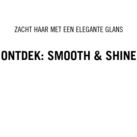
ZACHT HAAR MET EEN ELEGANTE GLANS
ONTDEK: SMOOTH & SHINE