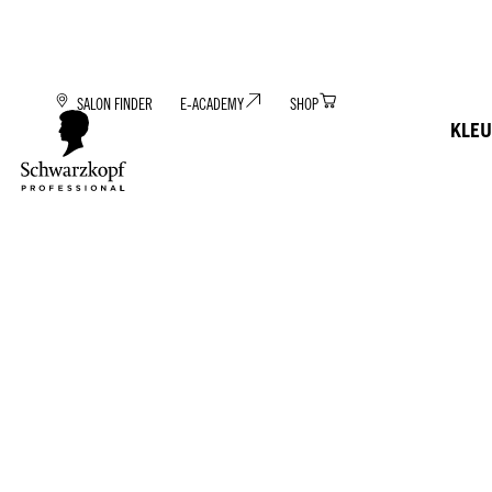
SALON FINDER
E-ACADEMY
SHOP
KLEU