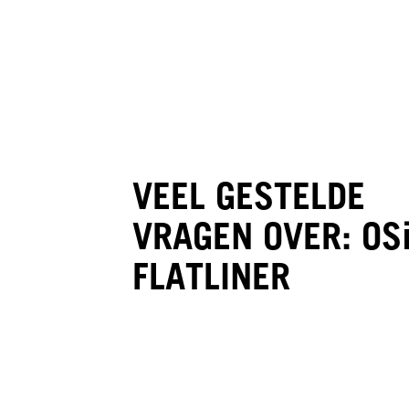
VEEL GESTELDE
VRAGEN OVER: OS
FLATLINER