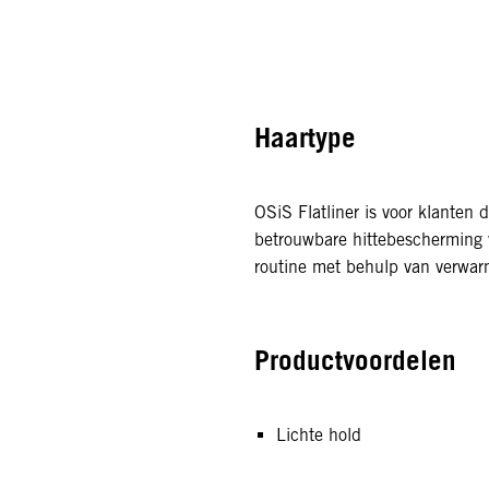
Haartype
OSiS Flatliner is voor klanten d
betrouwbare hittebescherming 
routine met behulp van verwa
Productvoordelen
Lichte hold