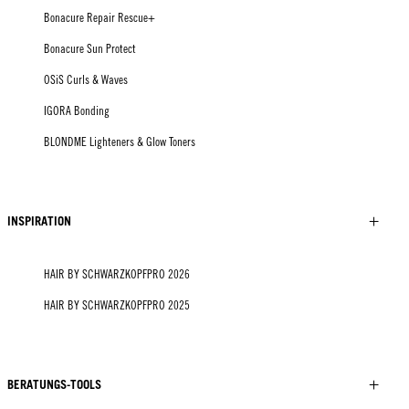
Bonacure Repair Rescue+
Bonacure Sun Protect
OSiS Curls & Waves
IGORA Bonding
BLONDME Lighteners & Glow Toners
INSPIRATION
HAIR BY SCHWARZKOPFPRO 2026
HAIR BY SCHWARZKOPFPRO 2025
BERATUNGS-TOOLS