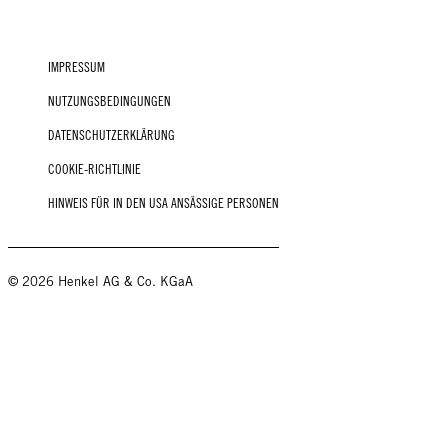
IMPRESSUM
NUTZUNGSBEDINGUNGEN
DATENSCHUTZERKLÄRUNG
COOKIE-RICHTLINIE
HINWEIS FÜR IN DEN USA ANSÄSSIGE PERSONEN
© 2026 Henkel AG & Co. KGaA