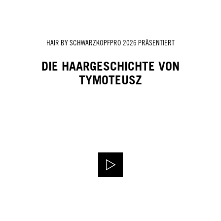
HAIR BY SCHWARZKOPFPRO 2026 PRÄSENTIERT
DIE HAARGESCHICHTE VON
TYMOTEUSZ