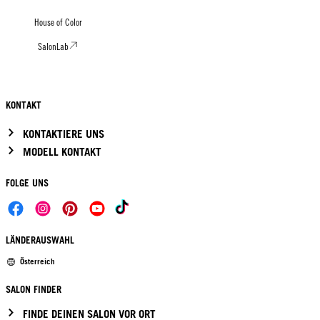
House of Color
SalonLab
KONTAKT
KONTAKTIERE UNS
MODELL KONTAKT
FOLGE UNS
LÄNDERAUSWAHL
Österreich
SALON FINDER
FINDE DEINEN SALON VOR ORT