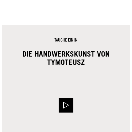
TAUCHE EIN IN
DIE HANDWERKSKUNST VON
TYMOTEUSZ