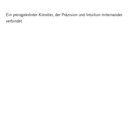
Ein preisgekrönter Künstler, der Präzision und Intuition miteinander
verbindet.