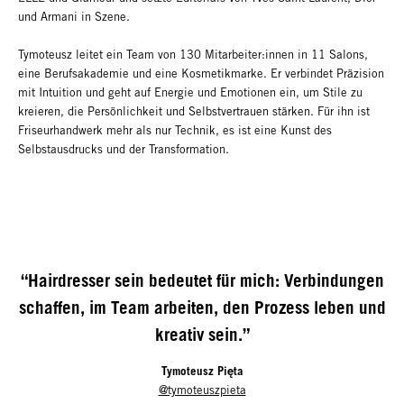
und Armani in Szene.
Tymoteusz leitet ein Team von 130 Mitarbeiter:innen in 11 Salons,
eine Berufsakademie und eine Kosmetikmarke. Er verbindet Präzision
mit Intuition und geht auf Energie und Emotionen ein, um Stile zu
kreieren, die Persönlichkeit und Selbstvertrauen stärken. Für ihn ist
Friseurhandwerk mehr als nur Technik, es ist eine Kunst des
Selbstausdrucks und der Transformation.
“Hairdresser sein bedeutet für mich: Verbindungen
schaffen, im Team arbeiten, den Prozess leben und
kreativ sein.”
Tymoteusz Pięta
@tymoteuszpieta