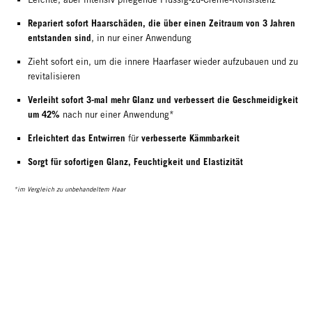
Repariert sofort Haarschäden, die über einen Zeitraum von 3 Jahren
entstanden sind
, in nur einer Anwendung
Zieht sofort ein, um die innere Haarfaser wieder aufzubauen und zu
revitalisieren
Verleiht sofort 3-mal mehr Glanz und verbessert die Geschmeidigkeit
um 42%
nach nur einer Anwendung*
Erleichtert das Entwirren
verbesserte Kämmbarkeit
für
Sorgt für sofortigen Glanz, Feuchtigkeit und Elastizität
*im Vergleich zu unbehandeltem Haar