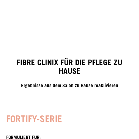
FIBRE CLINIX FÜR DIE PFLEGE ZU
HAUSE
Ergebnisse aus dem Salon zu Hause reaktivieren
FORTIFY-SERIE
FORMULIERT FÜR: