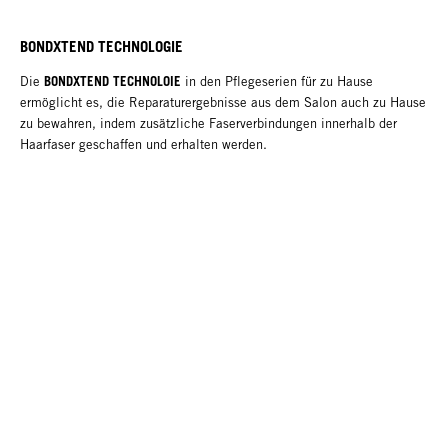
BONDXTEND TECHNOLOGIE
BONDXTEND TECHNOLOIE
Die
in den Pflegeserien für zu Hause
ermöglicht es, die Reparaturergebnisse aus dem Salon auch zu Hause
zu bewahren, indem zusätzliche Faserverbindungen innerhalb der
Haarfaser geschaffen und erhalten werden.