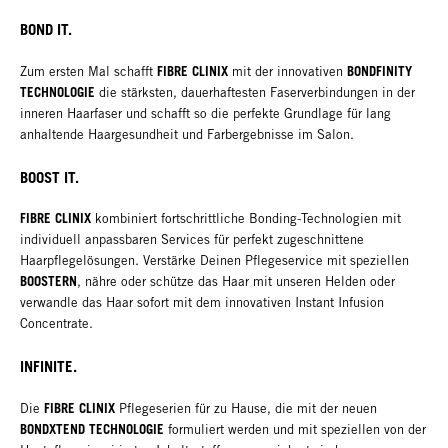
BOND IT.
FIBRE CLINIX
BONDFINITY
Zum ersten Mal schafft
mit der innovativen
TECHNOLOGIE
die stärksten, dauerhaftesten Faserverbindungen in der
inneren Haarfaser und schafft so die perfekte Grundlage für lang
anhaltende Haargesundheit und Farbergebnisse im Salon.
BOOST IT.
FIBRE CLINIX
kombiniert fortschrittliche Bonding-Technologien mit
individuell anpassbaren Services für perfekt zugeschnittene
Haarpflegelösungen. Verstärke Deinen Pflegeservice mit speziellen
BOOSTERN
, nähre oder schütze das Haar mit unseren Helden oder
verwandle das Haar sofort mit dem innovativen Instant Infusion
Concentrate.
INFINITE.
FIBRE CLINIX
Die
Pflegeserien für zu Hause, die mit der neuen
BONDXTEND TECHNOLOGIE
formuliert werden und mit speziellen von der