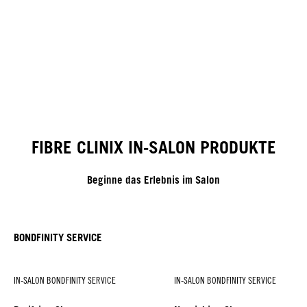
FIBRE CLINIX IN-SALON PRODUKTE
Beginne das Erlebnis im Salon
BONDFINITY SERVICE
IN-SALON BONDFINITY SERVICE
IN-SALON BONDFINITY SERVICE