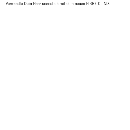
Verwandle Dein Haar unendlich mit dem neuen FIBRE CLINIX.