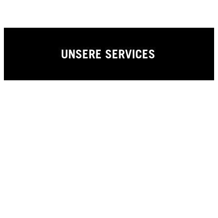
UNSERE SERVICES