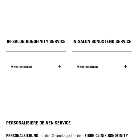
IN-SALON BONDFINITY SERVICE
IN-SALON BONDXTEND SERVICE
Mehr erfahren
Mehr erfahren
PERSONALISIERE DEINEN SERVICE
PERSONALSIERUNG
FIBRE CLINIX BONDFINITY
ist die Grundlage für den