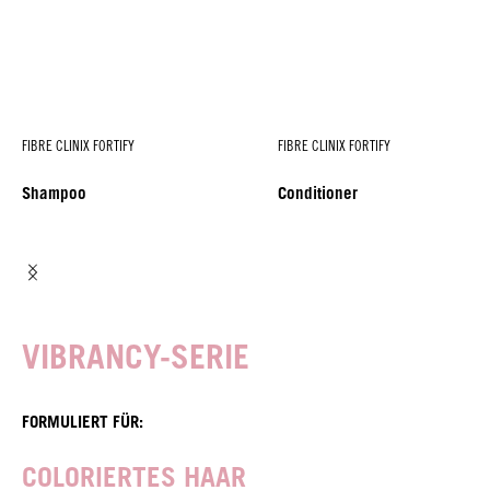
FIBRE CLINIX FORTIFY
FIBRE CLINIX FORTIFY
Shampoo
Conditioner
VIBRANCY-SERIE
FORMULIERT FÜR:
COLORIERTES HAAR