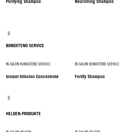
Purifying Shampoo
Nourishing Shampoo
BONDXTEND SERVICE
IN-SALON BONDXTEND SERVICE
IN-SALON BONDXTEND SERVICE
Instant Infusion Concentrate
Fortify Shampoo
HELDEN-PRODUKTE