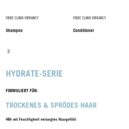
FIBRE CLINIX VIBRANCY
FIBRE CLINIX VIBRANCY
Shampoo
Conditioner
HYDRATE-SERIE
FORMULIERT FÜR:
TROCKENES & SPRÖDES HAAR
48h mit Feuchtigkeit versorgtes Haargefühl