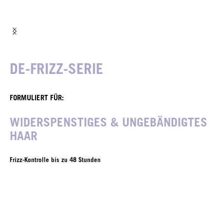
DE-FRIZZ-SERIE
FORMULIERT FÜR:
WIDERSPENSTIGES & UNGEBÄNDIGTES
HAAR
Frizz-Kontrolle bis zu 48 Stunden