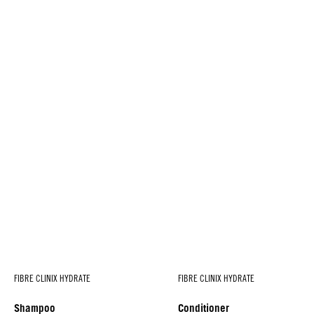
FIBRE CLINIX HYDRATE
FIBRE CLINIX HYDRATE
Shampoo
Conditioner