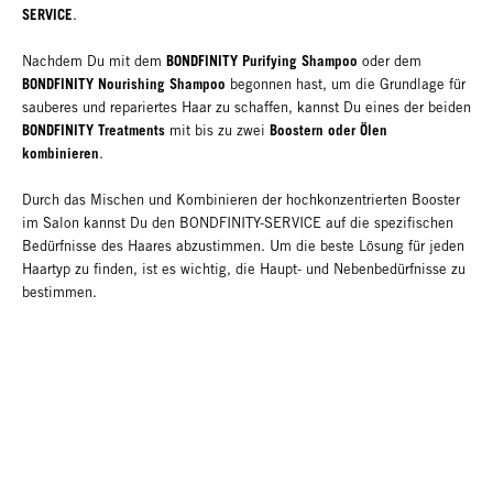
SERVICE
.
BONDFINITY Purifying Shampoo
Nachdem Du mit dem
oder dem
BONDFINITY Nourishing Shampoo
begonnen hast, um die Grundlage für
sauberes und repariertes Haar zu schaffen, kannst Du eines der beiden
BONDFINITY Treatments
Boostern oder Ölen
mit bis zu zwei
kombinieren
.
Durch das Mischen und Kombinieren der hochkonzentrierten Booster
im Salon kannst Du den BONDFINITY-SERVICE auf die spezifischen
Bedürfnisse des Haares abzustimmen. Um die beste Lösung für jeden
Haartyp zu finden, ist es wichtig, die Haupt- und Nebenbedürfnisse zu
bestimmen.