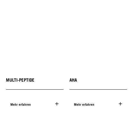
MULTI-PEPTIDE
AHA
Mehr erfahren
Mehr erfahren