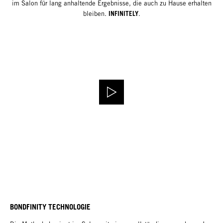
im Salon für lang anhaltende Ergebnisse, die auch zu Hause erhalten
INFINITELY
bleiben.
.
BONDFINITY TECHNOLOGIE