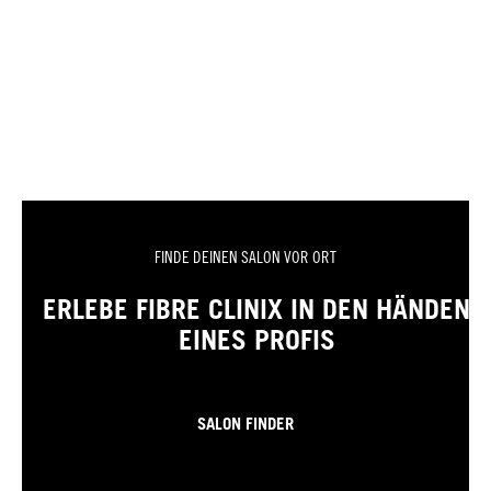
FINDE DEINEN SALON VOR ORT
ERLEBE FIBRE CLINIX IN DEN HÄNDEN
EINES PROFIS
SALON FINDER