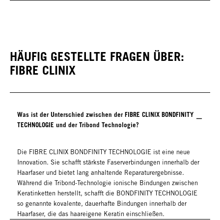
HÄUFIG GESTELLTE FRAGEN ÜBER:
FIBRE CLINIX
Was ist der Unterschied zwischen der FIBRE CLINIX BONDFINITY
TECHNOLOGIE und der Tribond Technologie?
Die FIBRE CLINIX BONDFINITY TECHNOLOGIE ist eine neue
Innovation. Sie schafft stärkste Faserverbindungen innerhalb der
Haarfaser und bietet lang anhaltende Reparaturergebnisse.
Während die Tribond-Technologie ionische Bindungen zwischen
Keratinketten herstellt, schafft die BONDFINITY TECHNOLOGIE
so genannte kovalente, dauerhafte Bindungen innerhalb der
Haarfaser, die das haareigene Keratin einschließen.