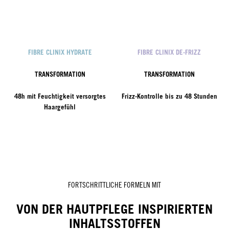
FIBRE CLINIX HYDRATE
FIBRE CLINIX DE-FRIZZ
TRANSFORMATION
TRANSFORMATION
48h mit Feuchtigkeit versorgtes
Frizz-Kontrolle bis zu 48 Stunden
Haargefühl
FORTSCHRITTLICHE FORMELN MIT
VON DER HAUTPFLEGE INSPIRIERTEN
INHALTSSTOFFEN