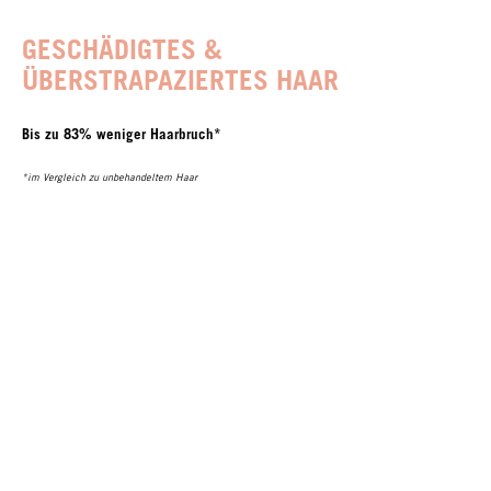
GESCHÄDIGTES &
ÜBERSTRAPAZIERTES HAAR
Bis zu 83% weniger Haarbruch*
*im Vergleich zu unbehandeltem Haar