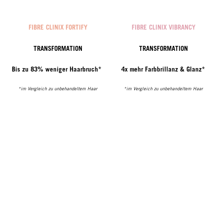
FIBRE CLINIX FORTIFY
FIBRE CLINIX VIBRANCY
TRANSFORMATION
TRANSFORMATION
Bis zu 83% weniger Haarbruch*
4x mehr Farbbrillanz & Glanz*
*im Vergleich zu unbehandeltem Haar
*im Vergleich zu unbehandeltem Haar