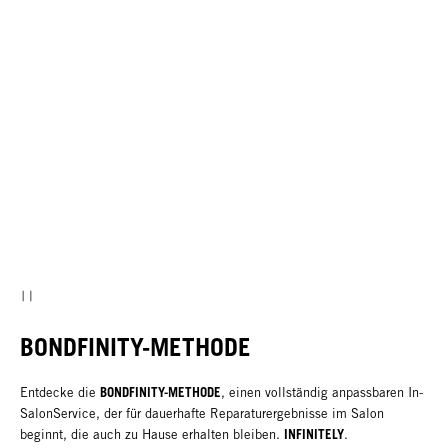
BONDFINITY-METHODE
BONDFINITY-METHODE
Entdecke die
, einen vollständig anpassbaren In-
SalonService, der für dauerhafte Reparaturergebnisse im Salon
INFINITELY
beginnt, die auch zu Hause erhalten bleiben.
.