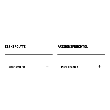
ELEKTROLYTE
PASSIONSFRUCHTÖL
Mehr erfahren
Mehr erfahren