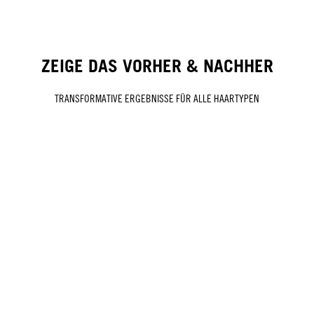
ZEIGE DAS VORHER & NACHHER
TRANSFORMATIVE ERGEBNISSE FÜR ALLE HAARTYPEN