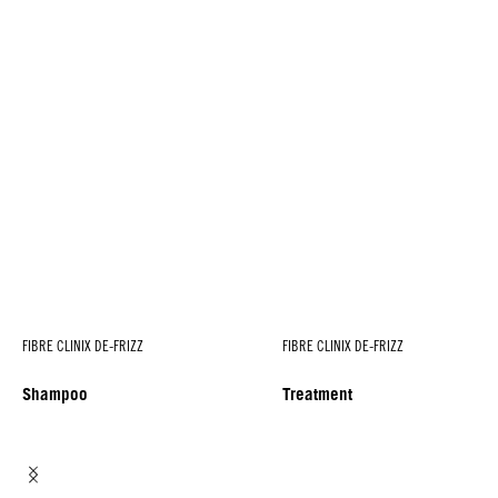
FIBRE CLINIX DE-FRIZZ
FIBRE CLINIX DE-FRIZZ
Shampoo
Treatment