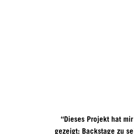
“Dieses Projekt hat mir
gezeigt: Backstage zu se