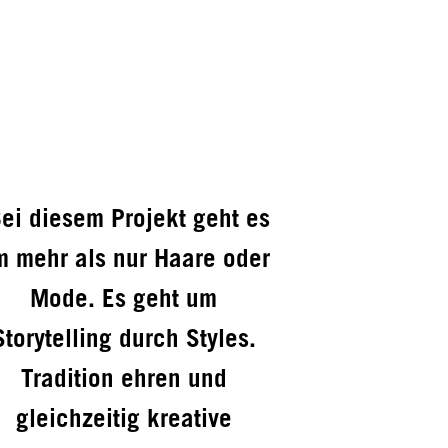
ei diesem Projekt geht es
m mehr als nur Haare oder
Mode. Es geht um
Storytelling durch Styles.
Tradition ehren und
gleichzeitig kreative