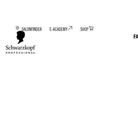
SALONFINDER
E-ACADEMY
SHOP
F