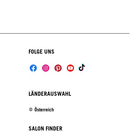
FOLGE UNS
LÄNDERAUSWAHL
Österreich
SALON FINDER