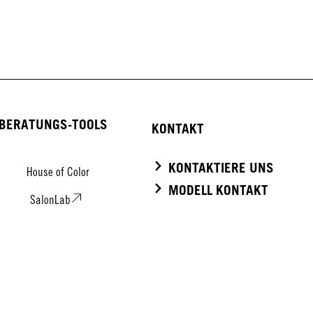
TUSH
BERATUNGS-TOOLS
KONTAKT
KONTAKTIERE UNS
House of Color
MODELL KONTAKT
SalonLab