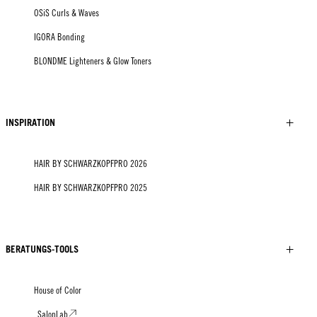
OSiS Curls & Waves
IGORA Bonding
BLONDME Lighteners & Glow Toners
INSPIRATION
HAIR BY SCHWARZKOPFPRO 2026
HAIR BY SCHWARZKOPFPRO 2025
BERATUNGS-TOOLS
House of Color
SalonLab