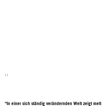
“In einer sich ständig verändernden Welt zeigt
melt