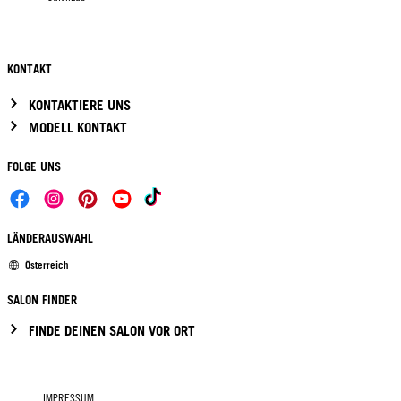
KONTAKT
KONTAKTIERE UNS
MODELL KONTAKT
FOLGE UNS
LÄNDERAUSWAHL
Österreich
SALON FINDER
FINDE DEINEN SALON VOR ORT
IMPRESSUM