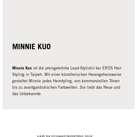
MINNIE KUO
Minnie Kuo
ist die preisgekrönte Lead-Stylistin bei EROS Hair
Styling in Taipeh. Mit einer künstlerischen Herangehensweise
gestaltet Minnie jedes Hairstyling, von kommerziellen Tönen
bis zu avantgardistischen Farbwelten. Sie liebt das Neue und
das Unbekannte.