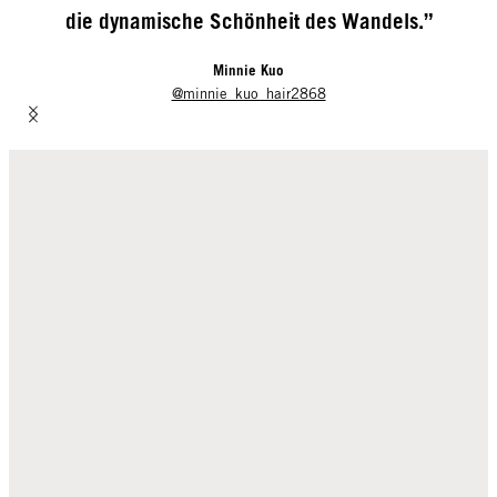
die dynamische Schönheit des Wandels.”
Minnie Kuo
@minnie_kuo_hair2868