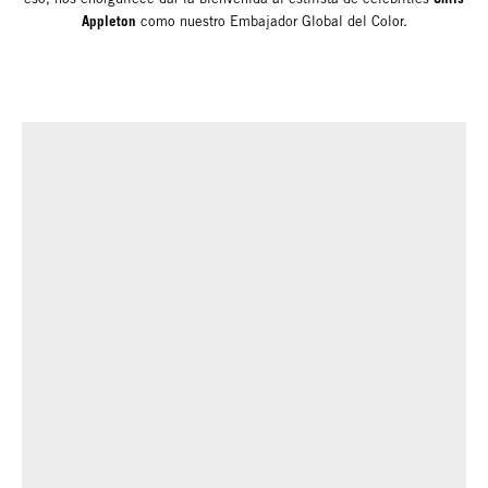
Appleton
como nuestro Embajador Global del Color.