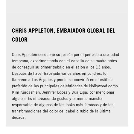
CHRIS APPLETON, EMBAJADOR GLOBAL DEL
COLOR
Chris Appleton descubrió su pasión por el peinado a una edad
temprana, experimentando con el cabello de su madre antes
de conseguir su primer trabajo en el salón a los 13 años.
Después de haber trabajado varios años en Londres, lo
llamaron a Los Ángeles y pronto se convirtió en el estilista
preferido de las principales celebridades de Hollywood como
Kim Kardashian, Jennifer López y Dua Lipa, por mencionar
algunas. Es el creador de gustos y la mente maestra
responsable de algunos de los looks más famosos y de las
transformaciones del color del cabello rubio de la última
década.