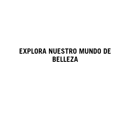
EXPLORA NUESTRO MUNDO DE
BELLEZA