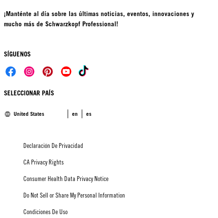
¡Manténte al día sobre las últimas noticias, eventos, innovaciones y
mucho más de Schwarzkopf Professional!
SÍGUENOS
SELECCIONAR PAÍS
United States
en
es
Declaración De Privacidad
CA Privacy Rights
Consumer Health Data Privacy Notice
Do Not Sell or Share My Personal Information
Condiciones De Uso