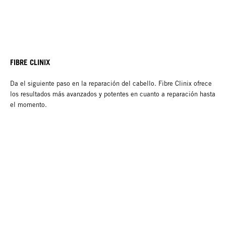
FIBRE CLINIX
Da el siguiente paso en la reparación del cabello. Fibre Clinix ofrece
los resultados más avanzados y potentes en cuanto a reparación hasta
el momento.