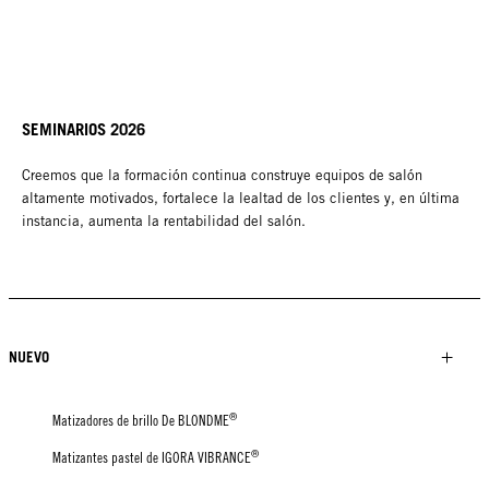
SEMINARIOS 2026
Creemos que la formación continua construye equipos de salón
altamente motivados, fortalece la lealtad de los clientes y, en última
instancia, aumenta la rentabilidad del salón.
NUEVO
®
Matizadores de brillo De BLONDME
®
Matizantes pastel de IGORA VIBRANCE