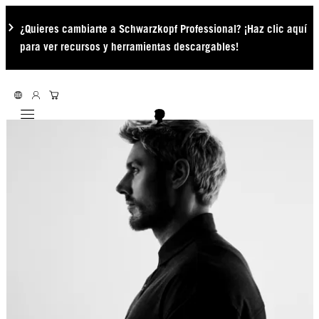
¿Quieres cambiarte a Schwarzkopf Professional? ¡Haz clic aquí
para ver recursos y herramientas descargables!
Mobile navigation