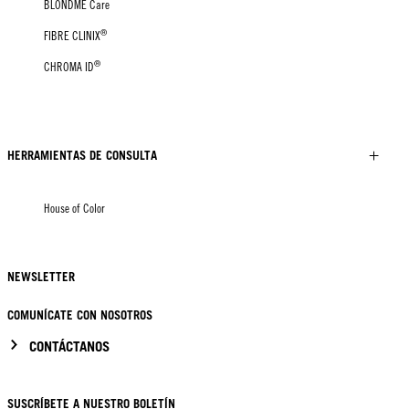
BLONDME Care
®
FIBRE CLINIX
®
CHROMA ID
HERRAMIENTAS DE CONSULTA
House of Color
NEWSLETTER
COMUNÍCATE CON NOSOTROS
CONTÁCTANOS
SUSCRÍBETE A NUESTRO BOLETÍN