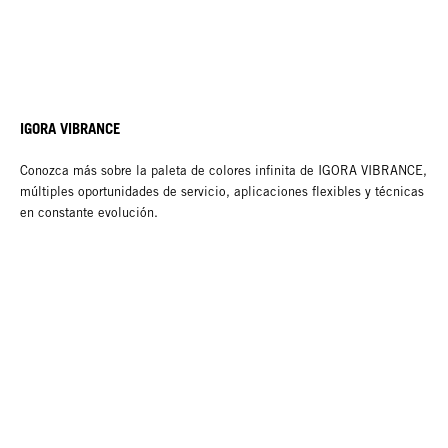
IGORA VIBRANCE
Conozca más sobre la paleta de colores infinita de IGORA VIBRANCE,
múltiples oportunidades de servicio, aplicaciones flexibles y técnicas
en constante evolución.