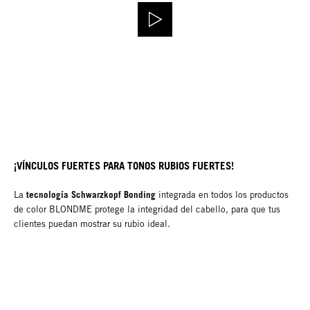
¡VÍNCULOS FUERTES PARA TONOS RUBIOS FUERTES!
tecnología Schwarzkopf Bonding
La
integrada en todos los productos
de color BLONDME protege la integridad del cabello, para que tus
clientes puedan mostrar su rubio ideal.