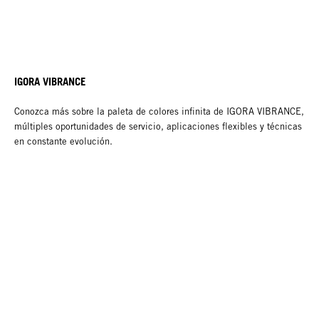
IGORA VIBRANCE
Conozca más sobre la paleta de colores infinita de IGORA VIBRANCE,
múltiples oportunidades de servicio, aplicaciones flexibles y técnicas
en constante evolución.