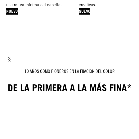
una rotura mínima del cabello.
creativas.
NUEVO
NUEVO
10 AÑOS COMO PIONEROS EN LA FIJACIÓN DEL COLOR
DE LA PRIMERA A LA MÁS FINA*