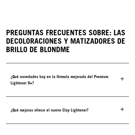
PREGUNTAS FRECUENTES SOBRE: LAS
DECOLORACIONES Y MATIZADORES DE
BRILLO DE BLONDME
¿Qué novedades hay en la fórmula mejorada del Premium
Lightener 9+?
¿Qué mejoras ofrece el nuevo Clay Lightener?