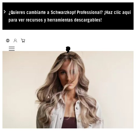
¿Quieres cambiarte a Schwarzkopf Professional? ¡Haz clic aquí
para ver recursos y herramientas descargables!
Mobile navigation