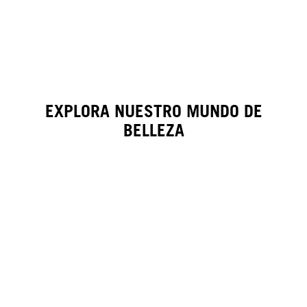
EXPLORA NUESTRO MUNDO DE
BELLEZA