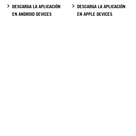
DESCARGA LA APLICACIÓN
DESCARGA LA APLICACIÓN
EN ANDROID DEVICES
EN APPLE DEVICES