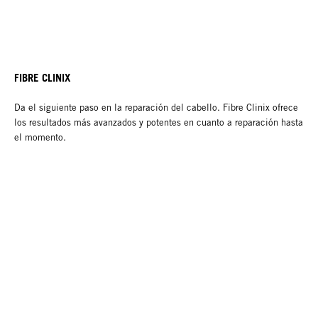
FIBRE CLINIX
Da el siguiente paso en la reparación del cabello. Fibre Clinix ofrece
los resultados más avanzados y potentes en cuanto a reparación hasta
el momento.