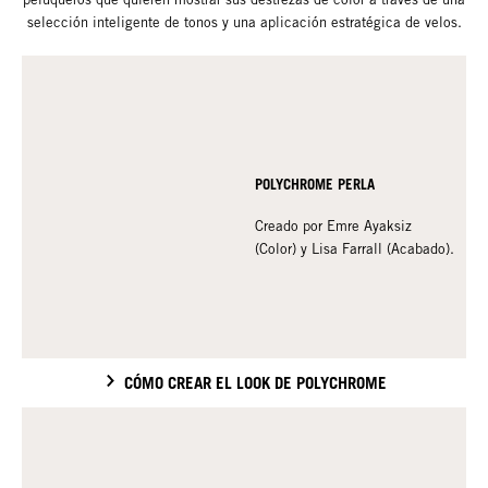
selección inteligente de tonos y una aplicación estratégica de velos.
POLYCHROME PERLA
Creado por Emre Ayaksiz
(Color) y Lisa Farrall (Acabado).
CÓMO CREAR EL LOOK DE POLYCHROME