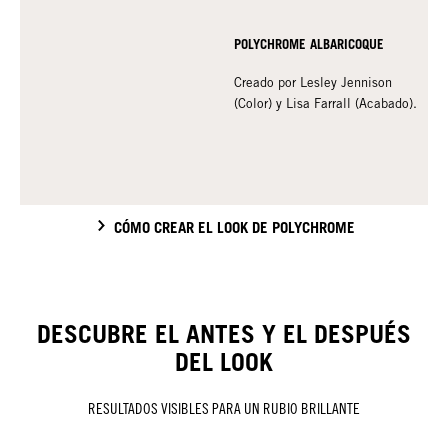
POLYCHROME ALBARICOQUE
Creado por Lesley Jennison
(Color) y Lisa Farrall (Acabado).
CÓMO CREAR EL LOOK DE POLYCHROME
DESCUBRE EL ANTES Y EL DESPUÉS
DEL LOOK
RESULTADOS VISIBLES PARA UN RUBIO BRILLANTE