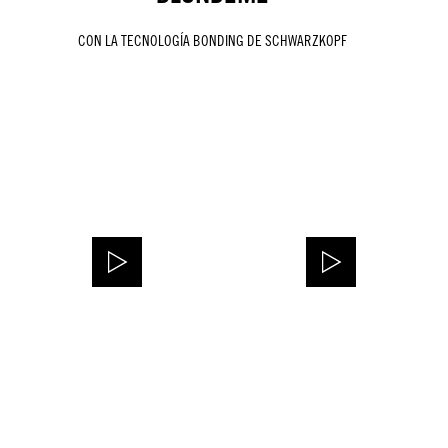
CON LA TECNOLOGÍA BONDING DE SCHWARZKOPF