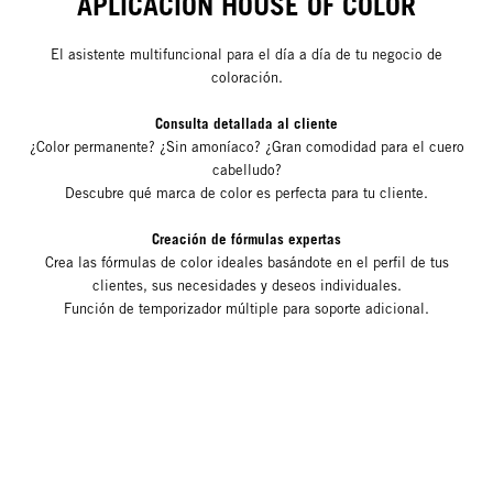
APLICACIÓN HOUSE OF COLOR
El asistente multifuncional para el día a día de tu negocio de
coloración.
Consulta detallada al cliente
¿Color permanente? ¿Sin amoníaco? ¿Gran comodidad para el cuero
cabelludo?
Descubre qué marca de color es perfecta para tu cliente.
Creación de fórmulas expertas
Crea las fórmulas de color ideales basándote en el perfil de tus
clientes, sus necesidades y deseos individuales.
Función de temporizador múltiple para soporte adicional.