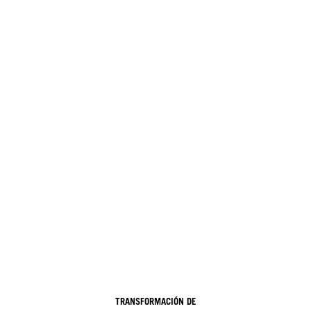
TRANSFORMACIÓN DE