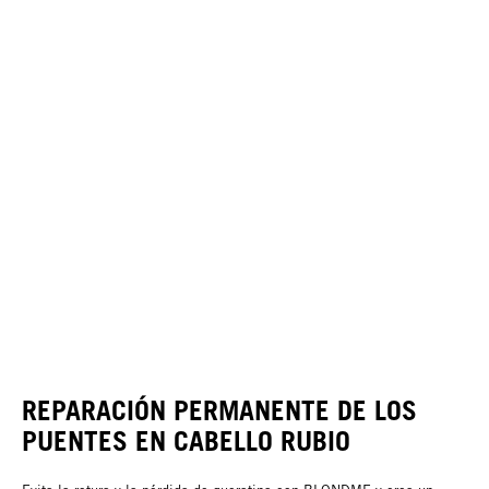
REPARACIÓN PERMANENTE DE LOS
PUENTES EN CABELLO RUBIO