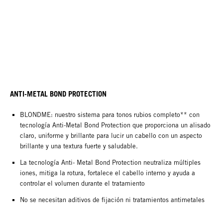
ANTI-METAL BOND PROTECTION
BLONDME: nuestro sistema para tonos rubios completo** con
tecnología Anti-Metal Bond Protection que proporciona un alisado
claro, uniforme y brillante para lucir un cabello con un aspecto
brillante y una textura fuerte y saludable.
La tecnología Anti- Metal Bond Protection neutraliza múltiples
iones, mitiga la rotura, fortalece el cabello interno y ayuda a
controlar el volumen durante el tratamiento
No se necesitan aditivos de fijación ni tratamientos antimetales