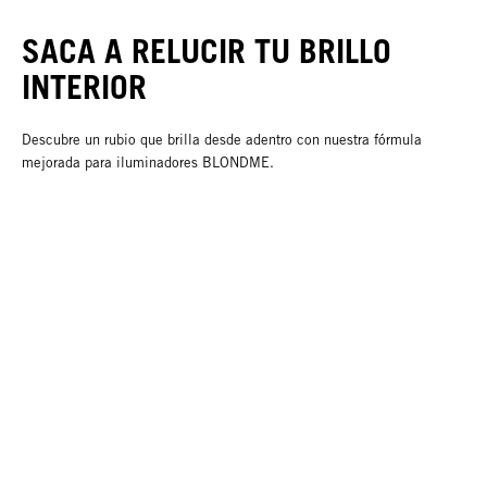
SACA A RELUCIR TU BRILLO
INTERIOR
Descubre un rubio que brilla desde adentro con nuestra fórmula
mejorada para iluminadores BLONDME.