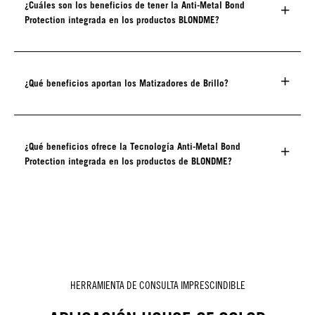
¿Cuáles son los beneficios de tener la Anti-Metal Bond
Protection integrada en los productos BLONDME?
¿Qué beneficios aportan los Matizadores de Brillo?
¿Qué beneficios ofrece la Tecnología Anti-Metal Bond
Protection integrada en los productos de BLONDME?
HERRAMIENTA DE CONSULTA IMPRESCINDIBLE