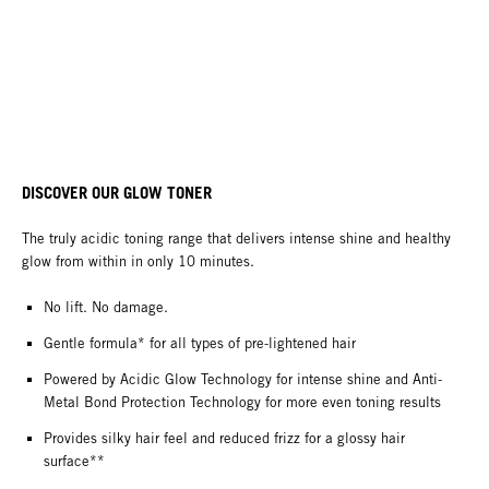
DISCOVER OUR GLOW TONER
The truly acidic toning range that delivers intense shine and healthy
glow from within in only 10 minutes.
No lift. No damage.
Gentle formula* for all types of pre-lightened hair
Powered by Acidic Glow Technology for intense shine and Anti-
Metal Bond Protection Technology for more even toning results
Provides silky hair feel and reduced frizz for a glossy hair
surface**