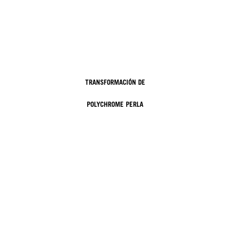
TRANSFORMACIÓN DE
POLYCHROME PERLA