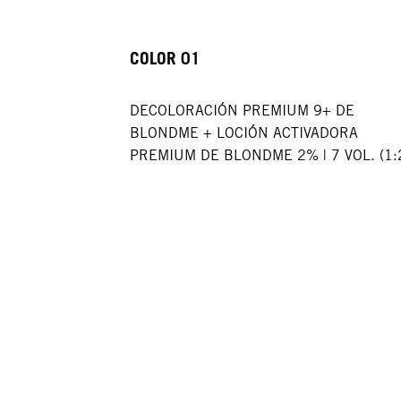
COLOR 01
DECOLORACIÓN PREMIUM 9+ DE
BLONDME + LOCIÓN ACTIVADORA
PREMIUM DE BLONDME 2% | 7 VOL. (1: