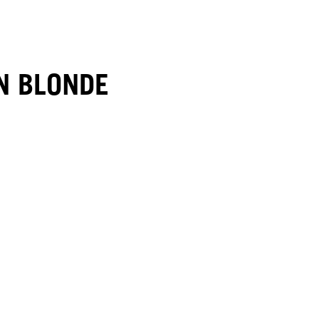
N BLONDE