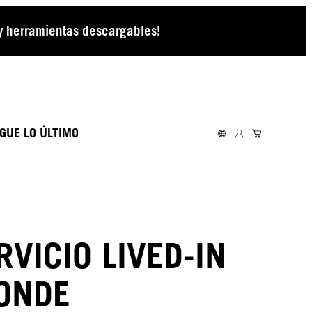
 y herramientas descargables!
GUE LO ÚLTIMO
RVICIO LIVED-IN
ONDE