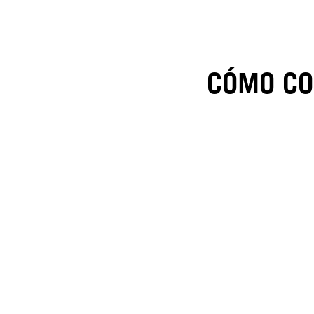
CÓMO CO