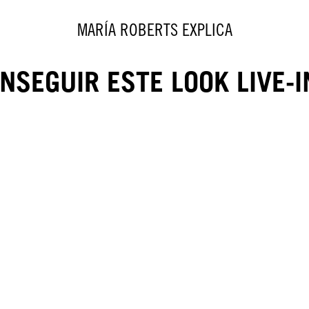
MARÍA ROBERTS EXPLICA
NSEGUIR ESTE LOOK LIVE-I