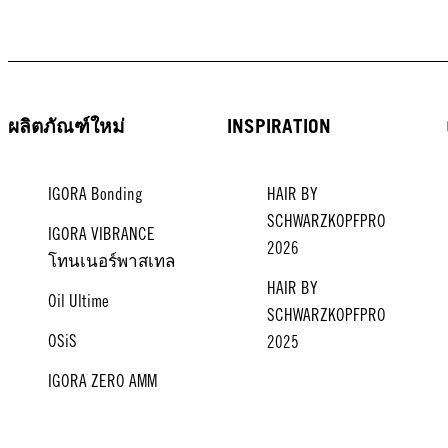
ผลิตภัณฑ์ใหม่
INSPIRATION
IGORA Bonding
HAIR BY
SCHWARZKOPFPRO
IGORA VIBRANCE
2026
โทนเนอร์พาสเทล
HAIR BY
Oil Ultime
SCHWARZKOPFPRO
OSiS
2025
IGORA ZERO AMM