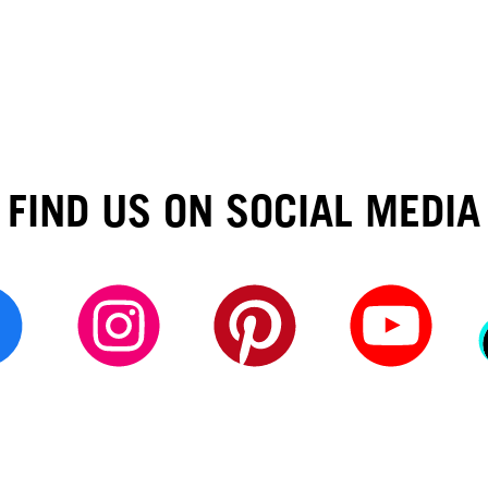
FIND US ON SOCIAL MEDIA