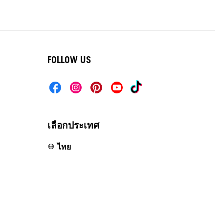
FOLLOW US
เลือกประเทศ
ไทย