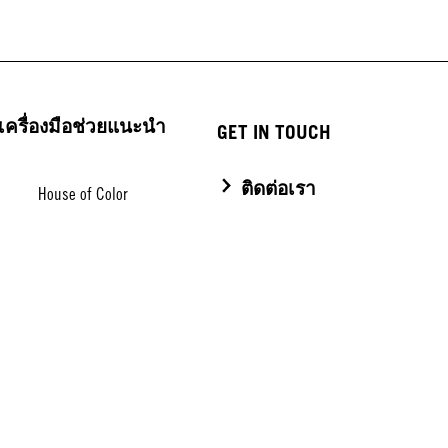
เครื่องมือช่วยแนะนำ
GET IN TOUCH
ติดต่อเรา
House of Color