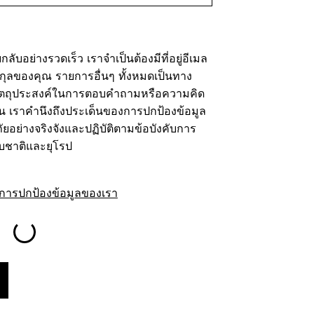
ับอย่างรวดเร็ว เราจำเป็นต้องมีที่อยู่อีเมล
ุลของคุณ รายการอื่นๆ ทั้งหมดเป็นทาง
อวัตถุประสงค์ในการตอบคำถามหรือความคิด
้น เราคำนึงถึงประเด็นของการปกป้องข้อมูล
อย่างจริงจังและปฏิบัติตามข้อบังคับการ
ับชาติและยุโรป
การปกป้องข้อมูลของเรา