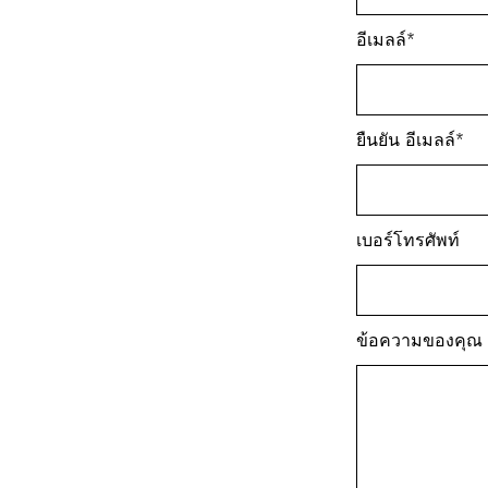
อีเมลล์*
ยืนยัน อีเมลล์*
เบอร์โทรศัพท์
ข้อความของคุณ