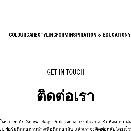
COLOUR
CARE
STYLING
FORM
INSPIRATION & EDUCATION
Y
GET IN TOUCH
ติดต่อเรา
ดๆ เกี่ยวกับ Schwarzkopf Professional เรายินดีที่จะรับฟังความ
บบฟอร์มติดต่อด้านล่างเพื่อติดต่อกลับ แล้วเราจะติดต่อกลับโดยเร็วที