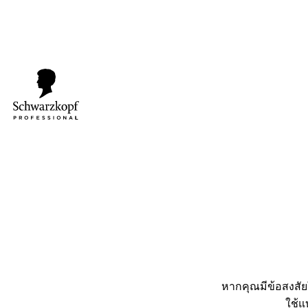
หากคุณมีข้อสงสัยใ
ใช้แ