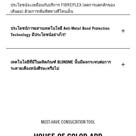
ประโยชน์จะเหมือนกับบริการ FIBREPLEX (ลดการแตกหักของ
เส้นผม) ด้วยการเพิ่มทิศทางสีโทนเย็น
ประโยชน์การผสานเทคโนโลยี Anti-Metal Bond Protection
Technology มีประโยชน์อย่างไร?
เทคโนโลยีที่มีในผลิตภัณฑ์ BLONDME นั้นมีผลกระทบต่อการ
ระคายเคืองหนังศีรษะหรือไม่
MUST-HAVE CONSULTATION TOOL