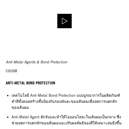
Anti-Metal Agents & Bond Protection
COLOUR
ANTI-METAL BOND PROTECTION
เทคโนโลยี Anti-Metal Bond Protection แบบบูรณาการในผลิตภัณฑ์
ทำสีทั้งหมดสร้างชั้นป้องกันรอบพันธะของเส้นผมเพื่อลดการแตกหัก
ของเส้นผม
Anti-Metal Agent ดักจับและทำให้ไอออนโลหะในเส้นผมเป็นกลาง ซึ่ง
ช่วยลดการแตกหักของเส้นผมและปรับผลลัพธ์ของสีให้เหมาะสมยิ่งขึ้น