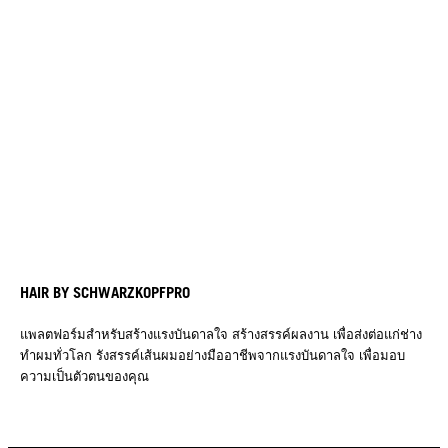
HAIR BY SCHWARZKOPFPRO
แพลตฟอร์มสำหรับสร้างแรงบันดาลใจ สร้างสรรค์ผลงาน เพื่อส่งต่อแก่ช่าง
ทำผมทั่วโลก รังสรรค์เส้นผมอย่างมืออาชีพจากแรงบันดาลใจ เพื่อมอบ
ความเป็นตัวตนของคุณ