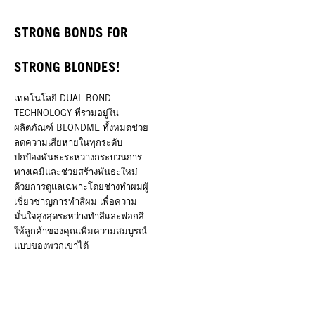
STRONG BONDS FOR
STRONG BLONDES!
เทคโนโลยี DUAL BOND
TECHNOLOGY ที่รวมอยู่ใน
ผลิตภัณฑ์ BLONDME ทั้งหมดช่วย
ลดความเสียหายในทุกระดับ
ปกป้องพันธะระหว่างกระบวนการ
ทางเคมีและช่วยสร้างพันธะใหม่
ด้วยการดูแลเฉพาะโดยช่างทำผมผู้
เชี่ยวชาญการทำสีผม เพื่อความ
มั่นใจสูงสุดระหว่างทำสีและฟอกสี
ให้ลูกค้าของคุณเพิ่มความสมบูรณ์
แบบของพวกเขาได้