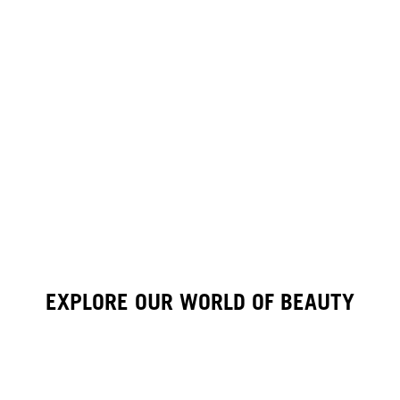
EXPLORE OUR WORLD OF BEAUTY