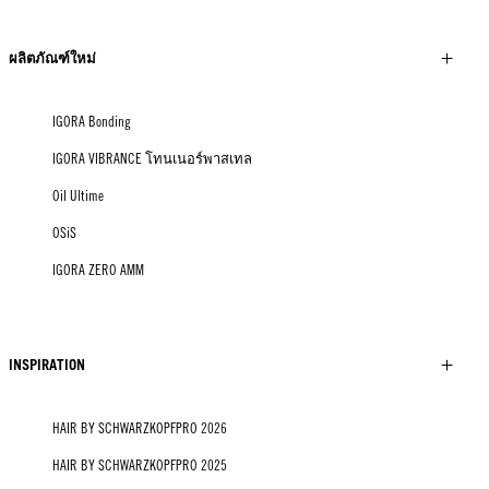
ผลิตภัณฑ์ใหม่
IGORA Bonding
IGORA VIBRANCE โทนเนอร์พาสเทล
Oil Ultime
OSiS
IGORA ZERO AMM
INSPIRATION
HAIR BY SCHWARZKOPFPRO 2026
HAIR BY SCHWARZKOPFPRO 2025