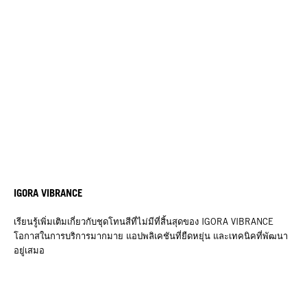
IGORA VIBRANCE
เรียนรู้เพิ่มเติมเกี่ยวกับชุดโทนสีที่ไม่มีที่สิ้นสุดของ IGORA VIBRANCE
โอกาสในการบริการมากมาย แอปพลิเคชันที่ยืดหยุ่น และเทคนิคที่พัฒนา
อยู่เสมอ