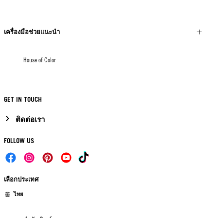
เครื่องมือช่วยแนะนำ
House of Color
GET IN TOUCH
ติดต่อเรา
FOLLOW US
เลือกประเทศ
ไทย