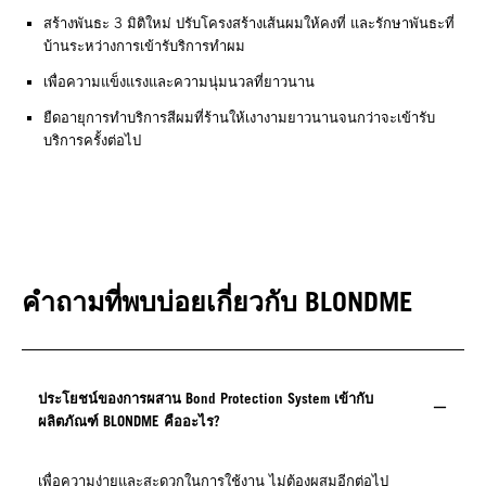
สร้างพันธะ 3 มิติใหม่ ปรับโครงสร้างเส้นผมให้คงที่ และรักษาพันธะที่
บ้านระหว่างการเข้ารับริการทำผม
เพื่อความแข็งแรงและความนุ่มนวลที่ยาวนาน
ยืดอายุการทำบริการสีผมที่ร้านให้เงางามยาวนานจนกว่าจะเข้ารับ
บริการครั้งต่อไป
คำถามที่พบบ่อยเกี่ยวกับ BLONDME
ประโยชน์ของการผสาน Bond Protection System เข้ากับ
ผลิตภัณฑ์ BLONDME คืออะไร?
เพื่อความง่ายและสะดวกในการใช้งาน ไม่ต้องผสมอีกต่อไป