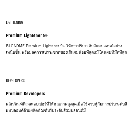
LIGHTENING
Premium Lightener 9+
BLONDME Premium Lightener 9+ ให้การปรับระดับสีผมบลอนด์อย่าง
เหนือชั้น พร้อมลดการเปราะขาดของเส้นผมน้อยที่สุดแม้โคนผมที่มืดที่สุด
DEVELOPERS
Premium Developers
ผลิตภัณฑ์ดีเวลลอปเปอร์ที่ให้คุณภาพสูงสุดเมื่อใช้ควบคู๋กับการปรับระดับสี
ผมบลอนด์ด้วยผลิตภัณฑ์ปรับระดับสีผมบลอนด์มี