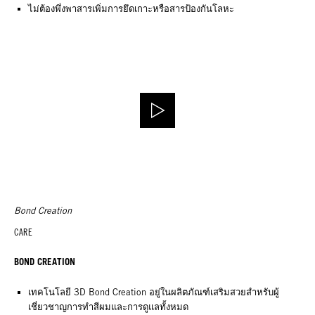
ไม่ต้องพึ่งพาสารเพิ่มการยึดเกาะหรือสารป้องกันโลหะ
Bond Creation
CARE
BOND CREATION
เทคโนโลยี 3D Bond Creation อยู่ในผลิตภัณฑ์เสริมสวยสำหรับผู้
เชี่ยวชาญการทำสีผมและการดูแลทั้งหมด