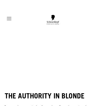
Mobile navigation
THE AUTHORITY IN BLONDE