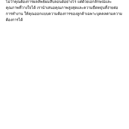
ไม่ว่าคุณต้องการผลลัพธ์ผมสีบลอนด์อย่างไร แต่ด้วยเอกลักษณ์และ
คุณภาพที่วางใจได้ เรานำเสนอคุณภาพสูงสุดและความยืดหยุ่นที่ง่ายต่อ
การทำงาน ให้คุณออกแบบความต้องการของลูกค้าเฉพาะบุคคลตามความ
ต้องการได้