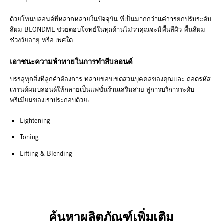
ด้วยโทนบลอนด์ที่หลากหลายในปัจจุบัน ที่เป็นมากกว่าแค่การยกปรับระดับ
สีผม BLONDME ช่วยตอบโจทย์ในทุกด้านไม่ว่าคุณจะมีพื้นสีผิว พื้นสีผม
ช่วงวัยอายุ หรือ เพศใด
เอาชนะความท้าทายในการทำสีบลอนด์
บรรลุทุกสิ่งที่ลูกค้าต้องการ ทลายขอบเขตส่วนบุคคลของคุณและ ถอดรหัส
เทรนด์ผมบลอนด์ให้กลายเป็นแฟชั่นร้านเสริมสวย สู่การบริการระดับ
พรีเมียมของเราประกอบด้วย:
Lightening
Toning
Lifting & Blending
ค้นหาผลิตภัณฑ์เพิ่มเติม