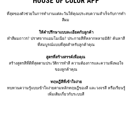
HOUSE OF COLOR APP
ที่สุดของตัวช่วยในการทำงานแต่ละวันให้คุณประสบความสำเร็จกับการทำ
สีผม
ให้คำปรึกษาแบบละเอียดกับลูกค้า
ทำสีผมถาวร? ปราศจากแอมโมเนีย? ประกายสีที่หลากหลายมิติ? ค้นหาสี
ที่สมบูรณ์แบบที่สุดสำหรับลูกค้าคุณ
สูตรที่สร้างสรรค์เพื่อคุณ
สร้างสูตรสีที่ดีที่สุดตามประวัติการทำสี ความต้องการและความพึงพอใจ
ของลูกค้าคุณ
ทฤษฎีสีที่เข้าใจง่าย
ทบทวนความรู้แบบเข้าใจง่ายตามหลักทฤษฎีของสี และวงจรสี หรือเรียนรู้
เพิ่มเติมเกี่ยวกับระบบสี