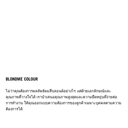
BLONDME COLOUR
ไม่ว่าคุณต้องการผลลัพธ์ผมสีบลอนด์อย่างไร แต่ด้วยเอกลักษณ์และ
คุณภาพที่วางใจได้ เรานำเสนอคุณภาพสูงสุดและความยืดหยุ่นที่ง่ายต่อ
การทำงาน ให้คุณออกแบบความต้องการของลูกค้าเฉพาะบุคคลตามความ
ต้องการได้