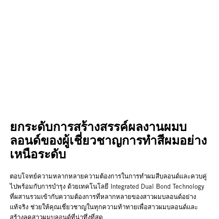
ยกระดับการสร้างสรรค์ผลงานผมบ
ลอนด์ของผู้เชี่ยวชาญการทำสีผมอย่าง
เหนือระดับ
ตอบโจทย์ความหลากหลายความต้องการในการทำผมสีบลอนด์และควบคู่
ไปพร้อมกับการบำรุง ด้วยเทคโนโลยี Integrated Dual Bond Technology
ที่ผสานรวมเข้ากับความต้องการที่หลากหลายของสาวผมบลอนด์อย่าง
แท้จริง ช่วยให้คุณเชี่ยวชาญในทุกความท้าทายเพื่อสาวผมบลอนด์และ
สร้างลุคสาวผมบลอนด์ที่น่าทึ่งที่สุด