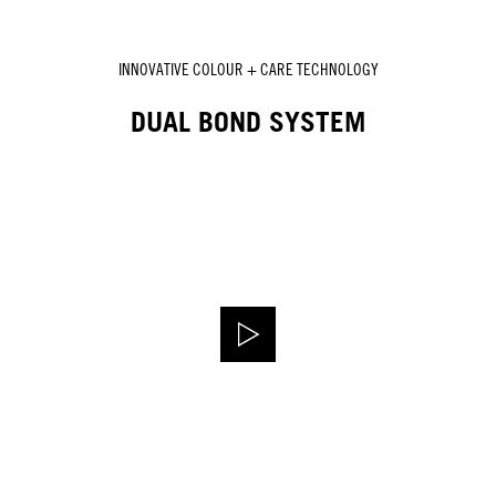
INNOVATIVE COLOUR + CARE TECHNOLOGY
DUAL BOND SYSTEM