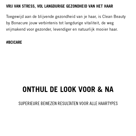
VRIJ VAN STRESS, VOL LANGDURIGE GEZONDHEID​ VAN HET HAAR
Toegewijd aan de blijvende gezondheid van je haar, is Clean Beauty
by Bonacure jouw verbintenis tot langdurige vitaliteit, de weg
vrijmakend voor gezonder, levendiger en natuurlijk mooier haar.
#BCICARE
ONTHUL DE LOOK VOOR & NA
SUPERIEURE BEWEZEN RESULTATEN VOOR ALLE HAARTYPES