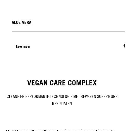
ALOE VERA
Lees meer
VEGAN CARE COMPLEX
CLEANE EN PERFORMANTE TECHNOLOGIE MET BEWEZEN SUPERIEURE
RESULTATEN