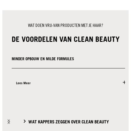
WAT DOEN VRIJ-VAN PRODUCTEN MET JE HAAR?
DE VOORDELEN VAN CLEAN BEAUTY
MINDER OPBOUW EN MILDE FORMULES
Lees Meer
WAT KAPPERS ZEGGEN OVER CLEAN BEAUTY