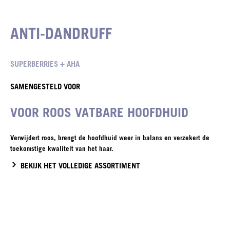
ANTI-DANDRUFF
SUPERBERRIES + AHA
SAMENGESTELD VOOR
VOOR ROOS VATBARE HOOFDHUID
Verwijdert roos, brengt de hoofdhuid weer in balans en verzekert de
toekomstige kwaliteit van het haar.
BEKIJK HET VOLLEDIGE ASSORTIMENT