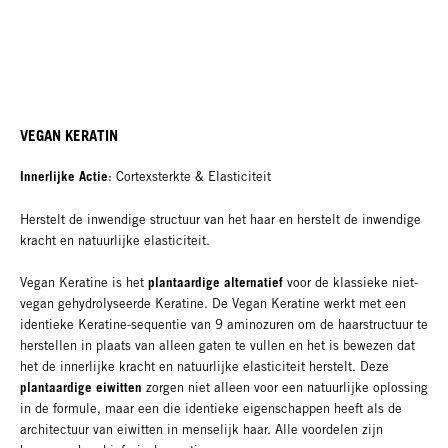
VEGAN KERATIN
Innerlijke Actie
: Cortexsterkte & Elasticiteit
Herstelt de inwendige structuur van het haar en herstelt de inwendige
kracht en natuurlijke elasticiteit.
plantaardige alternatief
Vegan Keratine is het
voor de klassieke niet-
vegan gehydrolyseerde Keratine. De Vegan Keratine werkt met een
identieke Keratine-sequentie van 9 aminozuren om de haarstructuur te
herstellen in plaats van alleen gaten te vullen en het is bewezen dat
het de innerlijke kracht en natuurlijke elasticiteit herstelt. Deze
plantaardige eiwitten
zorgen niet alleen voor een natuurlijke oplossing
in de formule, maar een die identieke eigenschappen heeft als de
architectuur van eiwitten in menselijk haar. Alle voordelen zijn