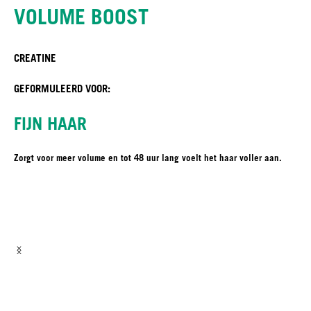
VOLUME BOOST
CREATINE
GEFORMULEERD VOOR:
FIJN HAAR
Zorgt voor meer volume en tot 48 uur lang voelt het haar voller aan.