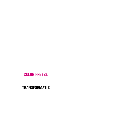
COLOR FREEZE
TRANSFORMATIE