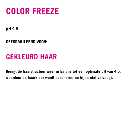
COLOR FREEZE
pH 4.5
GEFORMULEERD VOOR:
GEKLEURD HAAR
Brengt de haarstructuur weer in balans tot een optimale pH van 4,5,
waardoor de haarkleur wordt beschermd en bijna niet vervaagt.