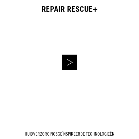
REPAIR RESCUE+
HUIDVERZORGINGSGEÏNSPIREERDE TECHNOLOGIEËN