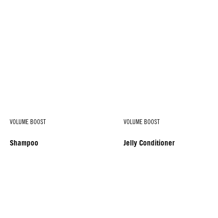
VOLUME BOOST
VOLUME BOOST
Shampoo
Jelly Conditioner