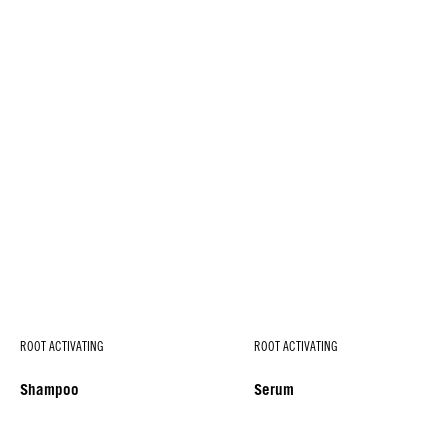
ROOT ACTIVATING
ROOT ACTIVATING
Shampoo
Serum