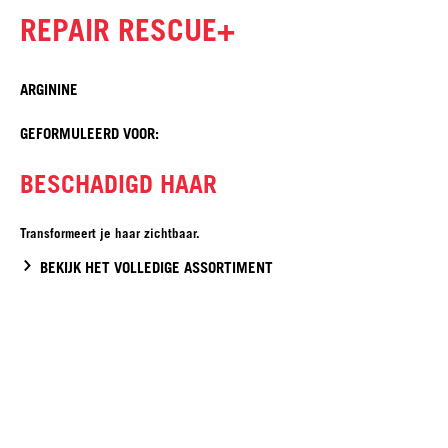
REPAIR RESCUE+
ARGININE
GEFORMULEERD VOOR:
BESCHADIGD HAAR
Transformeert je haar zichtbaar.
BEKIJK HET VOLLEDIGE ASSORTIMENT