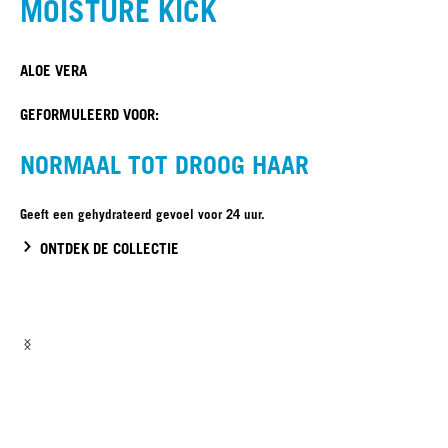
NEW
MOISTURE KICK
ALOE VERA
GEFORMULEERD VOOR:
NORMAAL TOT DROOG HAAR
Geeft een gehydrateerd gevoel voor 24 uur.
ONTDEK DE COLLECTIE