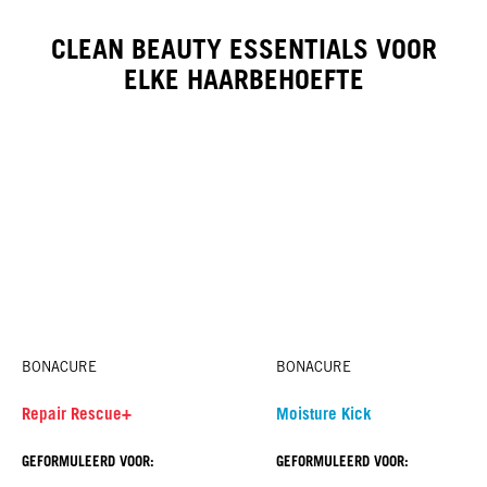
CLEAN BEAUTY ESSENTIALS VOOR
ELKE HAARBEHOEFTE
BONACURE
BONACURE
Repair Rescue+
Moisture Kick
GEFORMULEERD VOOR:
GEFORMULEERD VOOR: