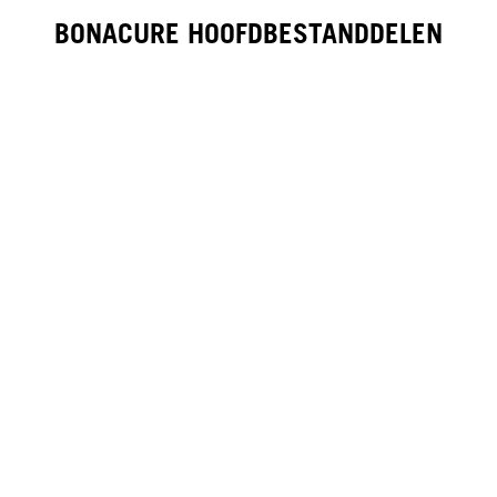
BONACURE HOOFDBESTANDDELEN