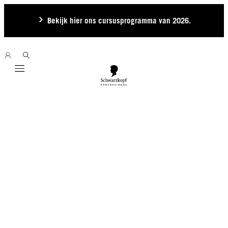
Bekijk hier ons cursusprogramma van 2026.
Mobile navigation