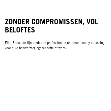
ZONDER COMPROMISSEN, VOL
BELOFTES
Elke Bonacure‑lijn biedt een professionele en clean beauty oplossing
voor elke haarverzorgingsbehoefte of wens.