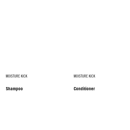
MOISTURE KICK
MOISTURE KICK
Shampoo
Conditioner