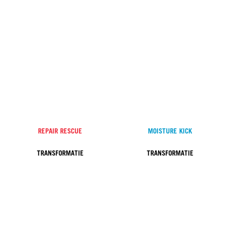
REPAIR RESCUE
MOISTURE KICK
TRANSFORMATIE
TRANSFORMATIE