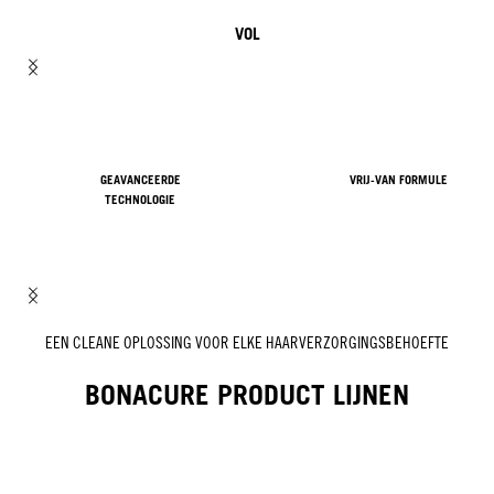
VOL
GEAVANCEERDE
VRIJ-VAN FORMULE
TECHNOLOGIE
EEN CLEANE OPLOSSING VOOR ELKE HAARVERZORGINGSBEHOEFTE
BONACURE PRODUCT LIJNEN