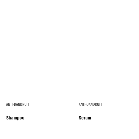
ANTI-DANDRUFF
ANTI-DANDRUFF
Shampoo
Serum