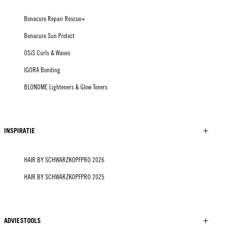
Bonacure Repair Rescue+
Bonacure Sun Protect
OSiS Curls & Waves
IGORA Bonding
BLONDME Lighteners & Glow Toners
INSPIRATIE
HAIR BY SCHWARZKOPFPRO 2026
HAIR BY SCHWARZKOPFPRO 2025
ADVIESTOOLS