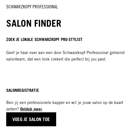
SCHWARZKOPF PROFESSIONAL
SALON FINDER
ZOEK JE LOKALE SCHWARZKOPF PRO-STYLIST
Geef je haar over aan een door Schwarzkopf Professional getraind
salonteam, dat een look creëert die perfect bij jou past.
SALONREGISTRATIE
Ben jij een professionele kapper en wil je jouw salon op de kaart
Ontdek meer
zetten?
.
VOEG JE SALON TOE