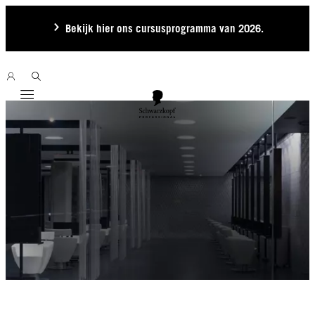
Bekijk hier ons cursusprogramma van 2026.
Mobile navigation