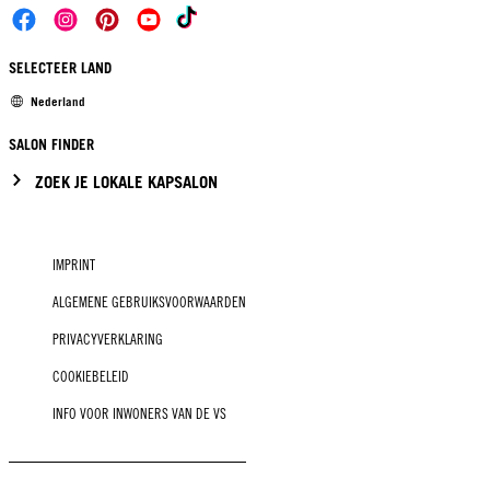
SELECTEER LAND
Nederland
SALON FINDER
ZOEK JE LOKALE KAPSALON
IMPRINT
ALGEMENE GEBRUIKSVOORWAARDEN
PRIVACYVERKLARING
COOKIEBELEID
INFO VOOR INWONERS VAN DE VS