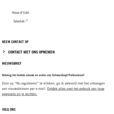
House of Color
SalonLab
NEEM CONTACT OP
CONTACT MET ONS OPNEMEN
NIEUWSBRIEF
Ontvang het laatste nieuws en acties van Schwarzkopf Professional!
Door op “Nu registreren” te klikken, ga ik akkoord met het ontvangen
van nieuwsbrieven per e-mail.
Ontdek alles over het gebruik van jouw
gegevens en je rechten.
VOLG ONS