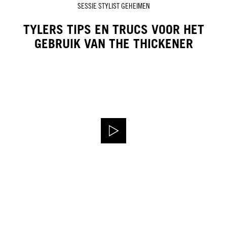
SESSIE STYLIST GEHEIMEN
TYLERS TIPS EN TRUCS VOOR HET
GEBRUIK VAN THE THICKENER