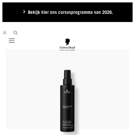
Bekijk hier ons cursusprogramma van 2026.
Mobile navigation