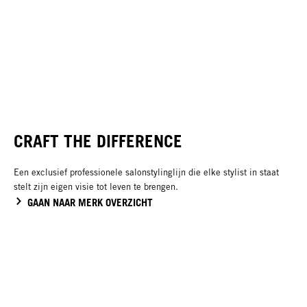
CRAFT THE DIFFERENCE
Een exclusief professionele salonstylinglijn die elke stylist in staat
stelt zijn eigen visie tot leven te brengen.
GAAN NAAR MERK OVERZICHT