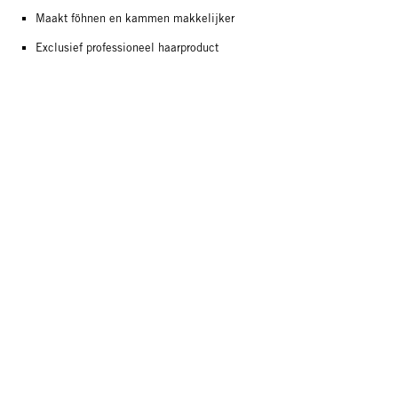
Maakt föhnen en kammen makkelijker
Exclusief professioneel haarproduct