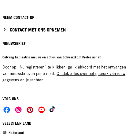
NEEM CONTACT OP
CONTACT MET ONS OPNEMEN
NIEUWSBRIEF
Ontvang het laatste nieuws en acties van Schwarzkopf Professional!
Door op “Nu registreren” te klikken, ga ik akkoord met het ontvangen
van nieuwsbrieven per e-mail.
Ontdek alles over het gebruik van jouw
gegevens en je rechten.
VOLG ONS
SELECTEER LAND
Nederland