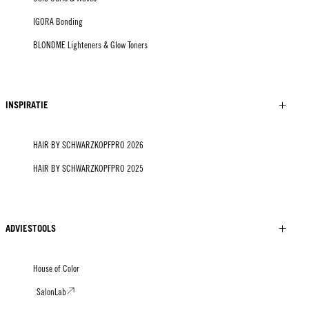
IGORA Bonding
BLONDME Lighteners & Glow Toners
INSPIRATIE
HAIR BY SCHWARZKOPFPRO 2026
HAIR BY SCHWARZKOPFPRO 2025
ADVIESTOOLS
House of Color
SalonLab