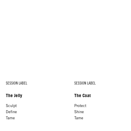
SESSION LABEL
SESSION LABEL
The Jelly
The Coat
Sculpt
Protect
Define
Shine
Tame
Tame