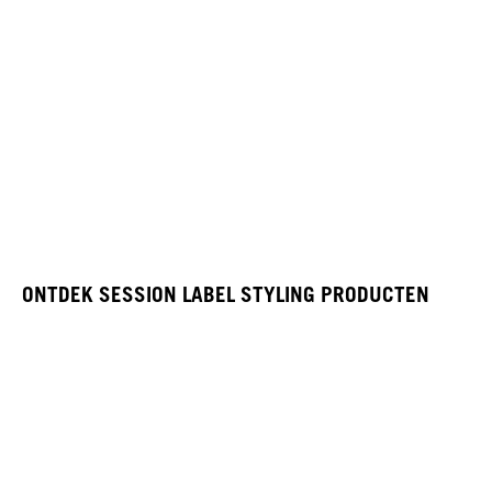
ONTDEK SESSION LABEL STYLING PRODUCTEN