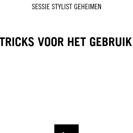
SESSIE STYLIST GEHEIMEN
 TRICKS VOOR HET GEBRUI