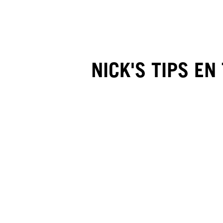
NICK'S TIPS EN