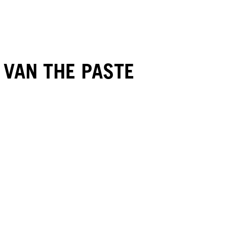
K VAN THE PASTE