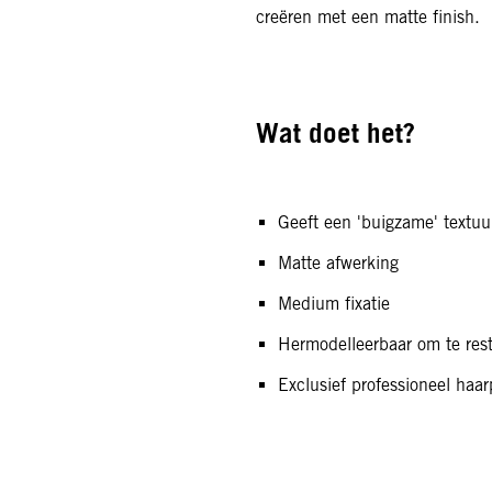
creëren met een matte finish.
Wat doet het?
Geeft een 'buigzame' textuu
Matte afwerking
Medium fixatie
Hermodelleerbaar om te rest
Exclusief professioneel haa