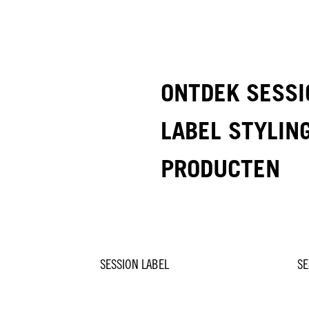
ONTDEK SESSI
LABEL STYLIN
PRODUCTEN
SESSION LABEL
SE