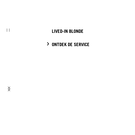
LIVED-IN BLONDE
ONTDEK DE SERVICE