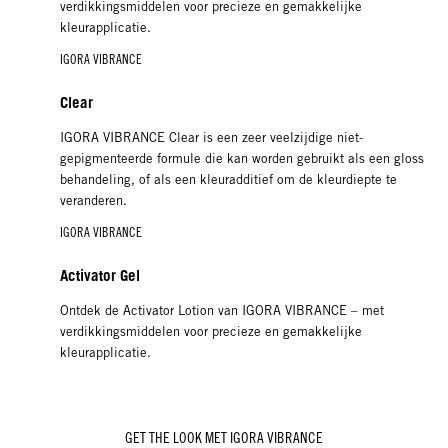
verdikkingsmiddelen voor precieze en gemakkelijke
kleurapplicatie.
IGORA VIBRANCE
Clear
IGORA VIBRANCE Clear is een zeer veelzijdige niet-
gepigmenteerde formule die kan worden gebruikt als een gloss
behandeling, of als een kleuradditief om de kleurdiepte te
veranderen.
IGORA VIBRANCE
Activator Gel
Ontdek de Activator Lotion van IGORA VIBRANCE – met
verdikkingsmiddelen voor precieze en gemakkelijke
kleurapplicatie.
GET THE LOOK MET IGORA VIBRANCE