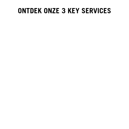
ONTDEK ONZE 3 KEY SERVICES