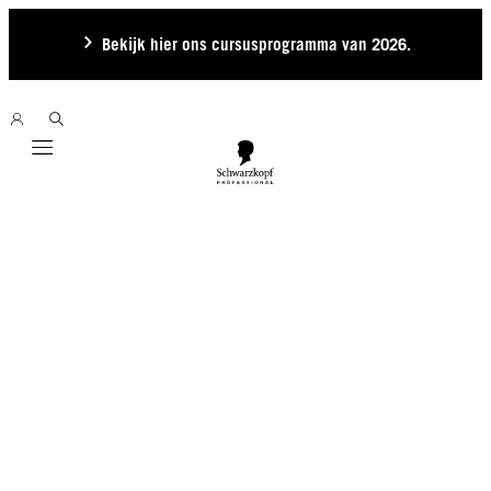
Bekijk hier ons cursusprogramma van 2026.
Mobile navigation