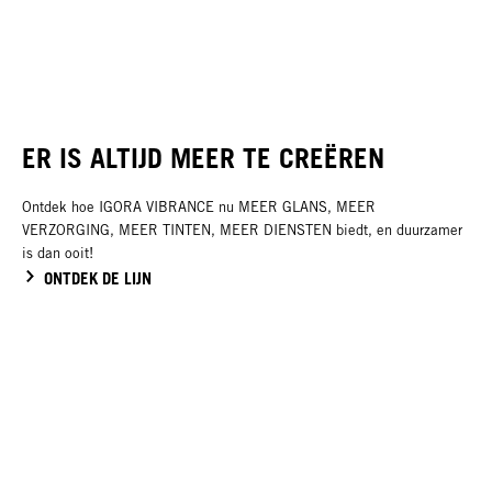
ER IS ALTIJD MEER TE CREËREN
Ontdek hoe IGORA VIBRANCE nu MEER GLANS, MEER
VERZORGING, MEER TINTEN, MEER DIENSTEN biedt, en duurzamer
is dan ooit!
ONTDEK DE LIJN