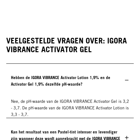
VEELGESTELDE VRAGEN OVER: IGORA
VIBRANCE ACTIVATOR GEL
Hebben de IGORA VIBRANCE Activator Lotion 1,9% en de
Activator Gel 1,9% dezelfde pH-waarde?
Nee, de pH-waarde van de IGORA VIBRANCE Activator Gel is 3,2
- 3,7. De pH-waarde van de IGORA VIBRANCE Activator Lotion is
3,3 - 3,7.
Kan het resultaat van een Pastel-tint intenser en levendiger
zijn wanneer deze wordt aangebracht met de IGORA VIBRANCE