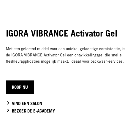
IGORA VIBRANCE Activator Gel
Met een gelerend middel voor een unieke, gelachtige consistentie, is
de IGORA VIBRANCE Activator Gel een ontwikkelingsgel die snelle
fleskleurapplicaties mogelijk maakt, ideaal voor backwash-services.
KOOP NU
VIND EEN SALON
BEZOEK DE E-ACADEMY