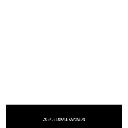
ZOEK JE LOKALE KAPSALON