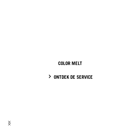
COLOR MELT
ONTDEK DE SERVICE