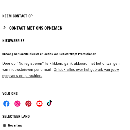
NEEM CONTACT OP
CONTACT MET ONS OPNEMEN
NIEUWSBRIEF
Ontvang het laatste nieuws en acties van Schwarzkopf Professional!
Door op “Nu registreren” te klikken, ga ik akkoord met het ontvangen
van nieuwsbrieven per e-mail.
Ontdek alles over het gebruik van jouw
gegevens en je rechten.
VOLG ONS
SELECTEER LAND
Nederland