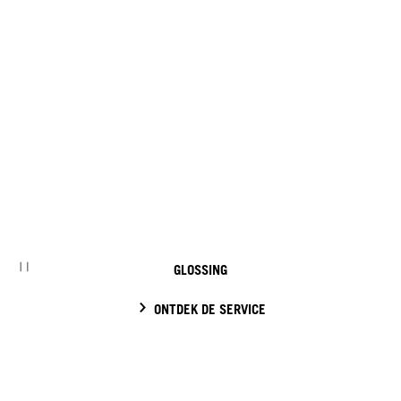
GLOSSING
ONTDEK DE SERVICE