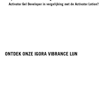
Activator Gel Developer in vergelijking met de Activator Lotion?
ONTDEK ONZE IGORA VIBRANCE LIJN