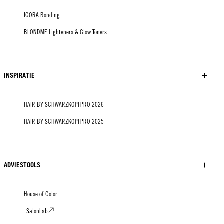
IGORA Bonding
BLONDME Lighteners & Glow Toners
INSPIRATIE
HAIR BY SCHWARZKOPFPRO 2026
HAIR BY SCHWARZKOPFPRO 2025
ADVIESTOOLS
House of Color
SalonLab