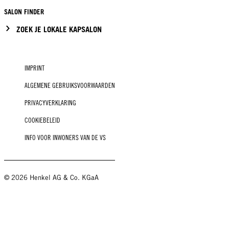
SALON FINDER
ZOEK JE LOKALE KAPSALON
IMPRINT
ALGEMENE GEBRUIKSVOORWAARDEN
PRIVACYVERKLARING
COOKIEBELEID
INFO VOOR INWONERS VAN DE VS
© 2026 Henkel AG & Co. KGaA