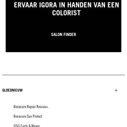
ERVAAR IGORA IN HANDEN VAN EEN
COLORIST
SALON FINDER
GLOEDNIEUW
Bonacure Repair Rescue+
Bonacure Sun Protect
OSiS Curls & Waves