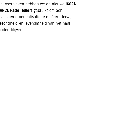
IGORA
et voorbleken hebben we de nieuwe
ANCE Pastel Toners
gebruikt om een
lanceerde neutralisatie te creëren, terwijl
ezondheid en levendigheid van het haar
uden blijven.