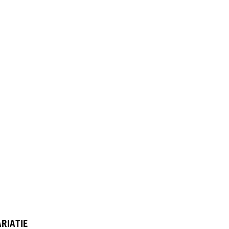
RIATIE