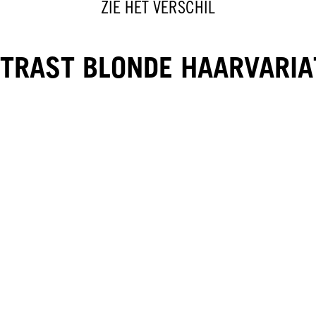
ZIE HET VERSCHIL
TRAST BLONDE HAARVARIA