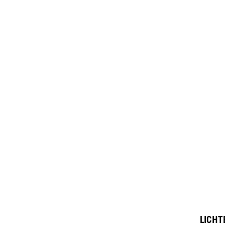
LICHT