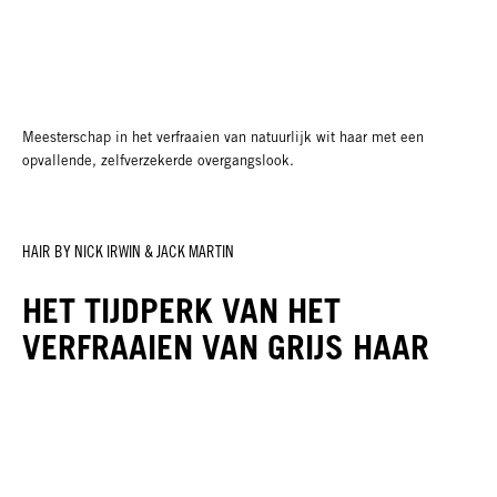
Meesterschap in het verfraaien van natuurlijk wit haar met een
opvallende, zelfverzekerde overgangslook.
HAIR BY NICK IRWIN & JACK MARTIN
HET TIJDPERK VAN HET
VERFRAAIEN VAN GRIJS HAAR