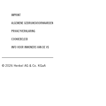
IMPRINT
ALGEMENE GEBRUIKSVOORWAARDEN
PRIVACYVERKLARING
COOKIEBELEID
INFO VOOR INWONERS VAN DE VS
© 2026 Henkel AG & Co. KGaA