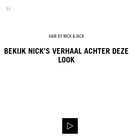
HAIR BY NICK & JACK
BEKIJK NICK'S VERHAAL ACHTER DEZE
LOOK