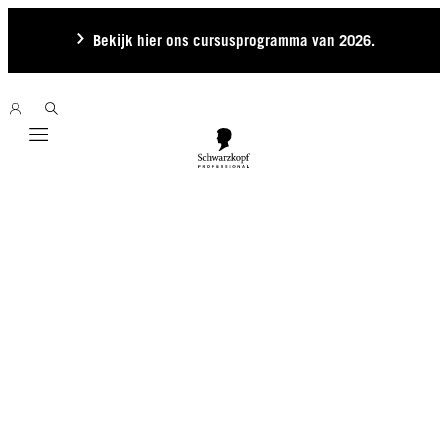
Bekijk hier ons cursusprogramma van 2026.
Mobile navigation