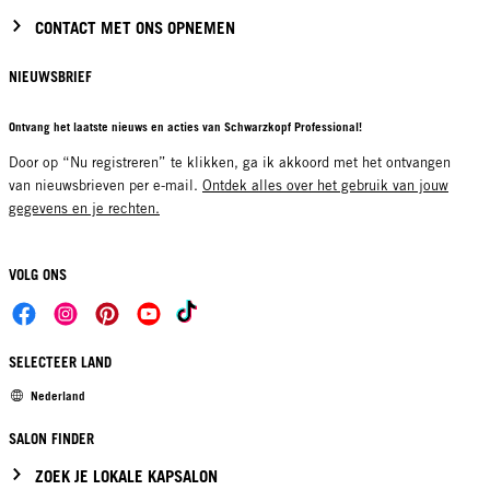
CONTACT MET ONS OPNEMEN
NIEUWSBRIEF
Ontvang het laatste nieuws en acties van Schwarzkopf Professional!
Door op “Nu registreren” te klikken, ga ik akkoord met het ontvangen
van nieuwsbrieven per e-mail.
Ontdek alles over het gebruik van jouw
gegevens en je rechten.
VOLG ONS
SELECTEER LAND
Nederland
SALON FINDER
ZOEK JE LOKALE KAPSALON