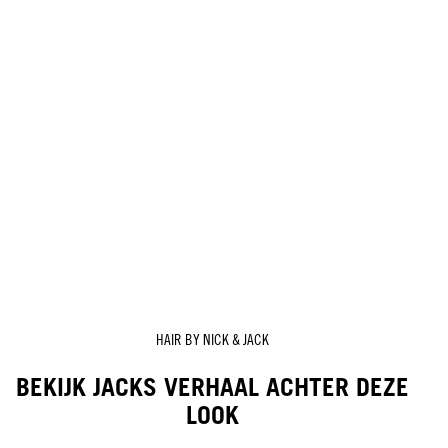
HAIR BY NICK & JACK
BEKIJK JACKS VERHAAL ACHTER DEZE
LOOK