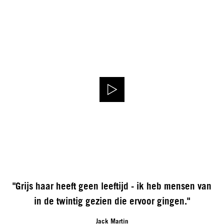
"Grijs haar heeft geen leeftijd - ik heb mensen van
in de twintig gezien die ervoor gingen."
Jack Martin