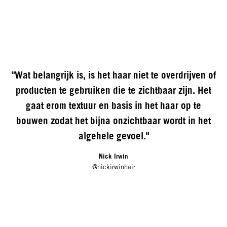
"Wat belangrijk is, is het haar niet te overdrijven of
producten te gebruiken die te zichtbaar zijn. Het
gaat erom textuur en basis in het haar op te
bouwen zodat het bijna onzichtbaar wordt in het
algehele gevoel."
Nick Irwin
@nickirwinhair