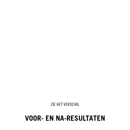
ZIE HET VERSCHIL
VOOR- EN NA-RESULTATEN