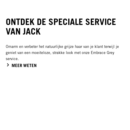
ONTDEK DE SPECIALE SERVICE
VAN JACK
Omarm en verbeter het natuurlijke grijze haar van je klant terwijl je
geniet van een moeiteloze, strakke look met onze Embrace Grey
service.
MEER WETEN