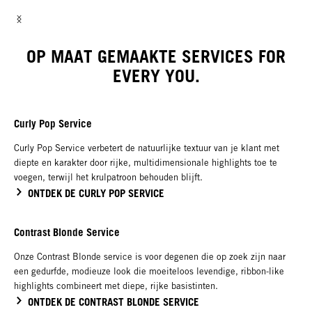
OP MAAT GEMAAKTE SERVICES FOR
EVERY YOU.
Curly Pop Service
Curly Pop Service verbetert de natuurlijke textuur van je klant met
diepte en karakter door rijke, multidimensionale highlights toe te
voegen, terwijl het krulpatroon behouden blijft.
ONTDEK DE CURLY POP SERVICE
Contrast Blonde Service
Onze Contrast Blonde service is voor degenen die op zoek zijn naar
een gedurfde, modieuze look die moeiteloos levendige, ribbon-like
highlights combineert met diepe, rijke basistinten.
ONTDEK DE CONTRAST BLONDE SERVICE