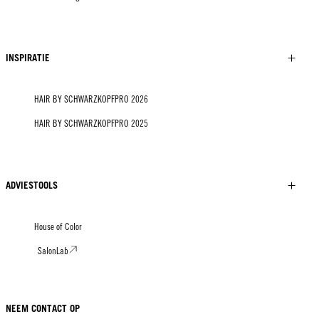
INSPIRATIE
HAIR BY SCHWARZKOPFPRO 2026
HAIR BY SCHWARZKOPFPRO 2025
ADVIESTOOLS
House of Color
SalonLab
NEEM CONTACT OP