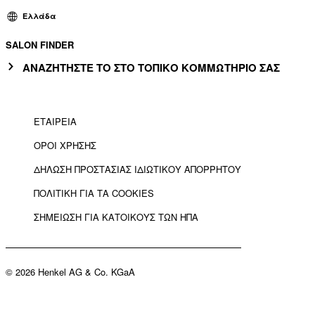
Ελλάδα
SALON FINDER
ΑΝΑΖΗΤΗΣΤΕ ΤΟ ΣΤΟ ΤΟΠΙΚΟ ΚΟΜΜΩΤΗΡΙΟ ΣΑΣ
ΕΤΑΙΡΕΙΑ
ΟΡΟΙ ΧΡΗΣΗΣ
ΔΗΛΩΣΗ ΠΡΟΣΤΑΣΙΑΣ ΙΔΙΩΤΙΚΟΥ ΑΠΟΡΡΗΤΟΥ
ΠΟΛΙΤΙΚΗ ΓΙΑ ΤΑ COOKIES
ΣΗΜΕΙΩΣΗ ΓΙΑ ΚΑΤΟΙΚΟΥΣ ΤΩΝ ΗΠΑ
© 2026 Henkel AG & Co. KGaA