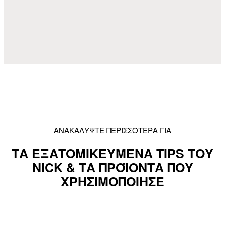
ΑΝΑΚΑΛΥΨΤΕ ΠΕΡΙΣΣΟΤΕΡΑ ΓΙΑ
ΤΑ ΕΞΑΤΟΜΙΚΕΥΜΕΝΑ TIPS ΤΟΥ
NICK & ΤΑ ΠΡΟΪΟΝΤΑ ΠΟΥ
ΧΡΗΣΙΜΟΠΟΙΗΣΕ