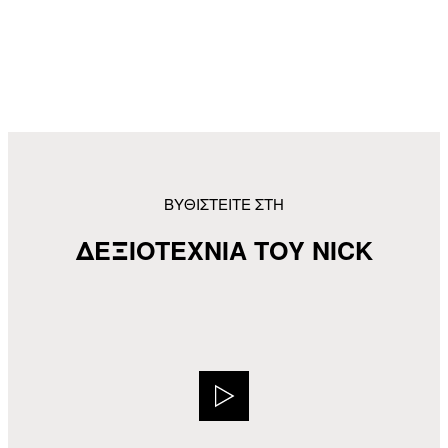
ΒΥΘΙΣΤΕΙΤΕ ΣΤΗ
ΔΕΞΙΟΤΕΧΝΙΑ ΤΟΥ NICK