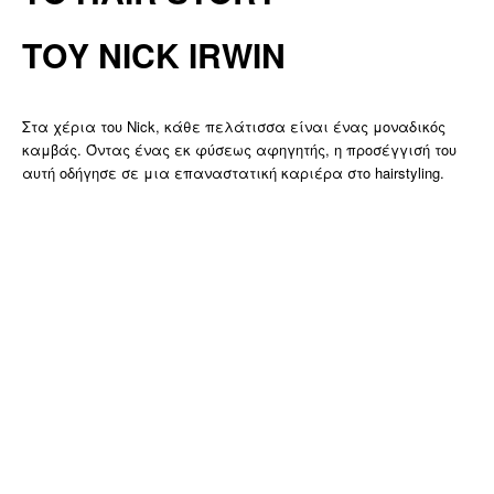
ΤΟΥ NICK IRWIN
Στα χέρια του Nick, κάθε πελάτισσα είναι ένας μοναδικός
καμβάς. Όντας ένας εκ φύσεως αφηγητής, η προσέγγισή του
αυτή οδήγησε σε μια επαναστατική καριέρα στο hairstyling.