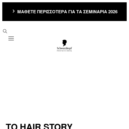
ΜΑΘΕΤΕ ΠΕΡΙΣΣΟΤΕΡΑ ΓΙΑ ΤΑ ΣΕΜΙΝΑΡΙΑ 2026
Mobile navigation
ΤΟ HAIR STORY