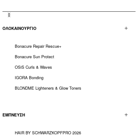
ΟΛΟΚΑΙΝΟΥΡΓΙΟ
Bonacure Repair Rescue+
Bonacure Sun Protect
OSiS Curls & Waves
IGORA Bonding
BLONDME Lighteners & Glow Toners
ΕΜΠΝΕΥΣΗ
HAIR BY SCHWARZKOPFPRO 2026