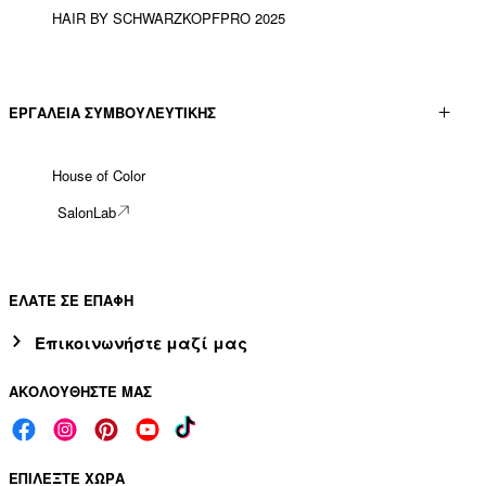
HAIR BY SCHWARZKOPFPRO 2025
ΕΡΓΑΛΕΊΑ ΣΥΜΒΟΥΛΕΥΤΙΚΉΣ
House of Color
SalonLab
ΕΛΑΤΕ ΣΕ ΕΠΑΦΗ
Επικοινωνήστε μαζί μας
ΑΚΟΛΟΥΘΗΣΤΕ ΜΑΣ
ΕΠΙΛΕΞΤΕ ΧΩΡΑ