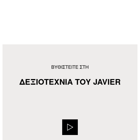
ΒΥΘΙΣΤΕΙΤΕ ΣΤΗ
ΔΕΞΙΟΤΕΧΝΙΑ ΤΟΥ JAVIER