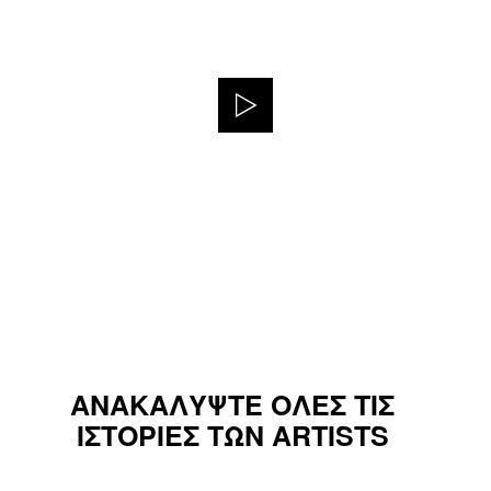
ΑΝΑΚΑΛΥΨΤΕ ΟΛΕΣ ΤΙΣ
ΙΣΤΟΡΙΕΣ ΤΩΝ ARTISTS