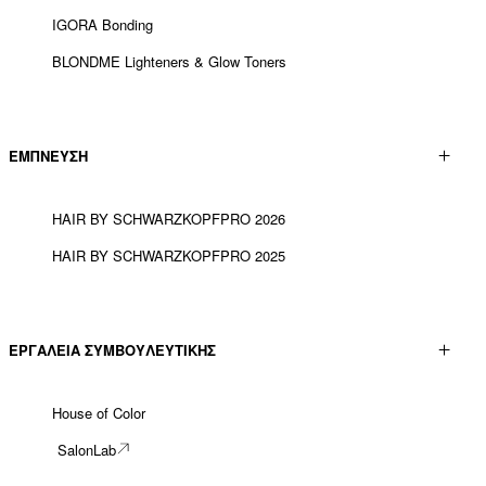
IGORA Bonding
BLONDME Lighteners & Glow Toners
ΕΜΠΝΕΥΣΗ
HAIR BY SCHWARZKOPFPRO 2026
HAIR BY SCHWARZKOPFPRO 2025
ΕΡΓΑΛΕΊΑ ΣΥΜΒΟΥΛΕΥΤΙΚΉΣ
House of Color
SalonLab