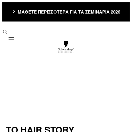
ΜΑΘΕΤΕ ΠΕΡΙΣΣΟΤΕΡΑ ΓΙΑ ΤΑ ΣΕΜΙΝΑΡΙΑ 2026
Mobile navigation
ΤΟ HAIR STORY