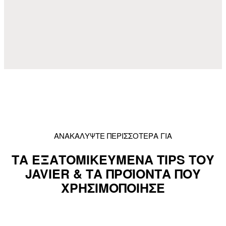
ΑΝΑΚΑΛΥΨΤΕ ΠΕΡΙΣΣΟΤΕΡΑ ΓΙΑ
ΤΑ ΕΞΑΤΟΜΙΚΕΥΜΕΝΑ TIPS ΤΟΥ
JAVIER & ΤΑ ΠΡΟΪΟΝΤΑ ΠΟΥ
ΧΡΗΣΙΜΟΠΟΙΗΣΕ