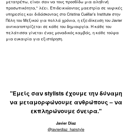
μετατρέπω, είναι σαν να τους προσδίδω μια αληθινή
προσωπικότητα," λέει. Επιδεικνύοντας μαεστρία σε νυφικές
υπηρεσίες και διδάσκοντας στο Cristina Cuéllar’s Institute στην
Πόλη του Μεξικού για πολλά χρόνια, η εξειδίκευση του Javier
αντικατοπτρίζεται σε κάθε του δημιουργία. Η κάθε του
πελάτισσα γίνεται ένας μοναδικός καμβάς, η κάθε τούφα
μια ευκαιρία για εξιστόρηση.
"Εμείς σαν stylists έχουμε την δύναμη
να μεταμορφώνουμε ανθρώπους – να
εκπληρώνουμε όνειρα."
Javier Diaz
@javierdiaz_hairstyle