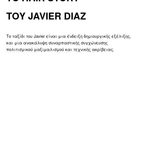
ΤΟΥ JAVIER DIAZ
Το ταξίδι του Javier είναι μια ένδειξη δημιουργικής εξέλιξης,
και μια ανακάλυψη συναρπαστικής συγχώνευσης
πολιτισμικού μαξιμαλισμού και τεχνικής ακρίβειας.