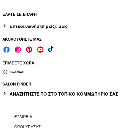
ΕΛΑΤΕ ΣΕ ΕΠΑΦΗ
Επικοινωνήστε μαζί μας
ΑΚΟΛΟΥΘΗΣΤΕ ΜΑΣ
ΕΠΙΛΕΞΤΕ ΧΩΡΑ
Ελλάδα
SALON FINDER
ΑΝΑΖΗΤΗΣΤΕ ΤΟ ΣΤΟ ΤΟΠΙΚΟ ΚΟΜΜΩΤΗΡΙΟ ΣΑΣ
ΕΤΑΙΡΕΙΑ
ΟΡΟΙ ΧΡΗΣΗΣ