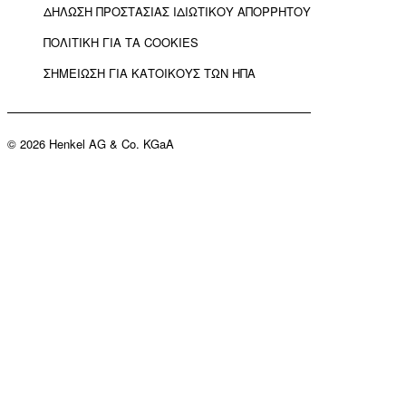
ΔΗΛΩΣΗ ΠΡΟΣΤΑΣΙΑΣ ΙΔΙΩΤΙΚΟΥ ΑΠΟΡΡΗΤΟΥ
ΠΟΛΙΤΙΚΗ ΓΙΑ ΤΑ COOKIES
ΣΗΜΕΙΩΣΗ ΓΙΑ ΚΑΤΟΙΚΟΥΣ ΤΩΝ ΗΠΑ
© 2026 Henkel AG & Co. KGaA