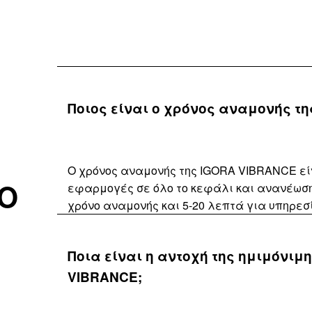
Ποιος είναι ο χρόνος αναμονής τ
Ο χρόνος αναμονής της IGORA VIBRANCE είν
ΙΟ
εφαρμογές σε όλο το κεφάλι και ανανέωση 
χρόνο αναμονής και 5-20 λεπτά για υπηρεσ
Ποια είναι η αντοχή της ημιμόνι
VIBRANCE;