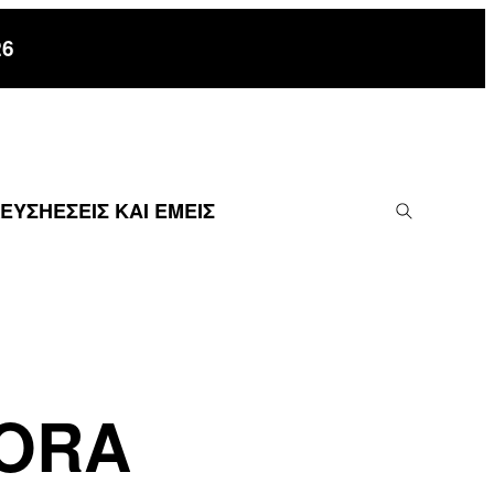
26
ΔΕΥΣΗ
ΕΣΕΙΣ ΚΑΙ ΕΜΕΙΣ
GORA