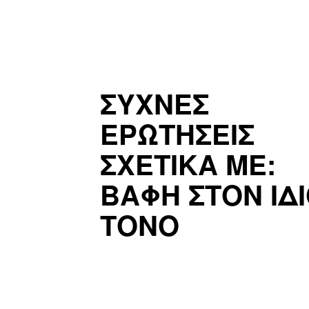
ΣΥΧΝΕΣ
ΕΡΩΤΗΣΕΙΣ
ΣΧΕΤΙΚΑ ΜΕ:
ΒΑΦΗ ΣΤΟΝ ΙΔ
ΤΟΝΟ