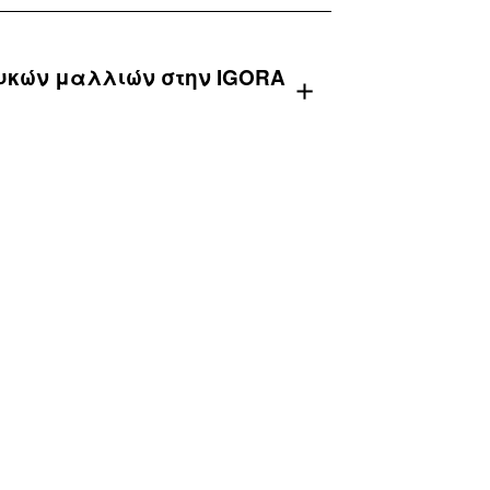
ευκών μαλλιών στην IGORA