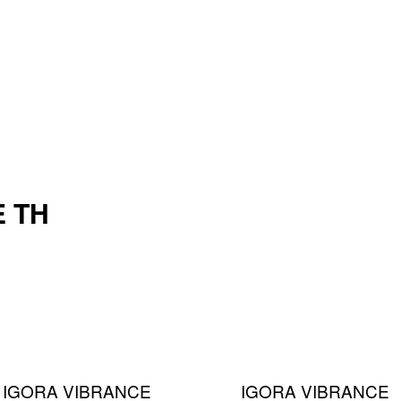
 ΤΗ
IGORA VIBRANCE
IGORA VIBRANCE