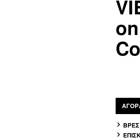
VI
on
Co
ΑΓΟΡ
ΒΡΕΣ
ΕΠΙΣ