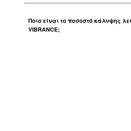
Ποιο είναι το ποσοστό κάλυψης λ
VIBRANCE;