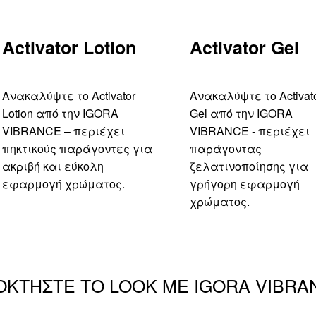
Activator Lotion
Activator Gel
Ανακαλύψτε το Activator
Ανακαλύψτε το Activat
Lotion από την IGORA
Gel από την IGORA
VIBRANCE – περιέχει
VIBRANCE - περιέχει
πηκτικούς παράγοντες για
παράγοντας
ακριβή και εύκολη
ζελατινοποίησης για
εφαρμογή χρώματος.
γρήγορη εφαρμογή
χρώματος.
ΟΚΤΗΣΤΕ ΤΟ LOOK ΜΕ IGORA VIBRA