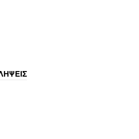
ΛΗΨΕΙΣ