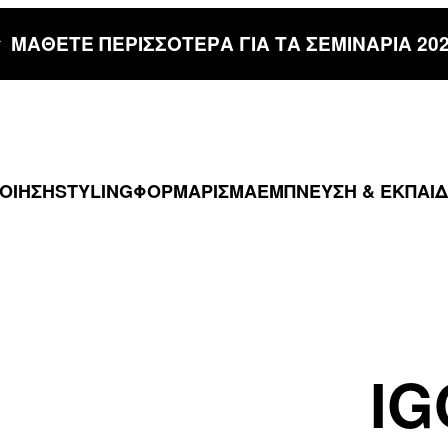
ΜΑΘΕΤΕ ΠΕΡΙΣΣΟΤΕΡΑ ΓΙΑ ΤΑ ΣΕΜΙΝΑΡΙΑ 20
ΠΟΙΗΣΗ
STYLING
ΦΟΡΜΑΡΙΣΜΑ
ΕΜΠΝΕΥΣΗ & ΕΚΠΑΙ
I