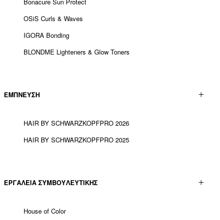
Bonacure Sun Protect
OSiS Curls & Waves
IGORA Bonding
BLONDME Lighteners & Glow Toners
ΕΜΠΝΕΥΣΗ
HAIR BY SCHWARZKOPFPRO 2026
HAIR BY SCHWARZKOPFPRO 2025
ΕΡΓΑΛΕΊΑ ΣΥΜΒΟΥΛΕΥΤΙΚΉΣ
House of Color