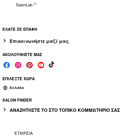
SalonLab
ΕΛΑΤΕ ΣΕ ΕΠΑΦΗ
Επικοινωνήστε μαζί μας
ΑΚΟΛΟΥΘΗΣΤΕ ΜΑΣ
ΕΠΙΛΕΞΤΕ ΧΩΡΑ
Ελλάδα
SALON FINDER
ΑΝΑΖΗΤΗΣΤΕ ΤΟ ΣΤΟ ΤΟΠΙΚΟ ΚΟΜΜΩΤΗΡΙΟ ΣΑΣ
ΕΤΑΙΡΕΙΑ