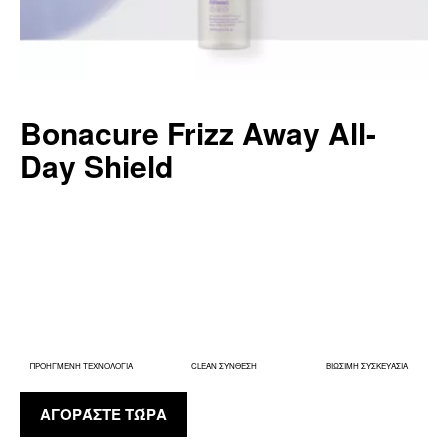
Bonacure Frizz Away All-
Day Shield
ΠΡΟΗΓΜΕΝΗ ΤΕΧΝΟΛΟΓΙΑ
CLEAN ΣΥΝΘΕΣΗ
ΒΙΩΣΙΜΗ ΣΥΣΚΕΥΑΣΙΑ
ΑΓΟΡΆΣΤΕ ΤΏΡΑ