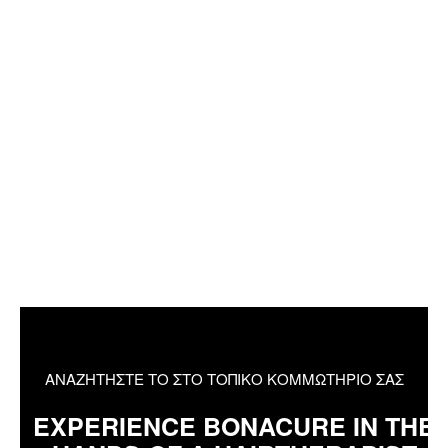
ΑΝΑΖΗΤΗΣΤΕ ΤΟ ΣΤΟ ΤΟΠΙΚΟ ΚΟΜΜΩΤΗΡΙΟ ΣΑΣ
EXPERIENCE BONACURE IN THE