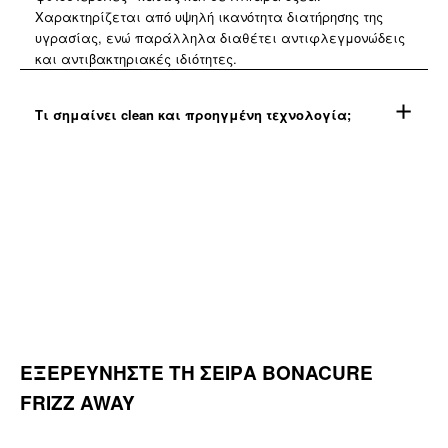
Χαρακτηρίζεται από υψηλή ικανότητα διατήρησης της
υγρασίας, ενώ παράλληλα διαθέτει αντιφλεγμονώδεις
και αντιβακτηριακές ιδιότητες.​
Τι σημαίνει clean και προηγμένη τεχνολογία;
ΕΞΕΡΕΥΝΗΣΤΕ ΤΗ ΣΕΙΡΑ BONACURE
FRIZZ AWAY