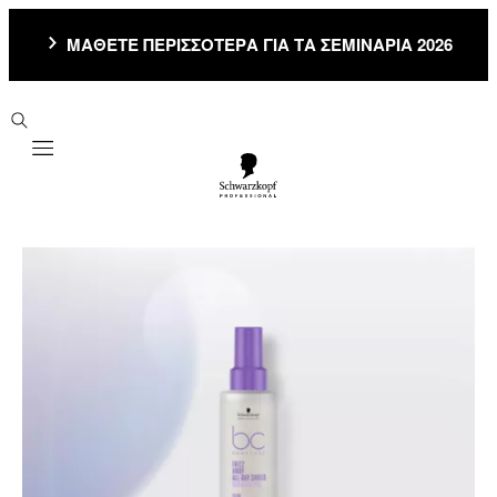
ΜΑΘΕΤΕ ΠΕΡΙΣΣΟΤΕΡΑ ΓΙΑ ΤΑ ΣΕΜΙΝΑΡΙΑ 2026
Mobile navigation