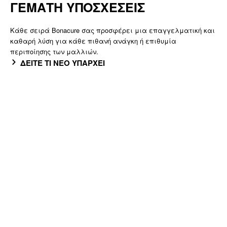
ΓΕΜΑΤΗ ΥΠΟΣΧΕΣΕΙΣ
Κάθε σειρά Bonacure σας προσφέρει μια επαγγελματική και
καθαρή λύση για κάθε πιθανή ανάγκη ή επιθυμία
περιποίησης των μαλλιών.
ΔΕΙΤΕ ΤΙ ΝΕΟ ΥΠΑΡΧΕΙ