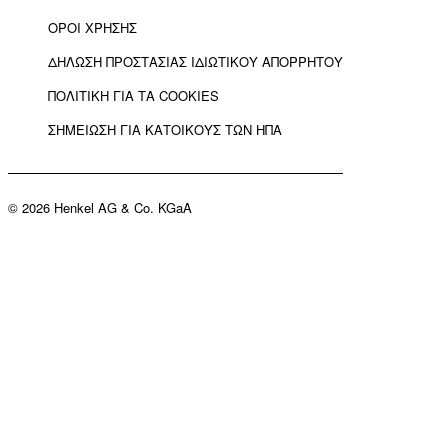
ΟΡΟΙ ΧΡΗΣΗΣ
ΔΗΛΩΣΗ ΠΡΟΣΤΑΣΙΑΣ ΙΔΙΩΤΙΚΟΥ ΑΠΟΡΡΗΤΟΥ
ΠΟΛΙΤΙΚΗ ΓΙΑ ΤΑ COOKIES
ΣΗΜΕΙΩΣΗ ΓΙΑ ΚΑΤΟΙΚΟΥΣ ΤΩΝ ΗΠΑ
© 2026 Henkel AG & Co. KGaA