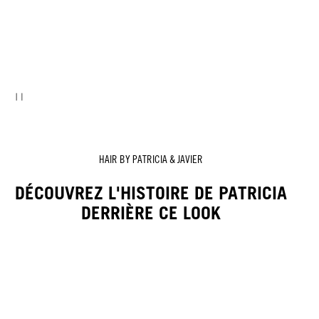
HAIR BY PATRICIA & JAVIER
DÉCOUVREZ L'HISTOIRE DE PATRICIA
DERRIÈRE CE LOOK