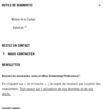
OUTILS DE DIAGNOSTIC
Maison de la Couleur
SalonLab
RESTEZ EN CONTACT
NOUS CONTACTER
NEWSLETTER
Recevez les nouveautés, actus et offres Schwarzkopf Professional !
En cliquant sur « Je m'inscris », j’accepte de recevoir par courriel des
newsletters.
Tout savoir sur l’utilisation de vos données et de vos
droits.
SUIVEZ-NOUS