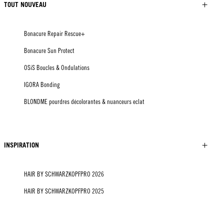
TOUT NOUVEAU
Bonacure Repair Rescue+
Bonacure Sun Protect
OSiS Boucles & Ondulations
IGORA Bonding
BLONDME pourdres décolorantes & nuanceurs eclat
INSPIRATION
HAIR BY SCHWARZKOPFPRO 2026
HAIR BY SCHWARZKOPFPRO 2025