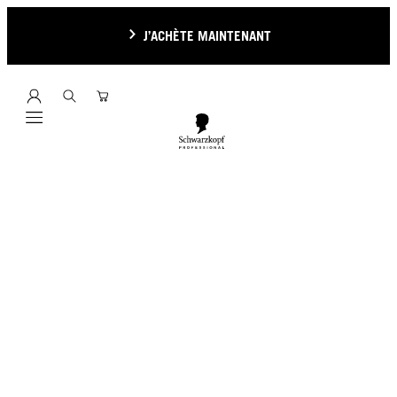
J’ACHÈTE MAINTENANT
Mobile navigation