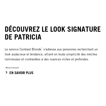
DÉCOUVREZ LE LOOK SIGNATURE
DE PATRICIA
*
Le service Contrast Blonde
s'adresse aux personnes recherchant un
look audacieux et tendance, alliant en toute simplicité des mèches
lumineuses et contrastées à des nuances riches et profondes.
*Blond Contrasté
EN SAVOIR PLUS