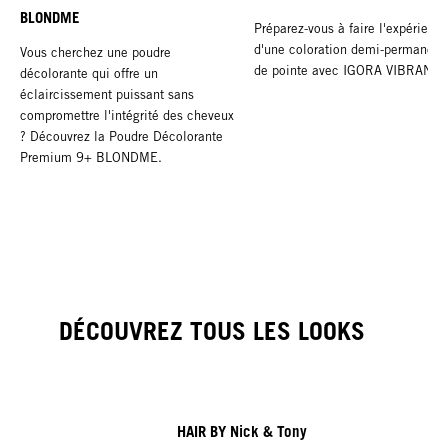
BLONDME
Préparez-vous à faire l'expérienc
d'une coloration demi-permanent
Vous cherchez une poudre
de pointe avec IGORA VIBRANC
décolorante qui offre un
éclaircissement puissant sans
compromettre l'intégrité des cheveux
? Découvrez la Poudre Décolorante
Premium 9+ BLONDME.
DÉCOUVREZ TOUS LES LOOKS
HAIR BY Nick & Tony