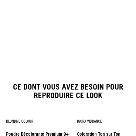
CE DONT VOUS AVEZ BESOIN POUR
REPRODUIRE CE LOOK
BLONDME COLOUR
IGORA VIBRANCE
Poudre Décolorante Premium 9+
Coloration Ton sur Ton