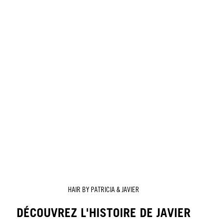
HAIR BY PATRICIA & JAVIER
DÉCOUVREZ L'HISTOIRE DE JAVIER