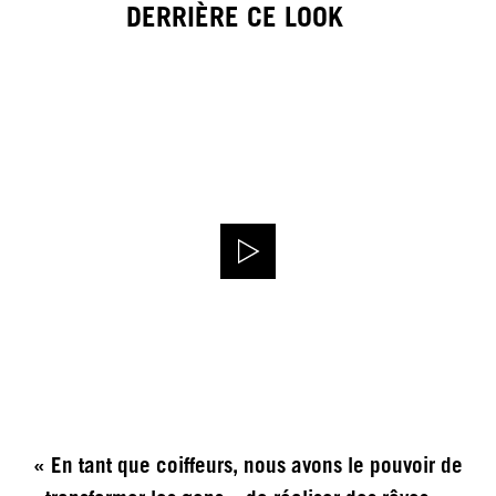
DERRIÈRE CE LOOK
« En tant que coiffeurs, nous avons le pouvoir de