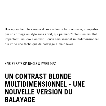
Une approche intéressante d'une couleur à fort contraste, complétée
par un coiffage au style sans effort, qui permet d'obtenir un résultat
impactant : un look Contrast Blonde saisissant et multidimensionnel
qui imite une technique de balayage à main levée.
HAIR BY PATRICIA NIKOLE & JAVIER DIAZ
UN CONTRAST BLONDE
MULTIDIMENSIONNEL - UNE
NOUVELLE VERSION DU
BALAYAGE