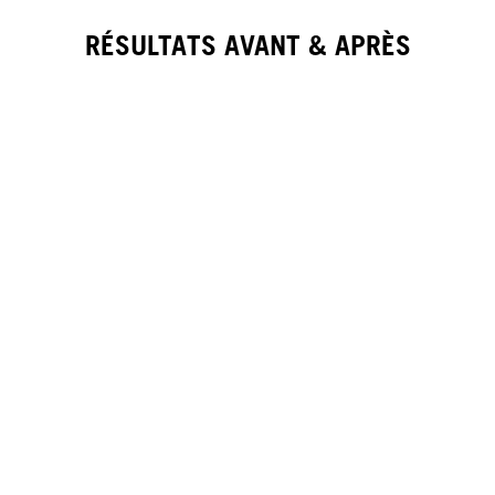
RÉSULTATS AVANT & APRÈS