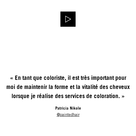
« En tant que coloriste, il est très important pour
moi de maintenir la forme et la vitalité des cheveux
lorsque je réalise des services de coloration. »
Patricia Nikole
@paintedhair