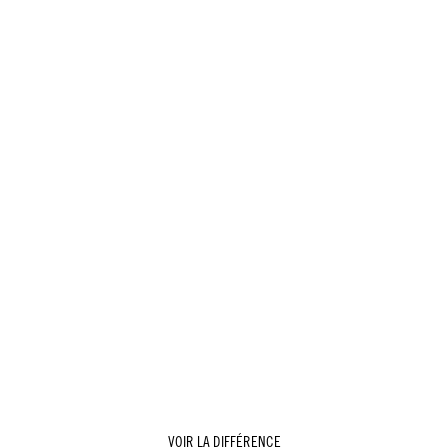
VOIR LA DIFFÉRENCE