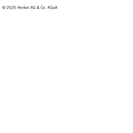
© 2026 Henkel AG & Co. KGaA