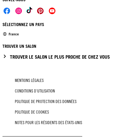
SÉLECTIONNEZ UN PAYS
France
TROUVER UN SALON
TROUVER LE SALON LE PLUS PROCHE DE CHEZ VOUS
MENTIONS LÉGALES
CONDITIONS D’UTILISATION
POLITIQUE DE PROTECTION DES DONNÉES
POLITIQUE DE COOKIES
NOTES POUR LES RÉSIDENTS DES ÉTATS-UNIS